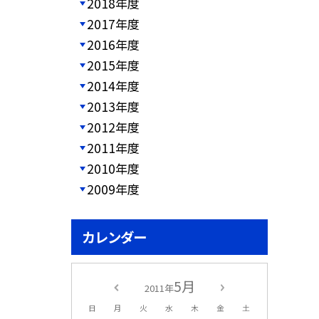
2018年度
2017年度
2016年度
2015年度
2014年度
2013年度
2012年度
2011年度
2010年度
2009年度
カレンダー
5月
2011年
日
月
火
水
木
金
土