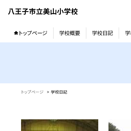
八王子市立美山小学校
トップページ
学校概要
学校日記
学
トップページ
>
学校日記