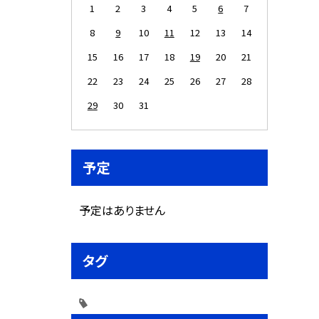
1
2
3
4
5
6
7
8
9
10
11
12
13
14
15
16
17
18
19
20
21
22
23
24
25
26
27
28
29
30
31
予定
予定はありません
タグ