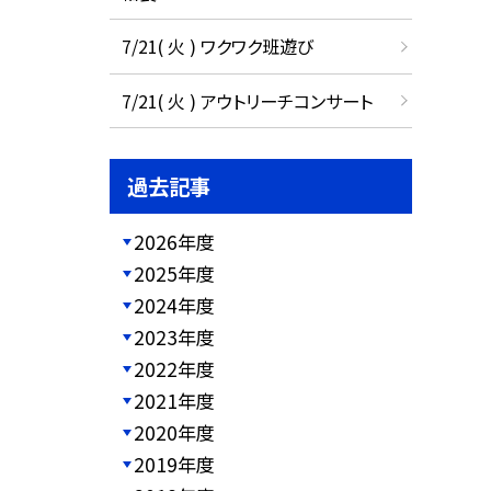
7/21( 火 ) ワクワク班遊び
7/21( 火 ) アウトリーチコンサート
過去記事
2026年度
2025年度
2024年度
2023年度
2022年度
2021年度
2020年度
2019年度