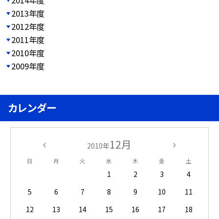
2013年度
2012年度
2011年度
2010年度
2009年度
カレンダー
12月
2010年
日
月
火
水
木
金
土
1
2
3
4
5
6
7
8
9
10
11
12
13
14
15
16
17
18