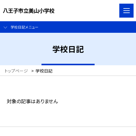
八王子市立美山小学校
学校日記メニュー
学校日記
トップページ
>
学校日記
対象の記事はありません