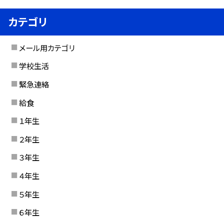
カテゴリ
メール用カテゴリ
学校生活
緊急連絡
給食
１年生
２年生
３年生
４年生
５年生
６年生