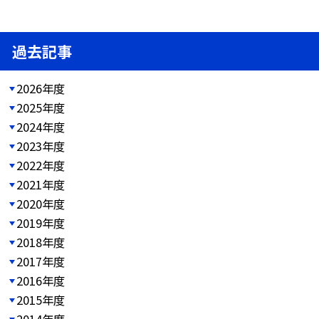
過去記事
2026年度
2025年度
2024年度
2023年度
2022年度
2021年度
2020年度
2019年度
2018年度
2017年度
2016年度
2015年度
2014年度