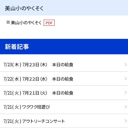
美山小のやくそく
美山小のやくそく
PDF
新着記事
7/23( 木 ) 7月２３日（木） 本日の給食
7/22( 水 ) 7月２２日（水） 本日の給食
7/21( 火 ) 7月２１日（火） 本日の給食
7/21( 火 ) ワクワク班遊び
7/21( 火 ) アウトリーチコンサート