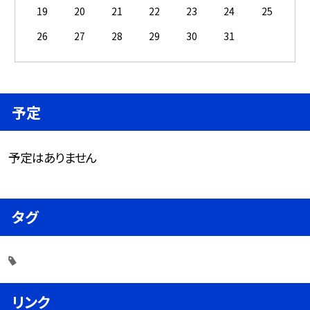
19
20
21
22
23
24
25
26
27
28
29
30
31
予定
予定はありません
タグ
リンク