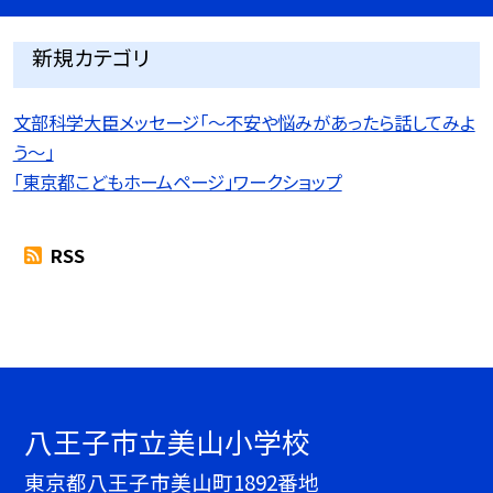
新規カテゴリ
文部科学大臣メッセージ「〜不安や悩みがあったら話してみよ
う〜」
「東京都こどもホームページ」ワークショップ
RSS
八王子市立美山小学校
東京都八王子市美山町1892番地