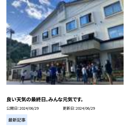
良い天気の最終日。みんな元気です。
公開日
2024/06/29
更新日
2024/06/29
最新記事