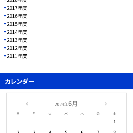
2017年度
2016年度
2015年度
2014年度
2013年度
2012年度
2011年度
カレンダー
6月
2024年
日
月
火
水
木
金
土
1
2
3
4
5
6
7
8