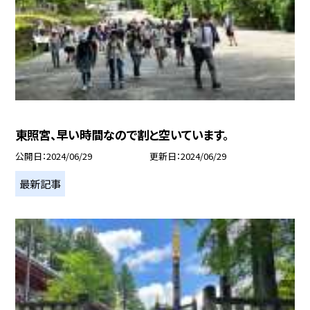
東照宮、早い時間なので割と空いています。
公開日
2024/06/29
更新日
2024/06/29
最新記事