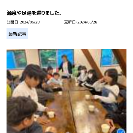
源泉や足湯を巡りました。
公開日
2024/06/28
更新日
2024/06/28
最新記事