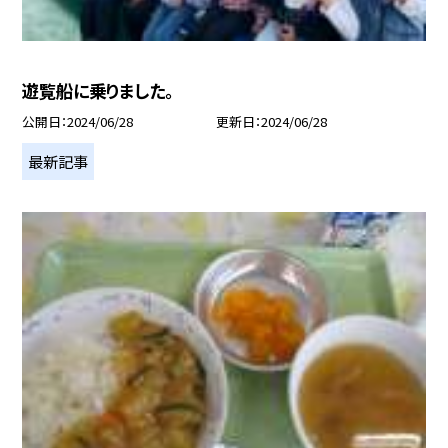
遊覧船に乗りました。
公開日
2024/06/28
更新日
2024/06/28
最新記事