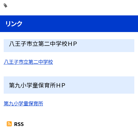
リンク
八王子市立第二中学校ＨＰ
八王子市立第二中学校
第九小学童保育所ＨＰ
第九小学童保育所
RSS