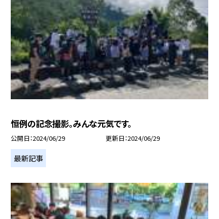
恒例の記念撮影。みんな元気です。
公開日
2024/06/29
更新日
2024/06/29
最新記事