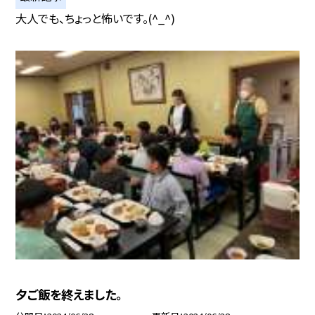
大人でも、ちょっと怖いです。(^_^)
夕ご飯を終えました。