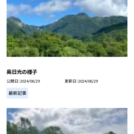
奥日光の様子
公開日
2024/06/29
更新日
2024/06/29
最新記事