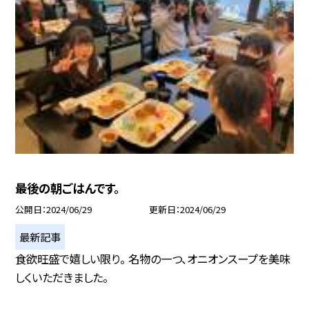
最後の朝ごはんです。
公開日
2024/06/29
更新日
2024/06/29
最新記事
食欲旺盛で嬉しい限り。 名物の一つ、オニオンスープを美味
しくいただきました。