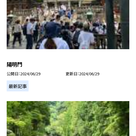
陽明門
公開日
2024/06/29
更新日
2024/06/29
最新記事