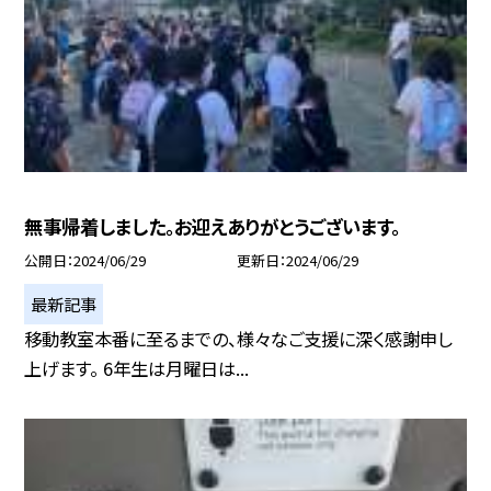
無事帰着しました。お迎えありがとうございます。
公開日
2024/06/29
更新日
2024/06/29
最新記事
移動教室本番に至るまでの、様々なご支援に深く感謝申し
上げます。 6年生は月曜日は...