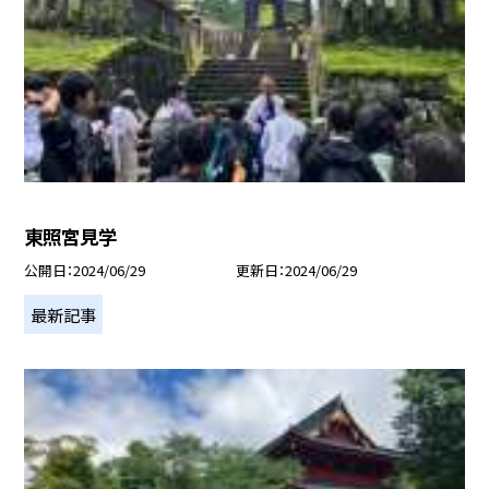
東照宮見学
公開日
2024/06/29
更新日
2024/06/29
最新記事