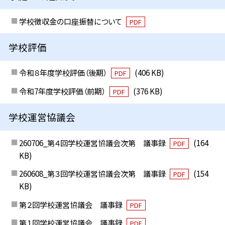
学校徴収金の口座振替について
PDF
学校評価
令和８年度学校評価（後期）
(406 KB)
PDF
令和7年度学校評価（前期）
(376 KB)
PDF
学校運営協議会
260706_第４回学校運営協議会次第 議事録
(164
PDF
KB)
260608_第３回学校運営協議会次第 議事録
(154
PDF
KB)
第２回学校運営協議会 議事録
PDF
第１回学校運営協議会 議事録
PDF