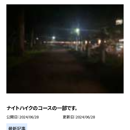
ナイトハイクのコースの一部です。
公開日
2024/06/28
更新日
2024/06/28
最新記事