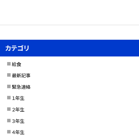
カテゴリ
給食
最新記事
緊急連絡
１年生
２年生
３年生
４年生