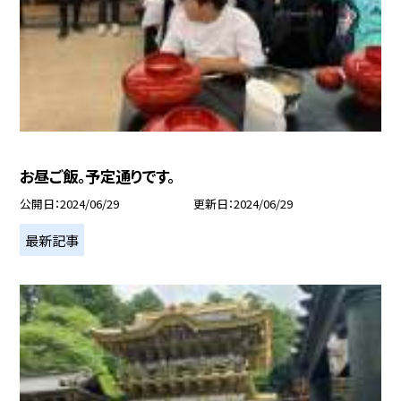
お昼ご飯。予定通りです。
公開日
2024/06/29
更新日
2024/06/29
最新記事