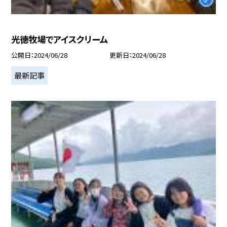
光徳牧場でアイスクリーム
公開日
2024/06/28
更新日
2024/06/28
最新記事