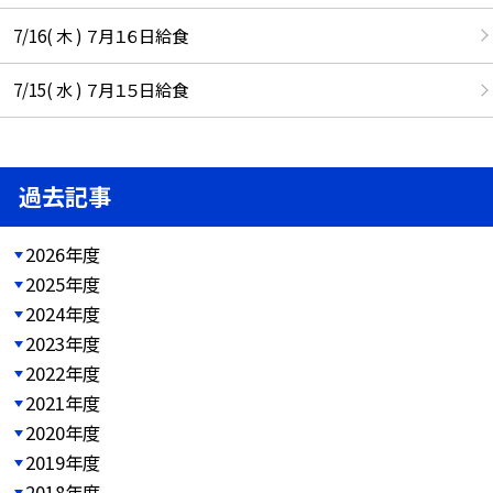
7/16( 木 ) ７月１６日給食
7/15( 水 ) ７月１５日給食
過去記事
2026年度
2025年度
2024年度
2023年度
2022年度
2021年度
2020年度
2019年度
2018年度