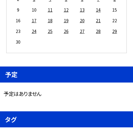
9
10
11
12
13
14
15
16
17
18
19
20
21
22
23
24
25
26
27
28
29
30
予定
予定はありません
タグ