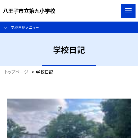
八王子市立第九小学校
学校日記メニュー
学校日記
トップページ
>
学校日記