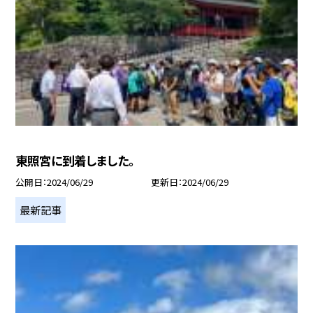
東照宮に到着しました。
公開日
2024/06/29
更新日
2024/06/29
最新記事