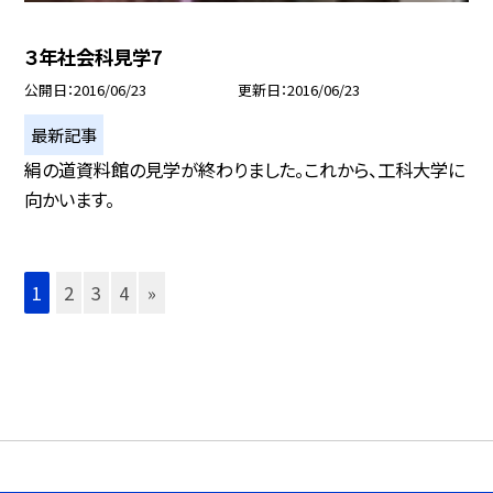
３年社会科見学7
公開日
2016/06/23
更新日
2016/06/23
最新記事
絹の道資料館の見学が終わりました。これから、工科大学に
向かいます。
1
2
3
4
»