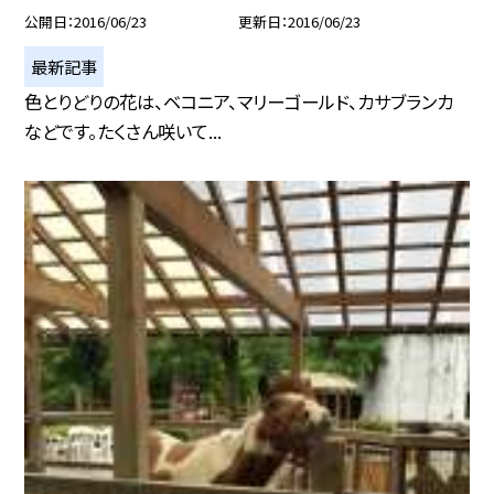
公開日
2016/06/23
更新日
2016/06/23
最新記事
色とりどりの花は、ベコニア、マリーゴールド、カサブランカ
などです。たくさん咲いて...