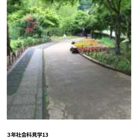
３年社会科見学13