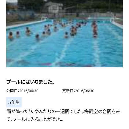
プールにはいりました。
公開日
2016/06/30
更新日
2016/06/30
５年生
雨が降ったり、やんだりの一週間でした。梅雨空の合間をみ
て、プールに入ることができ...