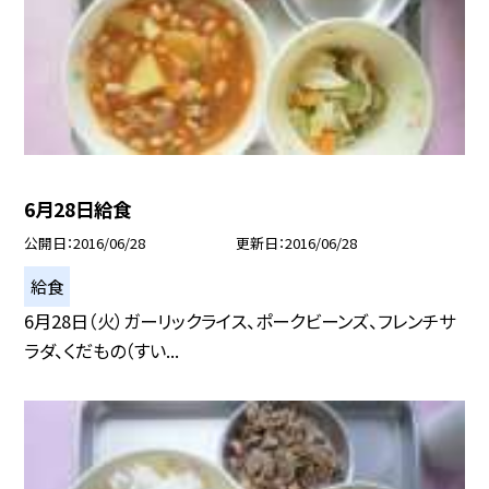
6月28日給食
公開日
2016/06/28
更新日
2016/06/28
給食
6月28日（火）ガーリックライス、ポークビーンズ、フレンチサ
ラダ、くだもの（すい...