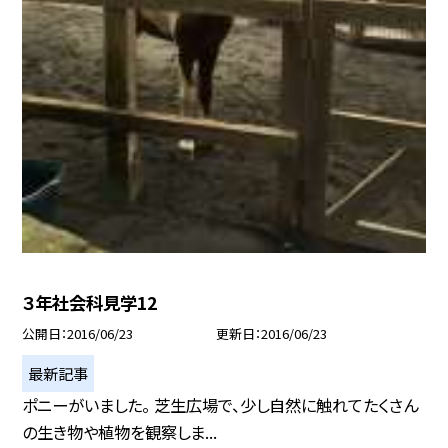
３年社会科見学12
公開日
2016/06/23
更新日
2016/06/23
最新記事
ポニーがいました。 芝生広場で、少し自然に触れてたくさん
の生き物や植物を観察しま...