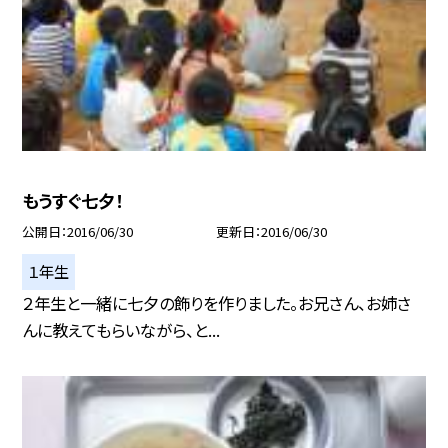
もうすぐ七夕！
公開日
2016/06/30
更新日
2016/06/30
１年生
２年生と一緒に七夕の飾りを作りました。お兄さん、お姉さ
んに教えてもらいながら、と...