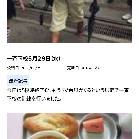
一斉下校６月２９日（水）
公開日
2016/06/29
更新日
2016/06/29
最新記事
今日は5校時終了後、もうすぐ台風がくるという想定で一斉
下校の訓練を行いました。