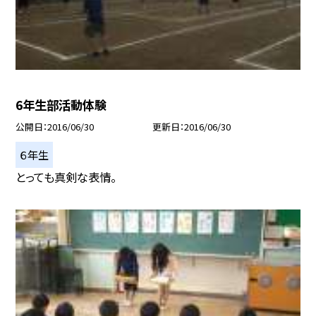
6年生部活動体験
公開日
2016/06/30
更新日
2016/06/30
６年生
とっても真剣な表情。