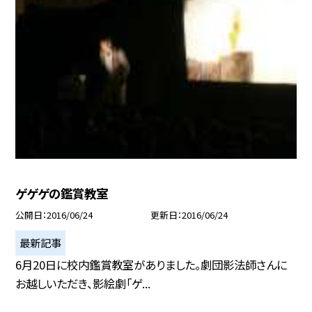
ゲゲゲの鑑賞教室
公開日
2016/06/24
更新日
2016/06/24
最新記事
6月20日に校内鑑賞教室がありました。劇団影法師さんに
お越しいただき、影絵劇「ゲ...