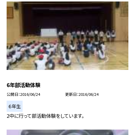
6年部活動体験
公開日
2016/06/24
更新日
2016/06/24
６年生
2中に行って部活動体験をしています。