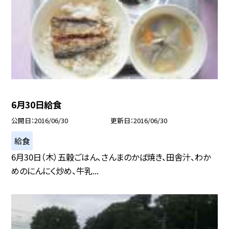
6月30日給食
公開日
2016/06/30
更新日
2016/06/30
給食
6月30日（木）五穀ごはん、さんまのかば焼き、田舎汁、わか
めのにんにく炒め、牛乳...