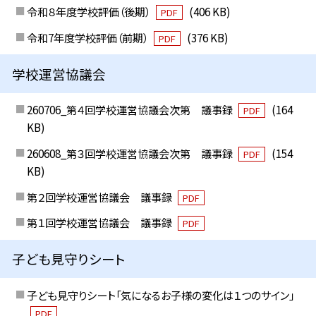
令和８年度学校評価（後期）
(406 KB)
PDF
令和7年度学校評価（前期）
(376 KB)
PDF
学校運営協議会
260706_第４回学校運営協議会次第 議事録
(164
PDF
KB)
260608_第３回学校運営協議会次第 議事録
(154
PDF
KB)
第２回学校運営協議会 議事録
PDF
第１回学校運営協議会 議事録
PDF
子ども見守りシート
子ども見守りシート「気になるお子様の変化は１つのサイン」
PDF