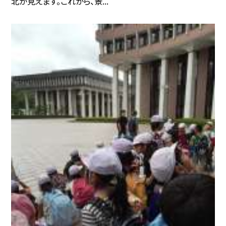
北が見えます。これから、景...