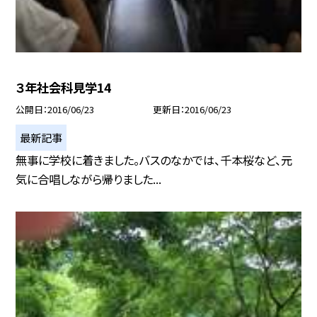
３年社会科見学14
公開日
2016/06/23
更新日
2016/06/23
最新記事
無事に学校に着きました。バスのなかでは、千本桜など、元
気に合唱しながら帰りました...