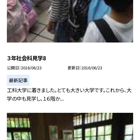
３年社会科見学8
公開日
2016/06/23
更新日
2016/06/23
最新記事
工科大学に着きました。とても大きい大学です。これから、大
学の中も見学し、１６階か...