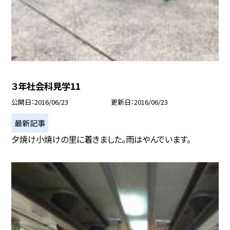
３年社会科見学11
公開日
2016/06/23
更新日
2016/06/23
最新記事
夕焼け小焼けの里に着きました。雨はやんでいます。