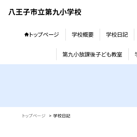
八王子市立第九小学校
トップページ
学校概要
学校日記
第九小放課後子ども教室
トップページ
>
学校日記