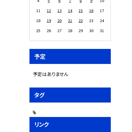
4
5
6
7
8
9
10
11
12
13
14
15
16
17
18
19
20
21
22
23
24
25
26
27
28
29
30
31
予定
予定はありません
タグ
リンク