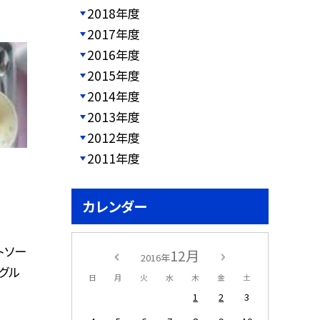
2018年度
2017年度
2016年度
2015年度
2014年度
2013年度
2012年度
2011年度
カレンダー
トソー
12月
2016年
グル
日
月
火
水
木
金
土
1
2
3