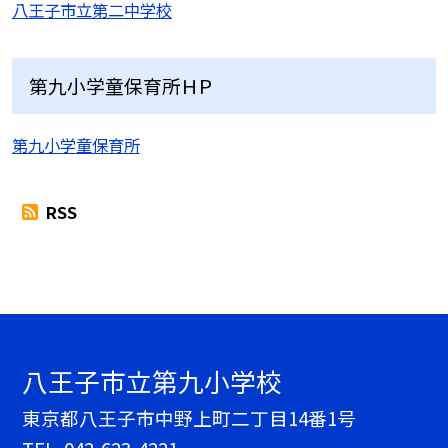
八王子市立第二中学校
第九小学童保育所ＨＰ
第九小学童保育所
RSS
八王子市立第九小学校
東京都八王子市中野上町二丁目14番1号