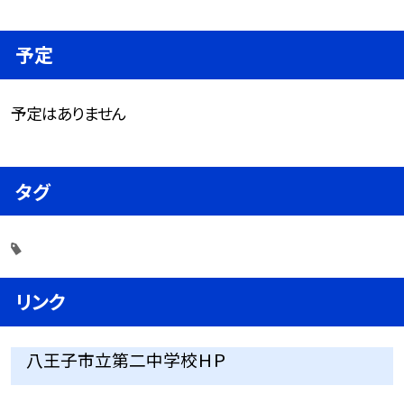
予定
予定はありません
タグ
リンク
八王子市立第二中学校ＨＰ