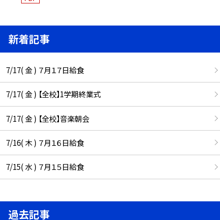
新着記事
7/17( 金 ) ７月１７日給食
7/17( 金 ) 【全校】1学期終業式
7/17( 金 ) 【全校】音楽朝会
7/16( 木 ) ７月１６日給食
7/15( 水 ) ７月１５日給食
過去記事