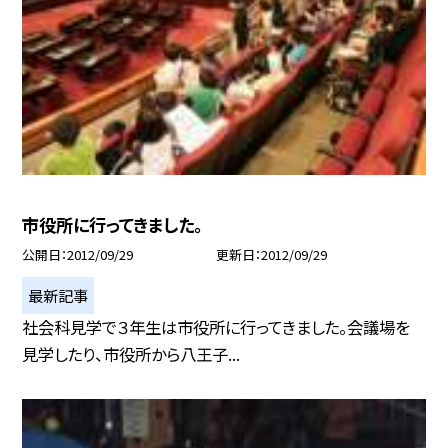
市役所に行ってきました。
公開日
2012/09/29
更新日
2012/09/29
最新記事
社会科見学で３年生は市役所に行ってきました。会議場を
見学したり、市役所から八王子...