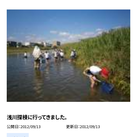
浅川探検に行ってきました。
公開日
2012/09/13
更新日
2012/09/13