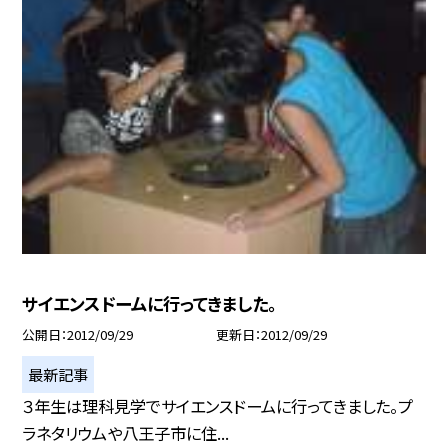
サイエンスドームに行ってきました。
公開日
2012/09/29
更新日
2012/09/29
最新記事
３年生は理科見学でサイエンスドームに行ってきました。プ
ラネタリウムや八王子市に住...