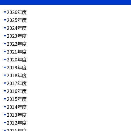
2026年度
2025年度
2024年度
2023年度
2022年度
2021年度
2020年度
2019年度
2018年度
2017年度
2016年度
2015年度
2014年度
2013年度
2012年度
2011年度