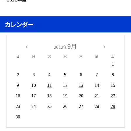
カレンダー
9月
2012年
日
月
火
水
木
金
土
1
2
3
4
5
6
7
8
9
10
11
12
13
14
15
16
17
18
19
20
21
22
23
24
25
26
27
28
29
30