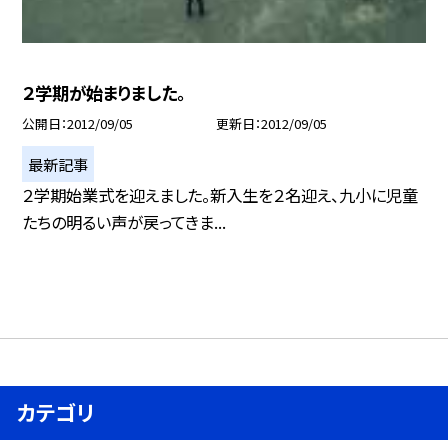
２学期が始まりました。
公開日
2012/09/05
更新日
2012/09/05
最新記事
２学期始業式を迎えました。新入生を２名迎え、九小に児童
たちの明るい声が戻ってきま...
カテゴリ