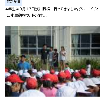
最新記事
４年生は９月１３日浅川探検に行ってきました。グループごと
に、水生動物や川の流れ、...