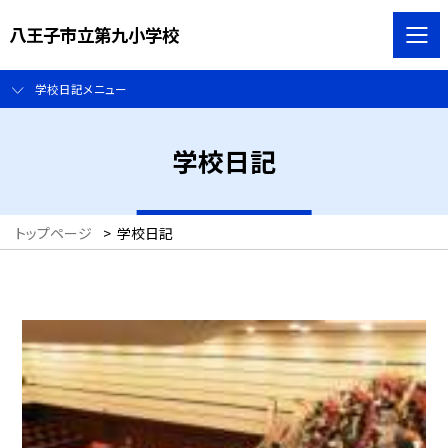
八王子市立第九小学校
学校日記メニュー
学校日記
トップページ
>
学校日記