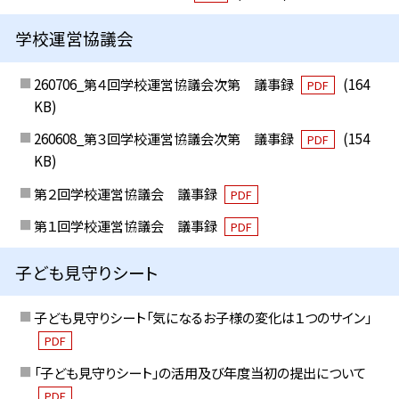
学校運営協議会
260706_第４回学校運営協議会次第 議事録
(164
PDF
KB)
260608_第３回学校運営協議会次第 議事録
(154
PDF
KB)
第２回学校運営協議会 議事録
PDF
第１回学校運営協議会 議事録
PDF
子ども見守りシート
子ども見守りシート「気になるお子様の変化は１つのサイン」
PDF
「子ども見守りシート」の活用及び年度当初の提出について
PDF