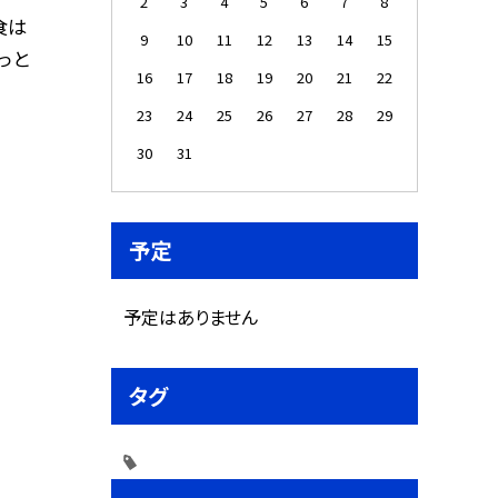
2
3
4
5
6
7
8
食は
9
10
11
12
13
14
15
っと
16
17
18
19
20
21
22
23
24
25
26
27
28
29
30
31
予定
予定はありません
タグ