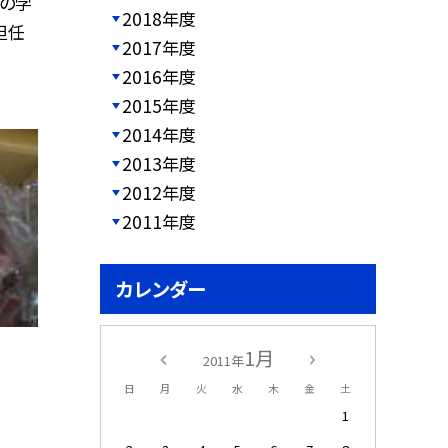
」の学
2018年度
担任
2017年度
2016年度
2015年度
2014年度
2013年度
2012年度
2011年度
カレンダー
1月
2011年
日
月
火
水
木
金
土
1