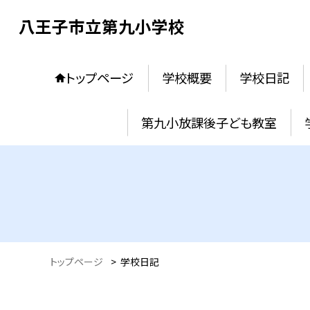
八王子市立第九小学校
トップページ
学校概要
学校日記
第九小放課後子ども教室
トップページ
>
学校日記