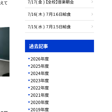
7/17( 金 ) 【全校】音楽朝会
教えて
7/16( 木 ) ７月１６日給食
7/15( 水 ) ７月１５日給食
過去記事
2026年度
2025年度
2024年度
2023年度
2022年度
2021年度
2020年度
2019年度