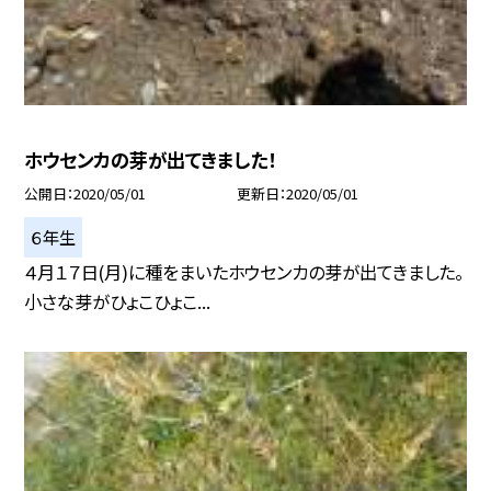
ホウセンカの芽が出てきました！
公開日
2020/05/01
更新日
2020/05/01
６年生
４月１７日(月)に種をまいたホウセンカの芽が出てきました。
小さな芽がひょこひょこ...