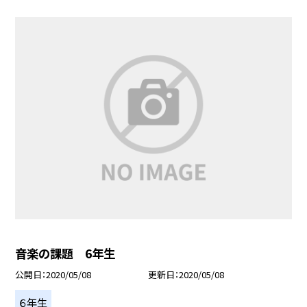
音楽の課題 6年生
公開日
2020/05/08
更新日
2020/05/08
６年生