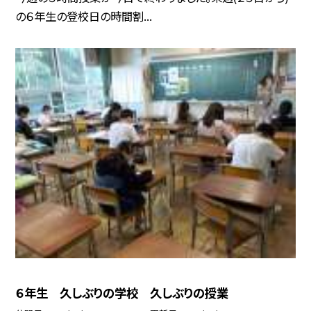
の６年生の登校日の時間割...
６年生 久しぶりの学校 久しぶりの授業