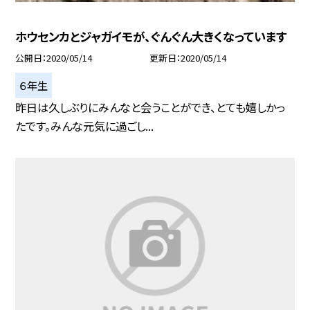
ホウセンカとジャガイモが、ぐんぐん大きくなっています
公開日
2020/05/14
更新日
2020/05/14
６年生
昨日は久しぶりにみんなと会うことができ、とても嬉しかっ
たです。みんな元気に過ごし...