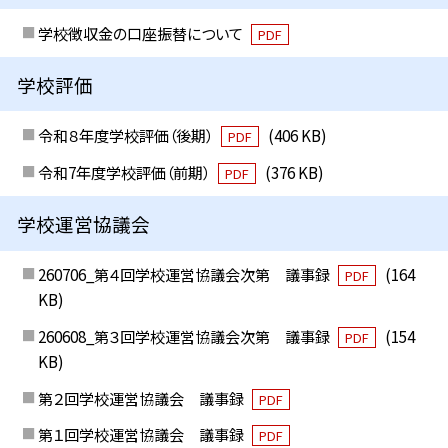
学校徴収金の口座振替について
PDF
学校評価
令和８年度学校評価（後期）
(406 KB)
PDF
令和7年度学校評価（前期）
(376 KB)
PDF
学校運営協議会
260706_第４回学校運営協議会次第 議事録
(164
PDF
KB)
260608_第３回学校運営協議会次第 議事録
(154
PDF
KB)
第２回学校運営協議会 議事録
PDF
第１回学校運営協議会 議事録
PDF