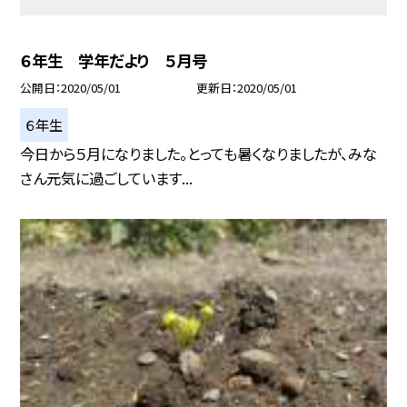
６年生 学年だより ５月号
公開日
2020/05/01
更新日
2020/05/01
６年生
今日から５月になりました。とっても暑くなりましたが、みな
さん元気に過ごしています...