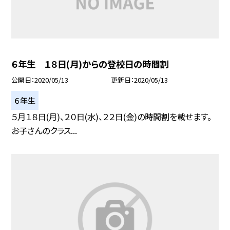
６年生 １８日(月)からの登校日の時間割
公開日
2020/05/13
更新日
2020/05/13
６年生
５月１８日(月)、２０日(水)、２２日(金)の時間割を載せます。
お子さんのクラス...