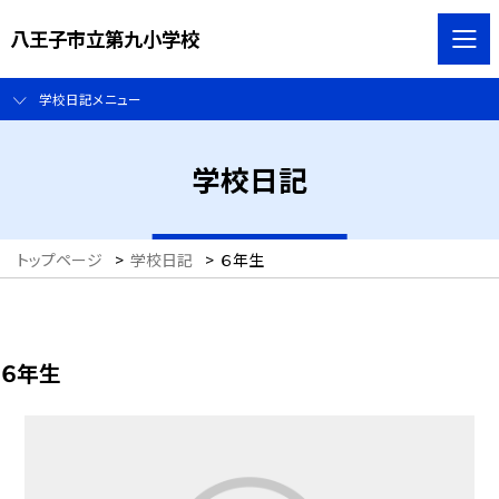
八王子市立第九小学校
学校日記メニュー
学校日記
トップページ
>
学校日記
>
６年生
６年生