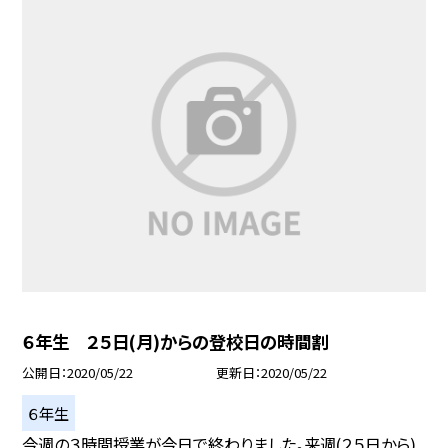
６年生 ２５日(月)からの登校日の時間割
公開日
2020/05/22
更新日
2020/05/22
６年生
今週の３時間授業が今日で終わりました。来週(２５日から)