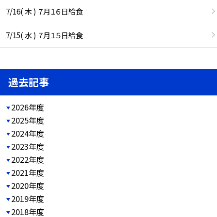
7/16( 木 ) ７月１６日給食
7/15( 水 ) ７月１５日給食
過去記事
2026年度
2025年度
2024年度
2023年度
2022年度
2021年度
2020年度
2019年度
2018年度