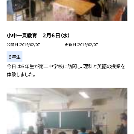
小中一貫教育 ２月６日（水）
公開日
2019/02/07
更新日
2019/02/07
６年生
今日は６年生が第二中学校に訪問し、理科と英語の授業を
体験しました。