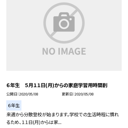
６年生 ５月１１日(月)からの家庭学習用時間割
公開日
2020/05/08
更新日
2020/05/08
６年生
来週から分散登校が始まります。学校での生活時程に慣れ
るため、１１日(月)からは家...