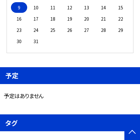
9
10
11
12
13
14
15
16
17
18
19
20
21
22
23
24
25
26
27
28
29
30
31
予定
予定はありません
タグ