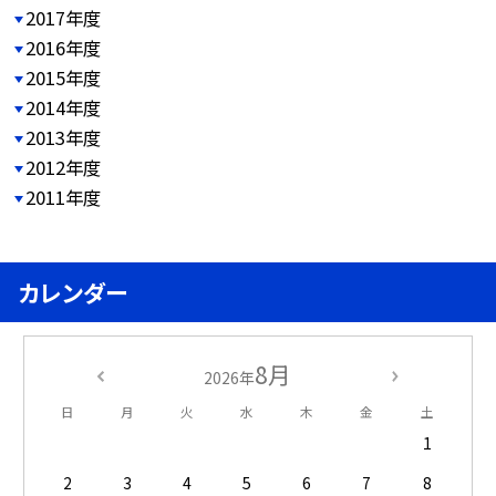
2017年度
2016年度
2015年度
2014年度
2013年度
2012年度
2011年度
カレンダー
8月
2026年
日
月
火
水
木
金
土
1
2
3
4
5
6
7
8