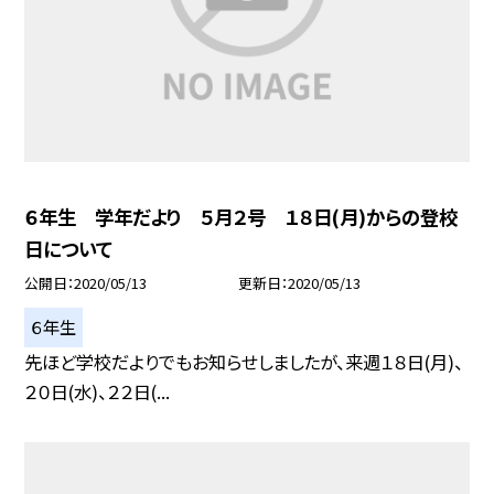
６年生 学年だより ５月２号 １８日(月)からの登校
日について
公開日
2020/05/13
更新日
2020/05/13
６年生
先ほど学校だよりでもお知らせしましたが、来週１８日(月)、
２０日(水)、２２日(...