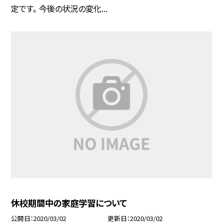
定です。 今後の状況の変化...
休校期間中の家庭学習について
公開日
2020/03/02
更新日
2020/03/02