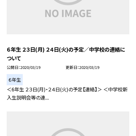
６年生 ２３日(月) ２４日(火)の予定／中学校の連絡に
ついて
公開日
2020/03/19
更新日
2020/03/19
６年生
＜6年生 ２３日(月)・２４日(火)の予定【連絡】＞ ＜中学校新
入生説明会等の連...