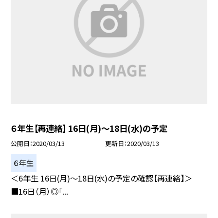
６年生【再連絡】 16日(月)〜18日(水)の予定
公開日
2020/03/13
更新日
2020/03/13
６年生
＜6年生 16日(月)〜18日(水)の予定の確認【再連絡】＞
■16日（月）◎「...