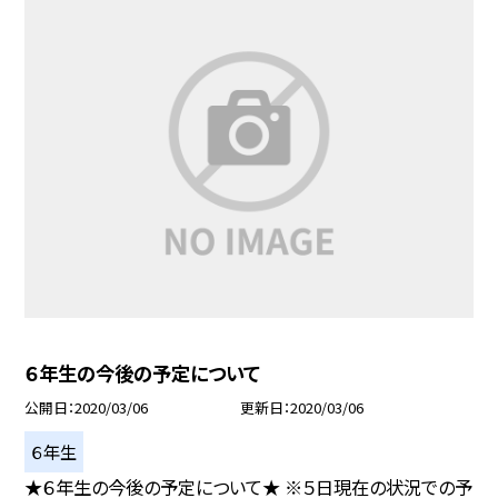
６年生の今後の予定について
公開日
2020/03/06
更新日
2020/03/06
６年生
★６年生の今後の予定について★ ※５日現在の状況での予