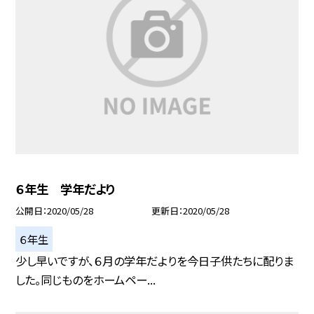
６年生 学年だより
公開日
2020/05/28
更新日
2020/05/28
６年生
少し早いですが、６月の学年だよりを今日子供たちに配りま
した。同じものをホームペー...