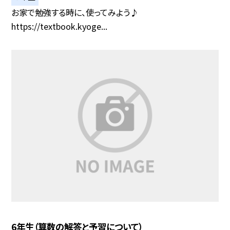
お家で勉強する時に、使ってみよう♪
https://textbook.kyoge...
6年生（算数の解答と予習について）