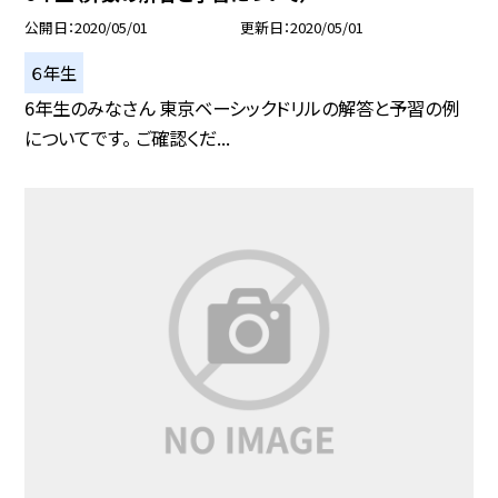
公開日
2020/05/01
更新日
2020/05/01
６年生
6年生のみなさん 東京ベーシックドリルの解答と予習の例
についてです。 ご確認くだ...