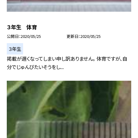
３年生 体育
公開日
2020/05/25
更新日
2020/05/25
３年生
掲載が遅くなってしまい申し訳ありません。 体育ですが、自
分でじゅんびたいそうをし...