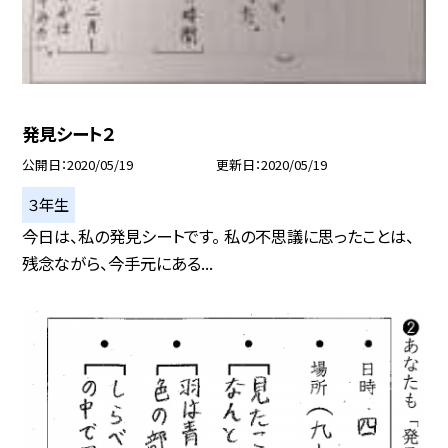
発見シート２
公開日
2020/05/19
更新日
2020/05/19
３年生
今日は、私の発見シートです。 私の不思議に思ったことは、
残念ながら、今手元にある...