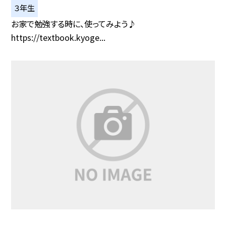
３年生
お家で勉強する時に、使ってみよう♪
https://textbook.kyoge...