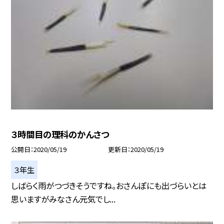
３時間目の理科のかんさつ
公開日
2020/05/19
更新日
2020/05/19
３年生
しばらく雨がつづきそうですね。おさんぽにも出づらいとは
思いますがみなさん元気でし...