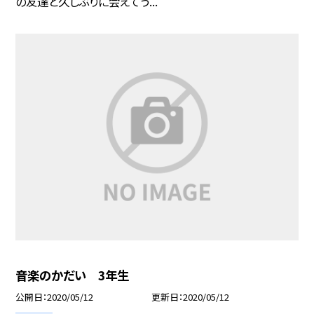
の友達と久しぶりに会えてう...
音楽のかだい 3年生
公開日
2020/05/12
更新日
2020/05/12