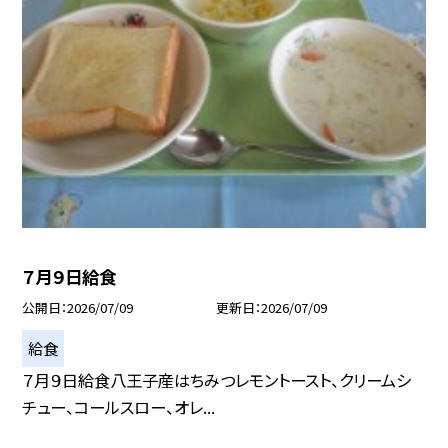
７月９日給食
公開日
2026/07/09
更新日
2026/07/09
給食
７月９日給食八王子産はちみつレモントースト、クリームシ
チュー、コールスロー、オレ...