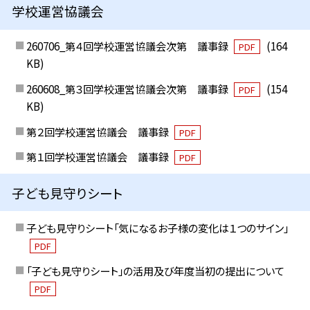
学校運営協議会
260706_第４回学校運営協議会次第 議事録
(164
PDF
KB)
260608_第３回学校運営協議会次第 議事録
(154
PDF
KB)
第２回学校運営協議会 議事録
PDF
第１回学校運営協議会 議事録
PDF
子ども見守りシート
子ども見守りシート「気になるお子様の変化は１つのサイン」
PDF
「子ども見守りシート」の活用及び年度当初の提出について
PDF