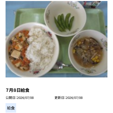
７月８日給食
公開日
2026/07/08
更新日
2026/07/08
給食