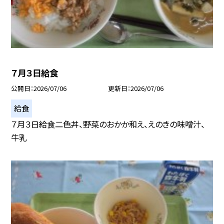
７月３日給食
公開日
2026/07/06
更新日
2026/07/06
給食
７月３日給食二色丼、野菜のおかか和え、えのきの味噌汁、
牛乳