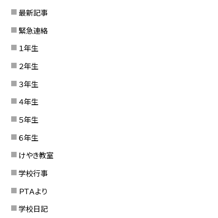
最新記事
緊急連絡
１年生
２年生
３年生
４年生
５年生
６年生
けやき教室
学校行事
ＰＴＡより
学校日記