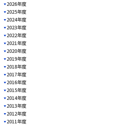
2026年度
2025年度
2024年度
2023年度
2022年度
2021年度
2020年度
2019年度
2018年度
2017年度
2016年度
2015年度
2014年度
2013年度
2012年度
2011年度