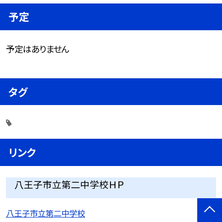
予定
予定はありません
タグ
リンク
八王子市立第二中学校ＨＰ
八王子市立第二中学校