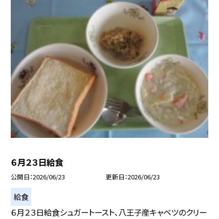
６月２３日給食
公開日
2026/06/23
更新日
2026/06/23
給食
６月２３日給食シュガートースト、八王子産キャベツのクリー