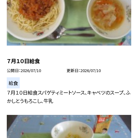
７月１０日給食
公開日
2026/07/10
更新日
2026/07/10
給食
７月１０日給食スパゲティミートソース、キャベツのスープ、ふ
かしとうもろこし、牛乳