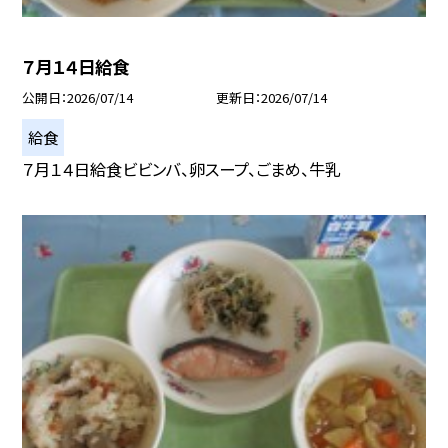
７月１４日給食
公開日
2026/07/14
更新日
2026/07/14
給食
７月１４日給食ビビンバ、卵スープ、ごまめ、牛乳