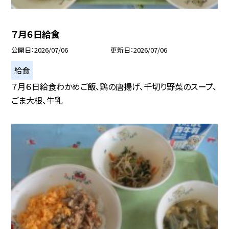
７月６日給食
公開日
2026/07/06
更新日
2026/07/06
給食
７月６日給食わかめご飯、鶏の唐揚げ、千切り野菜のスープ、
ごま大根、牛乳