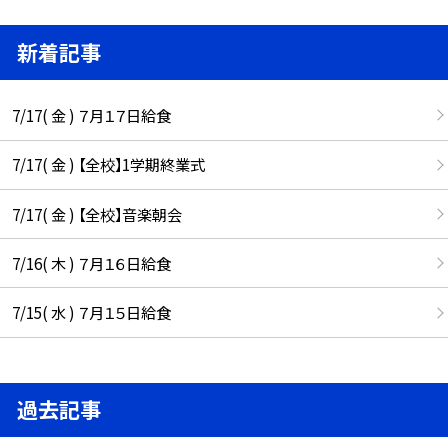
新着記事
7/17( 金 ) ７月１７日給食
7/17( 金 ) 【全校】1学期終業式
7/17( 金 ) 【全校】音楽朝会
7/16( 木 ) ７月１６日給食
7/15( 水 ) ７月１５日給食
過去記事