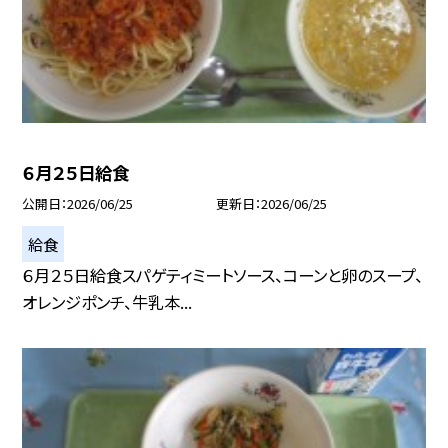
６月２５日給食
公開日
2026/06/25
更新日
2026/06/25
給食
６月２５日給食スパゲティミートソース、コーンと卵のスープ、
オレンジポンチ、牛乳本...