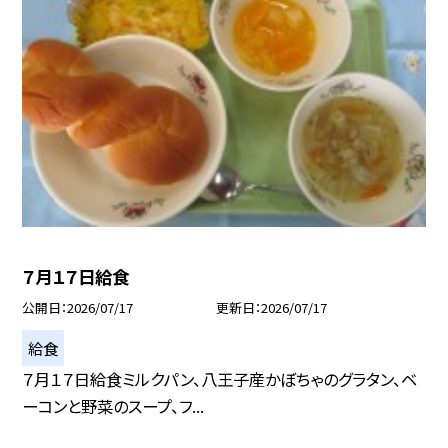
７月１７日給食
公開日
2026/07/17
更新日
2026/07/17
給食
７月１７日給食ミルクパン、八王子産かぼちゃのグラタン、ベ
ーコンと野菜のスープ、フ...