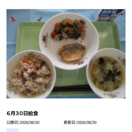
６月３０日給食
公開日
2026/06/30
更新日
2026/06/30