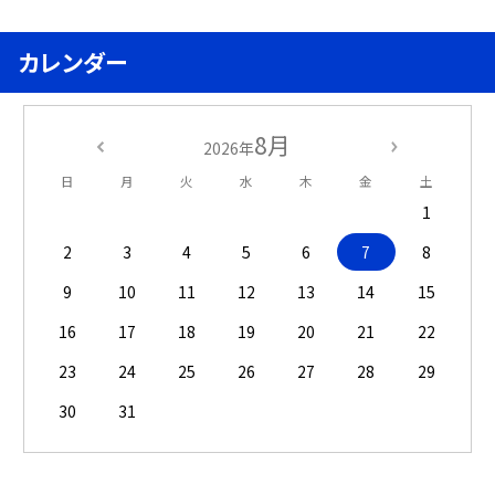
カレンダー
8月
2026年
日
月
火
水
木
金
土
1
2
3
4
5
6
7
8
9
10
11
12
13
14
15
16
17
18
19
20
21
22
23
24
25
26
27
28
29
30
31