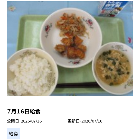
７月１６日給食
公開日
2026/07/16
更新日
2026/07/16
給食