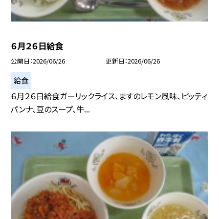
６月２６日給食
公開日
2026/06/26
更新日
2026/06/26
給食
６月２６日給食ガーリックライス、ますのレモン風味、ピッティ
パンナ、豆のスープ、牛...