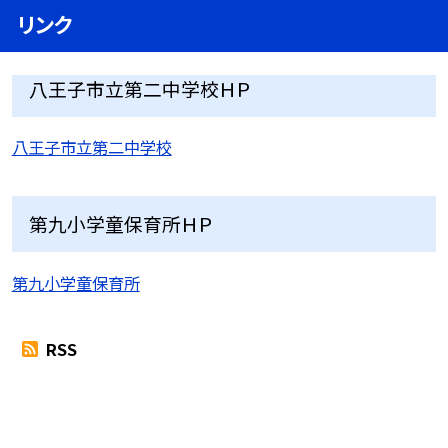
リンク
八王子市立第二中学校ＨＰ
八王子市立第二中学校
第九小学童保育所ＨＰ
第九小学童保育所
RSS