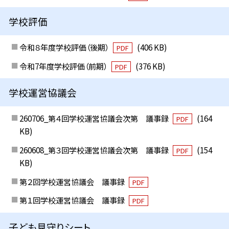
学校評価
令和８年度学校評価（後期）
(406 KB)
PDF
令和7年度学校評価（前期）
(376 KB)
PDF
学校運営協議会
260706_第４回学校運営協議会次第 議事録
(164
PDF
KB)
260608_第３回学校運営協議会次第 議事録
(154
PDF
KB)
第２回学校運営協議会 議事録
PDF
第１回学校運営協議会 議事録
PDF
子ども見守りシート