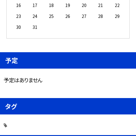
16
17
18
19
20
21
22
23
24
25
26
27
28
29
30
31
予定
予定はありません
タグ