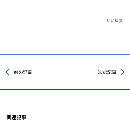
いいね(0)
前の記事
次の記事
関連記事