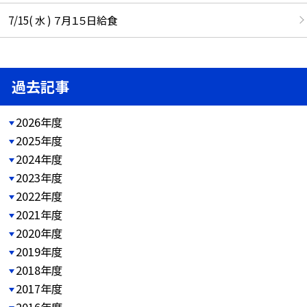
7/15( 水 ) ７月１５日給食
過去記事
2026年度
2025年度
2024年度
2023年度
2022年度
2021年度
2020年度
2019年度
2018年度
2017年度