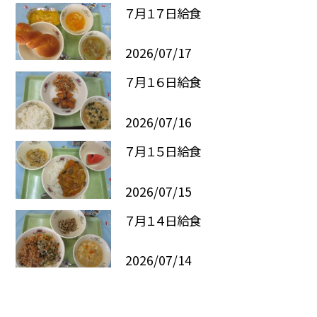
７月１７日給食
2026/07/17
７月１６日給食
2026/07/16
７月１５日給食
2026/07/15
７月１４日給食
2026/07/14