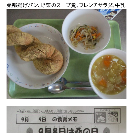
桑都揚げパン、野菜のスープ煮、フレンチサラダ、牛乳