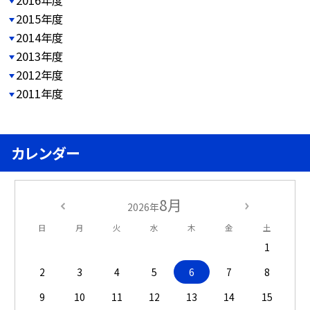
2016年度
2015年度
2014年度
2013年度
2012年度
2011年度
カレンダー
8月
2026年
日
月
火
水
木
金
土
1
2
3
4
5
6
7
8
9
10
11
12
13
14
15