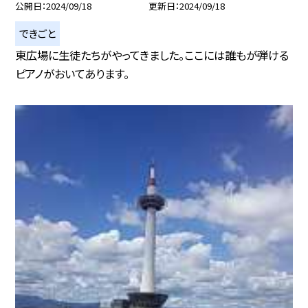
公開日
2024/09/18
更新日
2024/09/18
できごと
東広場に生徒たちがやってきました。ここには誰もが弾ける
ピアノがおいてあります。