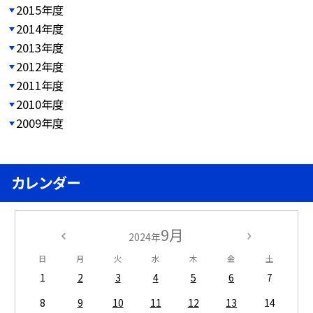
2015年度
2014年度
2013年度
2012年度
2011年度
2010年度
2009年度
カレンダー
9月
2024年
日
月
火
水
木
金
土
1
2
3
4
5
6
7
8
9
10
11
12
13
14