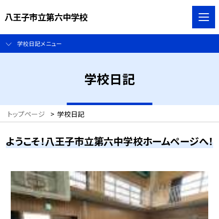
八王子市立第六中学校
学校日記メニュー
学校日記
トップページ
>
学校日記
ようこそ！八王子市立第六中学校ホームページへ！