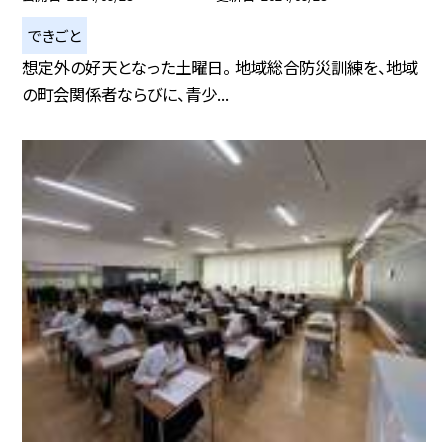
できごと
想定外の好天となった土曜日。 地域総合防災訓練を、地域
の町会関係者ならびに、青少...