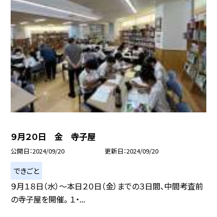
９月２０日 金 寺子屋
公開日
2024/09/20
更新日
2024/09/20
できごと
９月１８日（水）〜本日２０日（金）までの３日間、中間考査前
の寺子屋を開催。 １・...