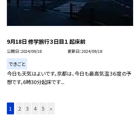
9月18日 修学旅行３日目１ 起床前
公開日
2024/09/18
更新日
2024/09/18
できごと
今日も天気はよいです。京都は、今日も最高気温３６度の予
想です。6時30分起床です...
1
2
3
4
5
»