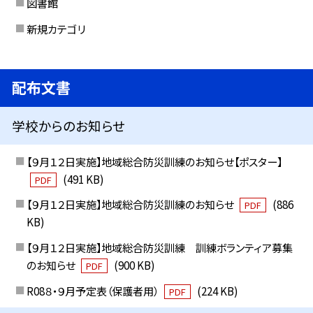
図書館
新規カテゴリ
配布文書
学校からのお知らせ
【９月１２日実施】地域総合防災訓練のお知らせ【ポスター】
(491 KB)
PDF
【９月１２日実施】地域総合防災訓練のお知らせ
(886
PDF
KB)
【９月１２日実施】地域総合防災訓練 訓練ボランティア募集
のお知らせ
(900 KB)
PDF
R08８・９月予定表（保護者用）
(224 KB)
PDF