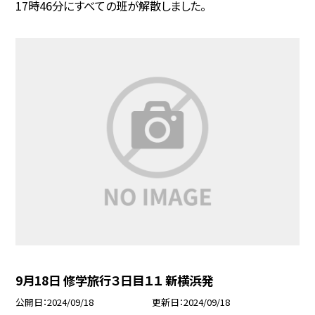
17時46分にすべての班が解散しました。
9月18日 修学旅行３日目１１ 新横浜発
公開日
2024/09/18
更新日
2024/09/18