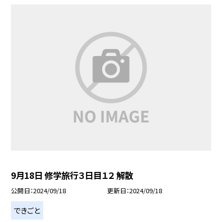
9月18日 修学旅行３日目１２ 解散
公開日
2024/09/18
更新日
2024/09/18
できごと