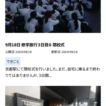
9月18日 修学旅行３日目８ 閉校式
公開日
2024/09/18
更新日
2024/09/18
できごと
京都駅にて閉校式を行いました。まだ、自宅に帰るまで終わ
りではありませんが、３日間...