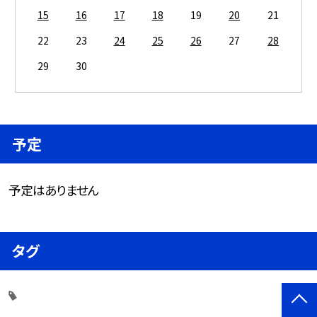
15
16
17
18
19
20
21
22
23
24
25
26
27
28
29
30
予定
予定はありません
タグ