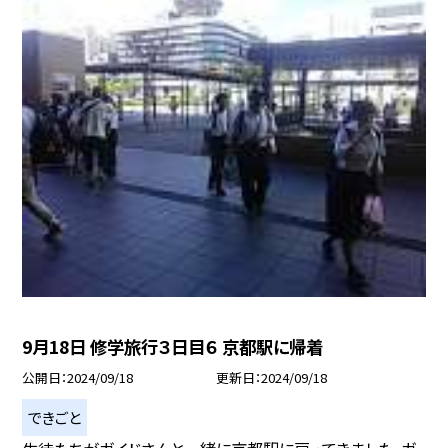
9月18日 修学旅行３日目６ 京都駅に帰着
公開日
2024/09/18
更新日
2024/09/18
できごと