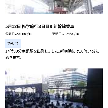
5月18日 修学旅行３日目９ 新幹線乗車
公開日
2024/09/18
更新日
2024/09/18
できごと
14時39分京都駅を出発しました。新横浜には16時34分に
着きます。