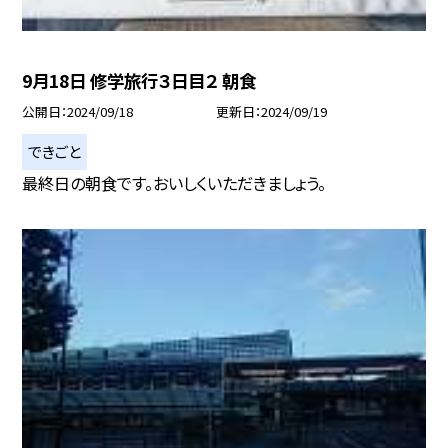
9月18日 修学旅行３日目２ 朝食
公開日
2024/09/18
更新日
2024/09/19
できごと
最終日の朝食です。おいしくいただきましょう。