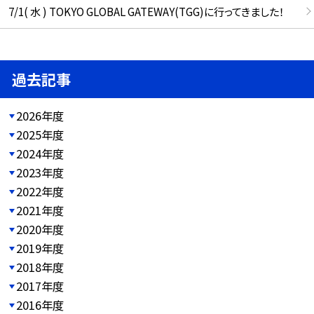
7/1( 水 ) TOKYO GLOBAL GATEWAY(TGG)に行ってきました！
過去記事
2026年度
2025年度
2024年度
2023年度
2022年度
2021年度
2020年度
2019年度
2018年度
2017年度
2016年度