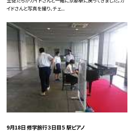
生徒たちがガイドさんと一緒に京都駅に戻ってきました。ガ
イドさんと写真を撮り、チェ...
9月18日 修学旅行３日目５ 駅ピアノ