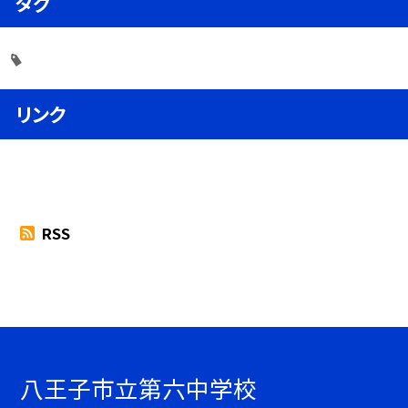
タグ
リンク
RSS
八王子市立第六中学校