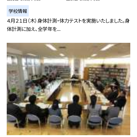
学校情報
４月２１日（木）身体計測・体力テストを実施いたしました。身
体計測に加え、全学年を...