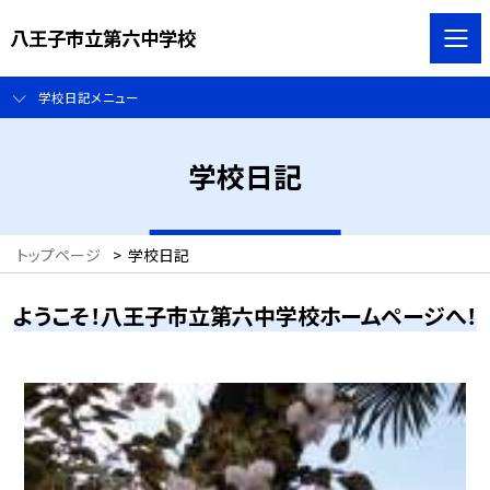
八王子市立第六中学校
学校日記メニュー
学校日記
トップページ
>
学校日記
ようこそ！八王子市立第六中学校ホームページへ！