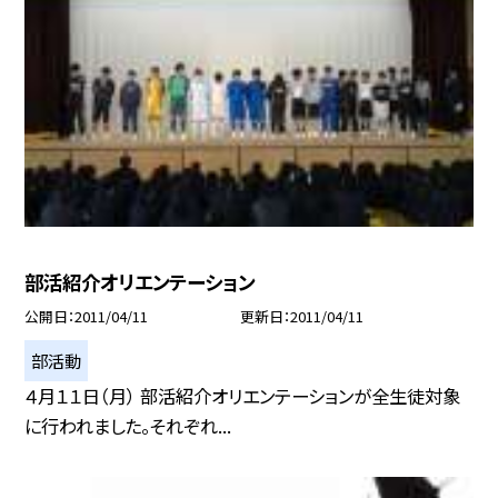
部活紹介オリエンテーション
公開日
2011/04/11
更新日
2011/04/11
部活動
４月１１日（月） 部活紹介オリエンテーションが全生徒対象
に行われました。それぞれ...