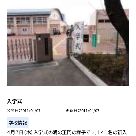
入学式
公開日
2011/04/07
更新日
2011/04/07
学校情報
４月７日（木）入学式の朝の正門の様子です。１４１名の新入