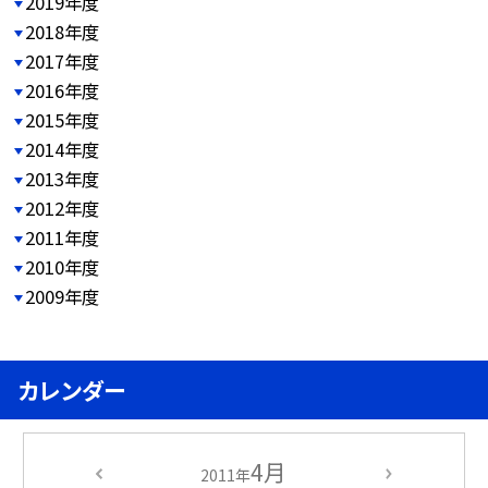
2019年度
2018年度
2017年度
2016年度
2015年度
2014年度
2013年度
2012年度
2011年度
2010年度
2009年度
カレンダー
4月
2011年