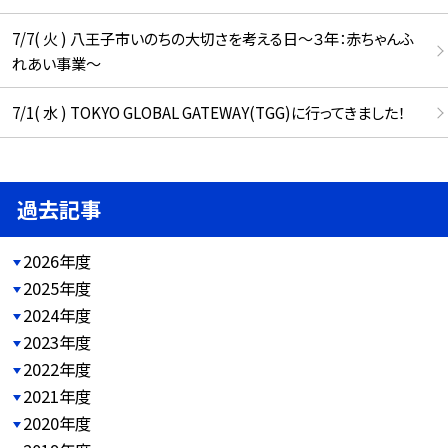
7/7( 火 ) 八王子市いのちの大切さを考える日～３年：赤ちゃんふ
れあい事業～
7/1( 水 ) TOKYO GLOBAL GATEWAY(TGG)に行ってきました！
過去記事
2026年度
2025年度
2024年度
2023年度
2022年度
2021年度
2020年度