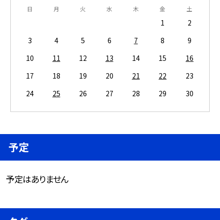
日
月
火
水
木
金
土
1
2
3
4
5
6
7
8
9
10
11
12
13
14
15
16
17
18
19
20
21
22
23
24
25
26
27
28
29
30
予定
予定はありません