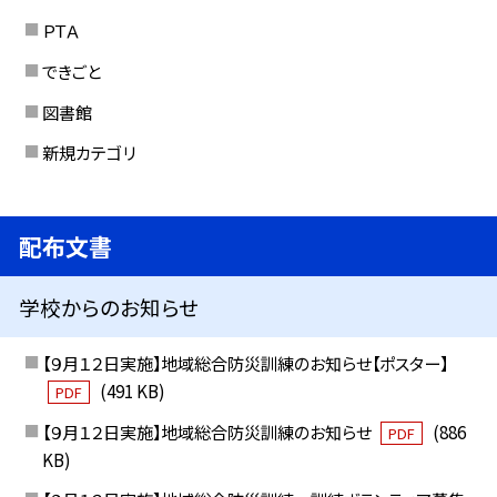
ＰＴＡ
できごと
図書館
新規カテゴリ
配布文書
学校からのお知らせ
【９月１２日実施】地域総合防災訓練のお知らせ【ポスター】
(491 KB)
PDF
【９月１２日実施】地域総合防災訓練のお知らせ
(886
PDF
KB)