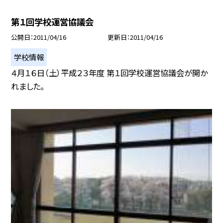
第１回学校運営協議会
公開日
2011/04/16
更新日
2011/04/16
学校情報
４月１６日（土）平成２３年度 第１回学校運営協議会が開か
れました。