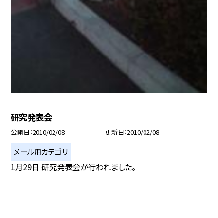
研究発表会
公開日
2010/02/08
更新日
2010/02/08
メール用カテゴリ
1月29日 研究発表会が行われました。