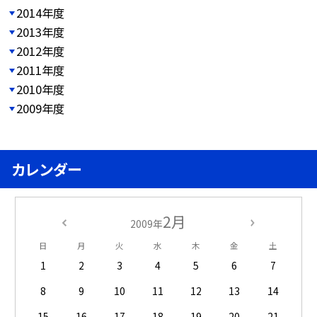
2014年度
2013年度
2012年度
2011年度
2010年度
2009年度
カレンダー
2月
2009年
日
月
火
水
木
金
土
1
2
3
4
5
6
7
8
9
10
11
12
13
14
15
16
17
18
19
20
21