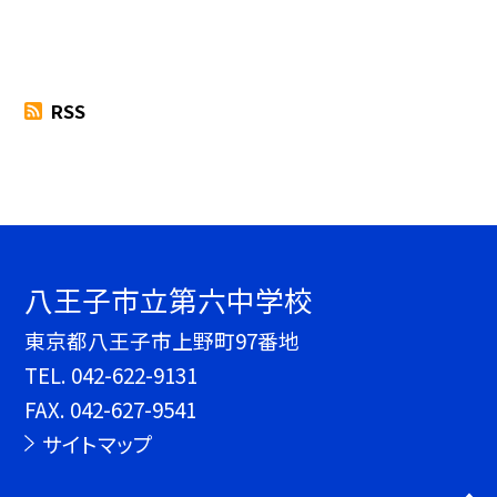
RSS
八王子市立第六中学校
東京都八王子市上野町97番地
TEL.
042-622-9131
FAX. 042-627-9541
サイトマップ