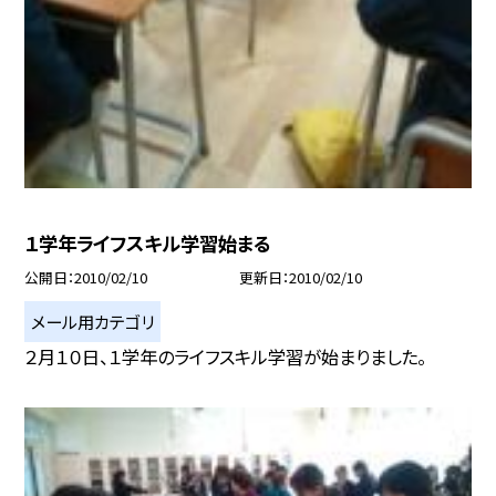
１学年ライフスキル学習始まる
公開日
2010/02/10
更新日
2010/02/10
メール用カテゴリ
２月１０日、１学年のライフスキル学習が始まりました。