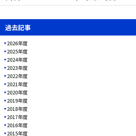
過去記事
2026年度
2025年度
2024年度
2023年度
2022年度
2021年度
2020年度
2019年度
2018年度
2017年度
2016年度
2015年度