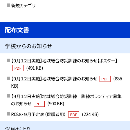
新規カテゴリ
配布文書
学校からのお知らせ
【９月１２日実施】地域総合防災訓練のお知らせ【ポスター】
(491 KB)
PDF
【９月１２日実施】地域総合防災訓練のお知らせ
(886
PDF
KB)
【９月１２日実施】地域総合防災訓練 訓練ボランティア募集
のお知らせ
(900 KB)
PDF
R08８・９月予定表（保護者用）
(224 KB)
PDF
学校だより