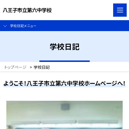
八王子市立第六中学校
学校日記メニュー
学校日記
トップページ
>
学校日記
ようこそ！八王子市立第六中学校ホームページへ！