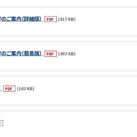
のご案内（詳細版）
(817 KB)
PDF
のご案内（簡易版）
(453 KB)
PDF
て
(163 KB)
PDF
F