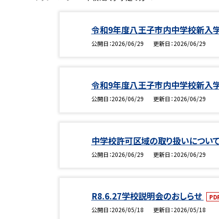
令和9年度八王子市内中学校新入学
公開日
2026/06/29
更新日
2026/06/29
令和9年度八王子市内中学校新入学
公開日
2026/06/29
更新日
2026/06/29
中学校許可区域の取り扱いについ
公開日
2026/06/29
更新日
2026/06/29
R8.6.27学校説明会のおしらせ
PD
公開日
2026/05/18
更新日
2026/05/18