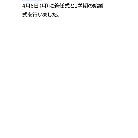
4月6日（月）に着任式と1学期の始業
式を行いました。