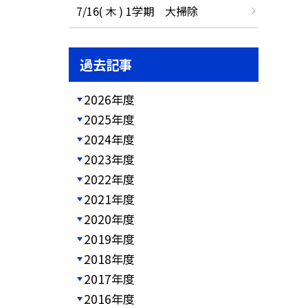
7/16( 木 ) 1学期 大掃除
過去記事
2026年度
2025年度
2024年度
2023年度
2022年度
2021年度
2020年度
2019年度
2018年度
2017年度
2016年度