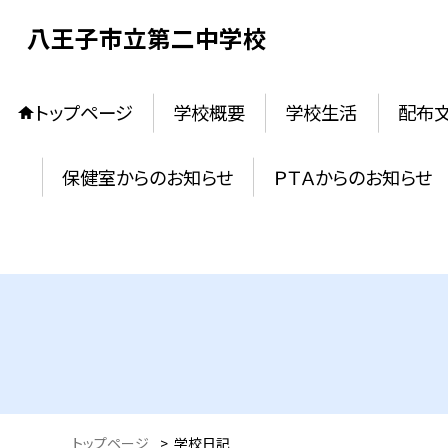
八王子市立第二中学校
トップページ
学校概要
学校生活
配布
保健室からのお知らせ
ＰＴＡからのお知らせ
トップページ
>
学校日記