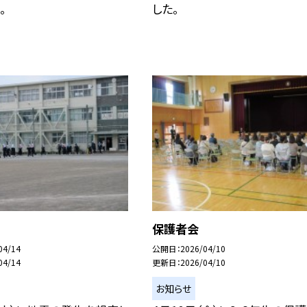
。
した。
保護者会
04/14
公開日
2026/04/10
04/14
更新日
2026/04/10
お知らせ