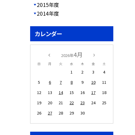
2015年度
2014年度
カレンダー
4月
2026年
日
月
火
水
木
金
土
1
2
3
4
5
6
7
8
9
10
11
12
13
14
15
16
17
18
19
20
21
22
23
24
25
26
27
28
29
30