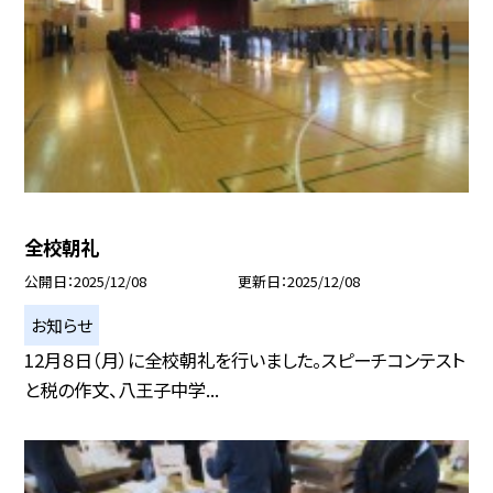
全校朝礼
公開日
2025/12/08
更新日
2025/12/08
お知らせ
12月８日（月）に全校朝礼を行いました。スピーチコンテスト
と税の作文、八王子中学...