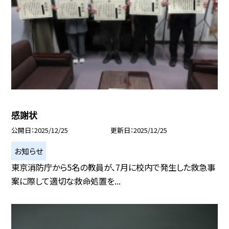
感謝状
公開日
2025/12/25
更新日
2025/12/25
お知らせ
東京消防庁から5名の教員が、7月に校内で発生した救急事
案に際して適切な救命処置を...