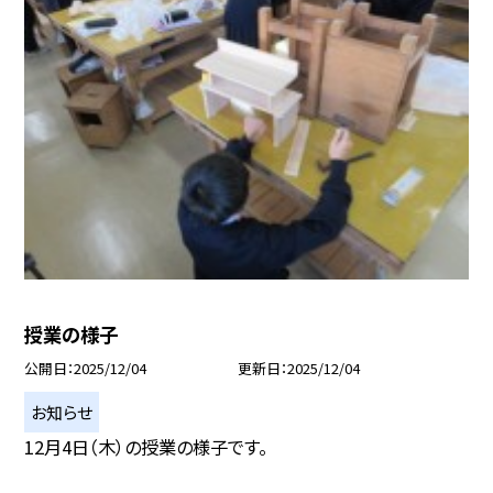
授業の様子
公開日
2025/12/04
更新日
2025/12/04
お知らせ
12月4日（木）の授業の様子です。