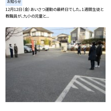
お知らせ
12月12日（金）あいさつ運動の最終日でした。１週間生徒と
教職員が、九小の児童と...