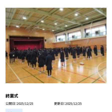
終業式
公開日
2025/12/25
更新日
2025/12/25