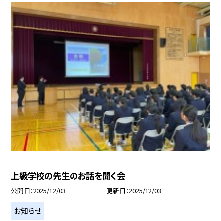
上級学校の先生のお話を聞く会
公開日
2025/12/03
更新日
2025/12/03
お知らせ