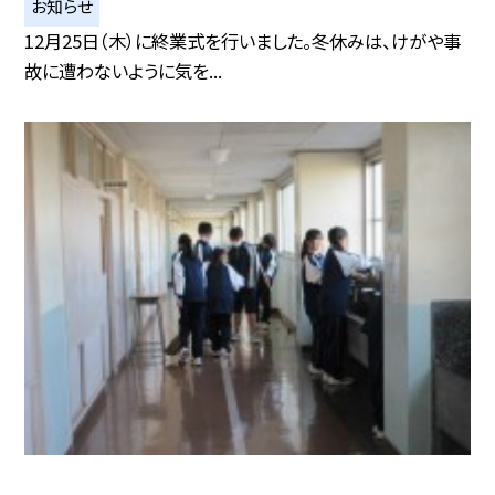
お知らせ
12月25日（木）に終業式を行いました。冬休みは、けがや事
故に遭わないように気を...