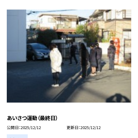
あいさつ運動（最終日）
公開日
2025/12/12
更新日
2025/12/12