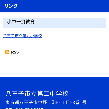
リンク
小中一貫教育
八王子市立第九小学校
RSS
八王子市立第二中学校
東京都八王子市中野上町四丁目28番1号