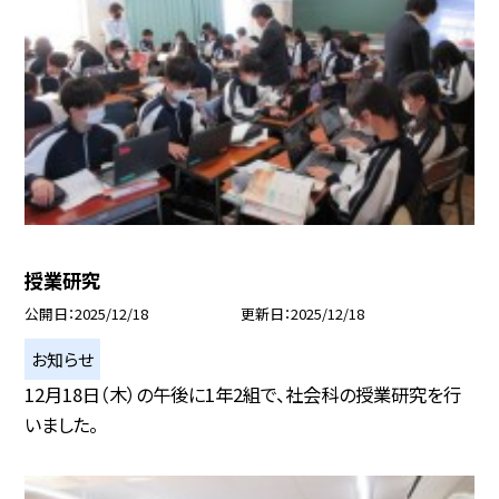
授業研究
公開日
2025/12/18
更新日
2025/12/18
お知らせ
12月18日（木）の午後に1年2組で、社会科の授業研究を行
いました。