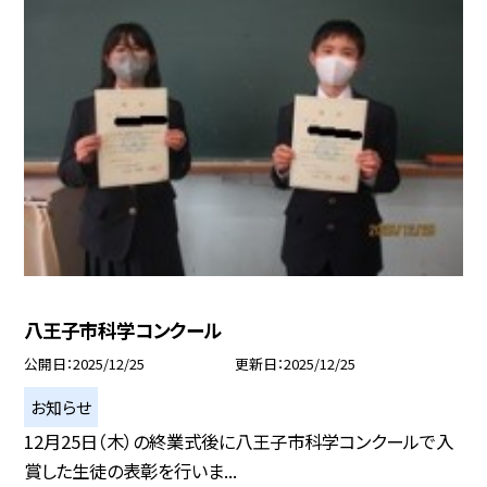
八王子市科学コンクール
公開日
2025/12/25
更新日
2025/12/25
お知らせ
12月25日（木）の終業式後に八王子市科学コンクールで入
賞した生徒の表彰を行いま...