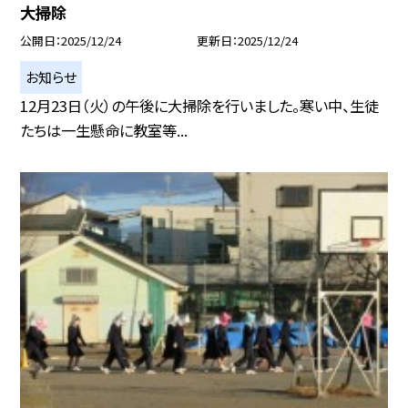
大掃除
公開日
2025/12/24
更新日
2025/12/24
お知らせ
12月23日（火）の午後に大掃除を行いました。寒い中、生徒
たちは一生懸命に教室等...