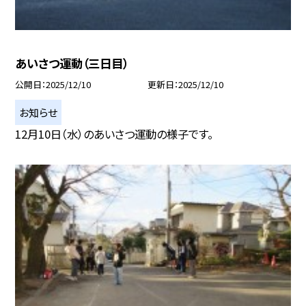
あいさつ運動（三日目）
公開日
2025/12/10
更新日
2025/12/10
お知らせ
12月10日（水）のあいさつ運動の様子です。