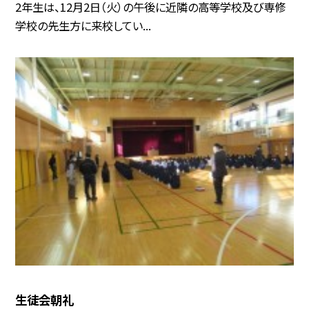
2年生は、12月2日（火）の午後に近隣の高等学校及び専修
学校の先生方に来校してい...
生徒会朝礼