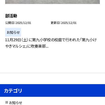
部活動
公開日
2025/12/01
更新日
2025/12/01
お知らせ
11月29日（土）に第九小学校の校庭で行われた「第九小け
やきマルシェ」に吹奏楽部...
カテゴリ
お知らせ