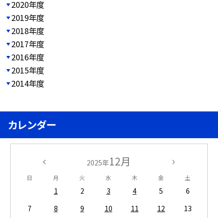
2020年度
2019年度
2018年度
2017年度
2016年度
2015年度
2014年度
カレンダー
12月
2025年
日
月
火
水
木
金
土
1
2
3
4
5
6
7
8
9
10
11
12
13