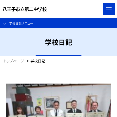
八王子市立第二中学校
学校日記メニュー
学校日記
トップページ
>
学校日記