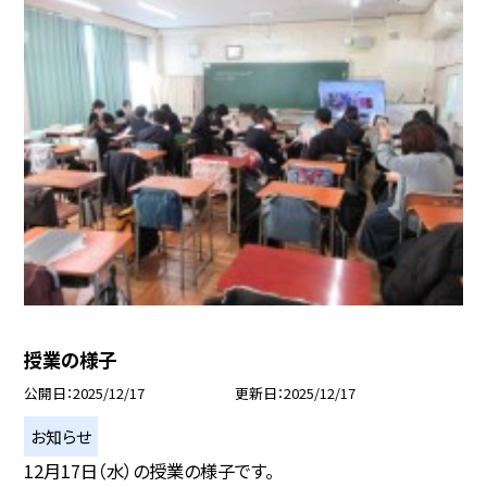
授業の様子
公開日
2025/12/17
更新日
2025/12/17
お知らせ
12月17日（水）の授業の様子です。