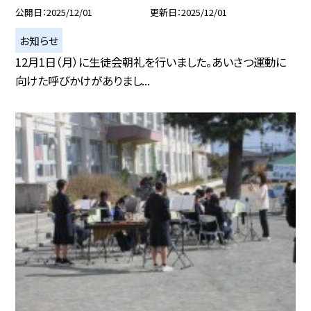
公開日
2025/12/01
更新日
2025/12/01
お知らせ
12月1日（月）に生徒会朝礼を行いました。あいさつ運動に
向けた呼びかけがありまし...