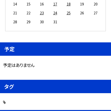
14
15
16
17
18
19
20
21
22
23
24
25
26
27
28
29
30
31
予定
予定はありません
タグ