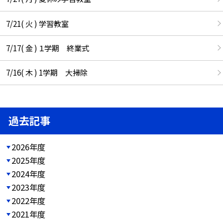
7/21( 火 ) 学習教室
7/17( 金 ) １学期 終業式
7/16( 木 ) 1学期 大掃除
過去記事
2026年度
2025年度
2024年度
2023年度
2022年度
2021年度