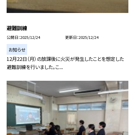
避難訓練
公開日
2025/12/24
更新日
2025/12/24
お知らせ
12月22日（月）の放課後に火災が発生したことを想定した
避難訓練を行いました。こ...