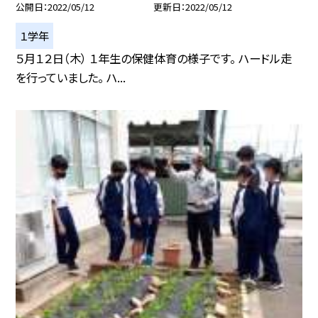
公開日
2022/05/12
更新日
2022/05/12
１学年
５月１２日（木） １年生の保健体育の様子です。 ハードル走
を行っていました。 ハ...