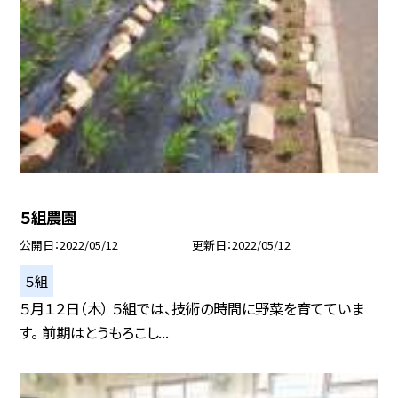
５組農園
公開日
2022/05/12
更新日
2022/05/12
５組
５月１２日（木） ５組では、技術の時間に野菜を育てていま
す。 前期はとうもろこし...