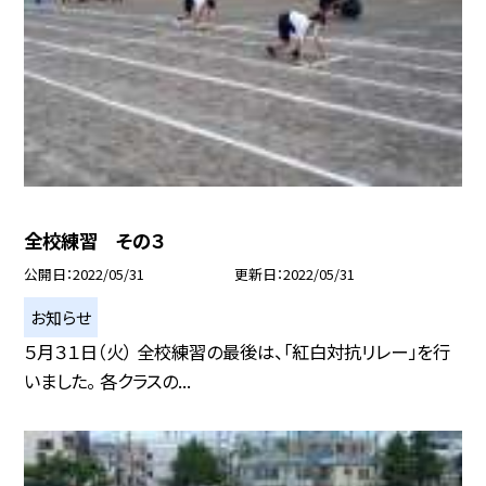
全校練習 その３
公開日
2022/05/31
更新日
2022/05/31
お知らせ
５月３１日（火） 全校練習の最後は、「紅白対抗リレー」を行
いました。 各クラスの...