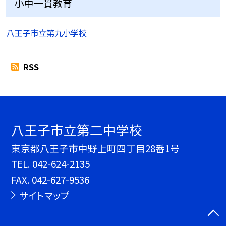
小中一貫教育
八王子市立第九小学校
RSS
八王子市立第二中学校
東京都八王子市中野上町四丁目28番1号
TEL.
042-624-2135
FAX. 042-627-9536
サイトマップ