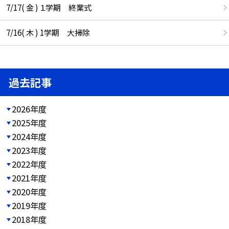
7/17( 金 ) １学期 終業式
7/16( 木 ) 1学期 大掃除
過去記事
2026年度
2025年度
2024年度
2023年度
2022年度
2021年度
2020年度
2019年度
2018年度