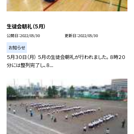
生徒会朝礼（５月）
公開日
2022/05/30
更新日
2022/05/30
お知らせ
５月３０日（月） ５月の生徒会朝礼が行われました。 ８時２０
分には整列完了し、８...