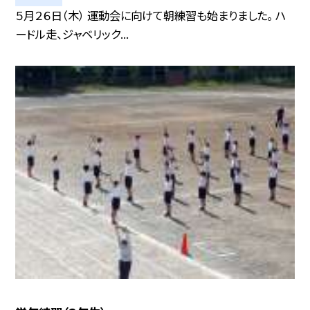
５月２６日（木） 運動会に向けて朝練習も始まりました。 ハ
ードル走、ジャベリック...