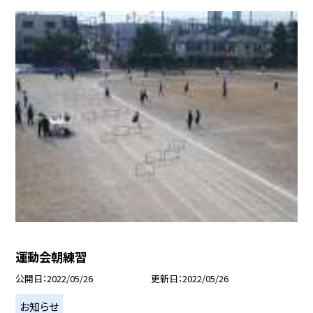
運動会朝練習
公開日
2022/05/26
更新日
2022/05/26
お知らせ