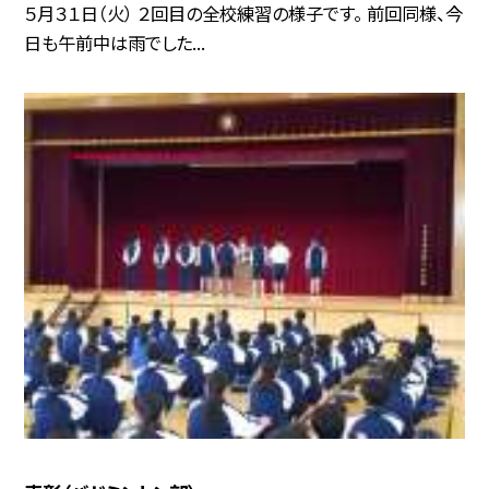
５月３１日（火） ２回目の全校練習の様子です。 前回同様、今
日も午前中は雨でした...