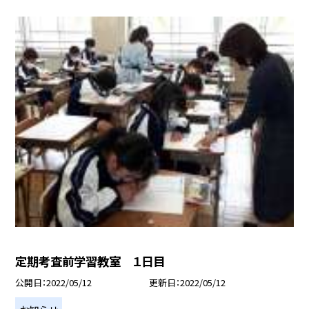
定期考査前学習教室 １日目
公開日
2022/05/12
更新日
2022/05/12