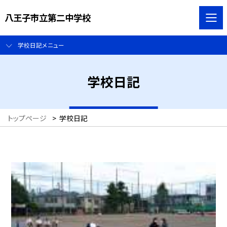
八王子市立第二中学校
学校日記メニュー
学校日記
トップページ
>
学校日記