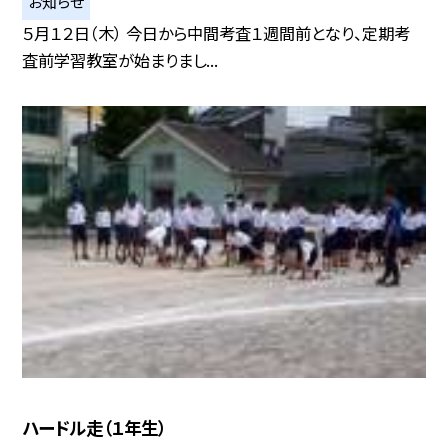
お知らせ
５月１２日（木） 今日から中間考査１週間前となり、定期考
査前学習教室が始まりまし...
ハードル走（１年生）