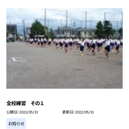
全校練習 その１
公開日
2022/05/31
更新日
2022/05/31
お知らせ