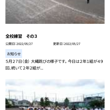
全校練習 その３
公開日
2022/05/27
更新日
2022/05/27
お知らせ
５月２７日（金） 大縄跳びの様子です。 今日は２年１組が４９
回、続いて２年２組が...