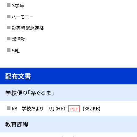
３学年
ハーモニー
災害時緊急連絡
部活動
５組
配布文書
学校便り「糸ぐるま」
R8 学校だより 7月（HP）
(382 KB)
PDF
教育課程