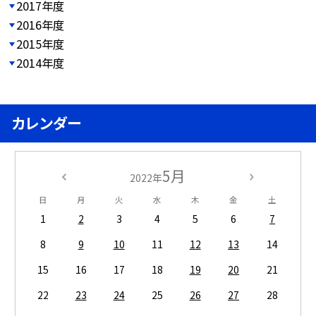
2017年度
2016年度
2015年度
2014年度
カレンダー
5月
2022年
日
月
火
水
木
金
土
1
2
3
4
5
6
7
8
9
10
11
12
13
14
15
16
17
18
19
20
21
22
23
24
25
26
27
28