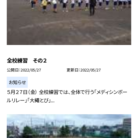
全校練習 その２
公開日
2022/05/27
更新日
2022/05/27
お知らせ
５月２７日（金） 全校練習では、全体で行う「メディシンボー
ルリレー」「大繩とび」...