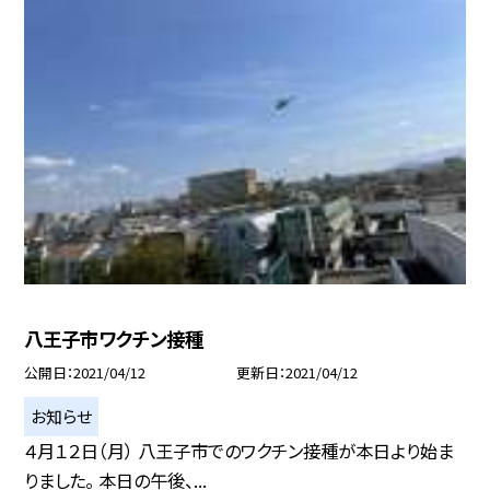
八王子市ワクチン接種
公開日
2021/04/12
更新日
2021/04/12
お知らせ
４月１２日（月） 八王子市でのワクチン接種が本日より始ま
りました。 本日の午後、...