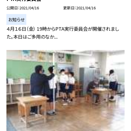
公開日
2021/04/16
更新日
2021/04/16
お知らせ
４月１６日（金） 19時からPTA実行委員会が開催されまし
た。本日はご多用のなか...