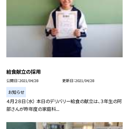
給食献立の採用
公開日
2021/04/28
更新日
2021/04/28
お知らせ
４月２８日（水） 本日のデリバリー給食の献立は、３年生の阿
部さんが昨年度の家庭科...