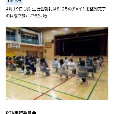
お知らせ
４月１９日（月） 生徒会朝礼は８：２５のチャイムを整列完了
の状態で静かに待ち、始...
PTA実行委員会