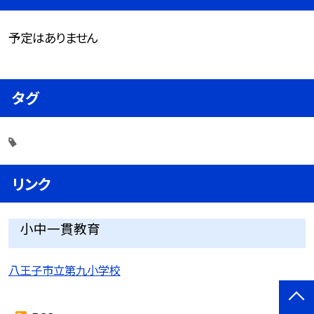
予定はありません
タグ
リンク
小中一貫教育
八王子市立第九小学校