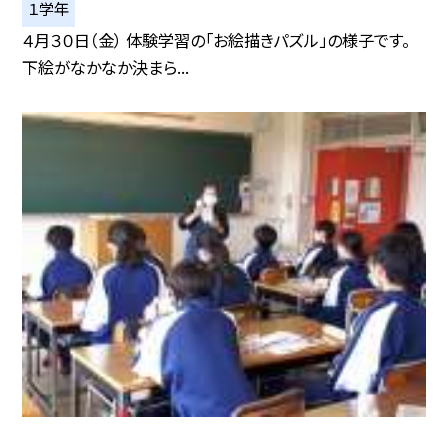
１学年
４月３０日（金） 体験学習の「お絵描きパズル」の様子です。
下絵がなかなか決まら...