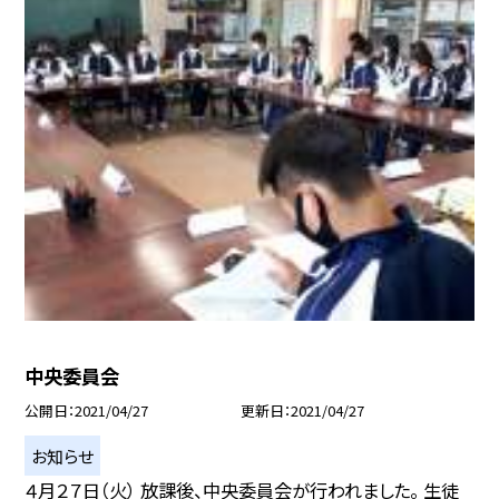
中央委員会
公開日
2021/04/27
更新日
2021/04/27
お知らせ
４月２７日（火） 放課後、中央委員会が行われました。 生徒