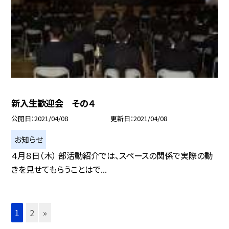
新入生歓迎会 その４
公開日
2021/04/08
更新日
2021/04/08
お知らせ
４月８日（木） 部活動紹介では、スペースの関係で実際の動
きを見せてもらうことはで...
1
2
»