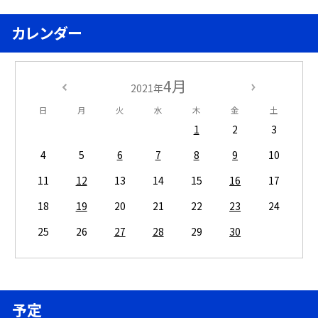
カレンダー
4月
2021年
日
月
火
水
木
金
土
1
2
3
4
5
6
7
8
9
10
11
12
13
14
15
16
17
18
19
20
21
22
23
24
25
26
27
28
29
30
予定