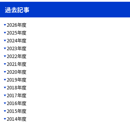
過去記事
2026年度
2025年度
2024年度
2023年度
2022年度
2021年度
2020年度
2019年度
2018年度
2017年度
2016年度
2015年度
2014年度