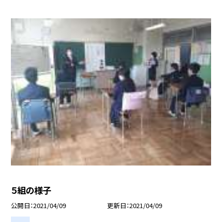
５組の様子
公開日
2021/04/09
更新日
2021/04/09