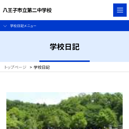
八王子市立第二中学校
学校日記メニュー
学校日記
トップページ
>
学校日記