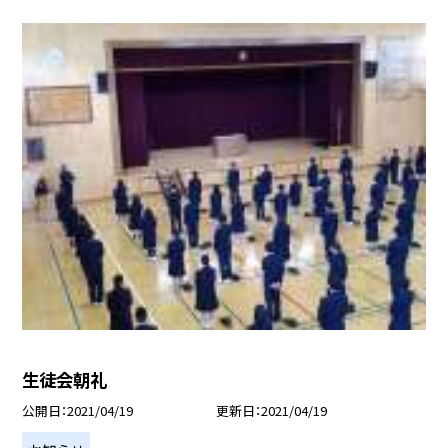
生徒会朝礼
公開日
2021/04/19
更新日
2021/04/19