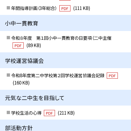
年間指導計画（3年総合）
(111 KB)
PDF
小中一貫教育
令和８年度 第１回小中一貫教育の日要項（二中主催
(89 KB)
PDF
学校運営協議会
令和8年度第二中学校第２回学校運営協議会記録
PDF
(160 KB)
元気な二中生を目指して
学校生活の心得
(211 KB)
PDF
部活動方針