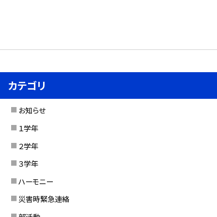
カテゴリ
お知らせ
１学年
２学年
３学年
ハーモニー
災害時緊急連絡
部活動