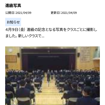
進級写真
公開日
2021/04/09
更新日
2021/04/09
お知らせ
４月９日（金） 進級の記念となる写真をクラスごとに撮影し
ました。 新しいクラスで...