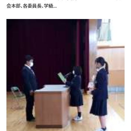
会本部、各委員長、学級...