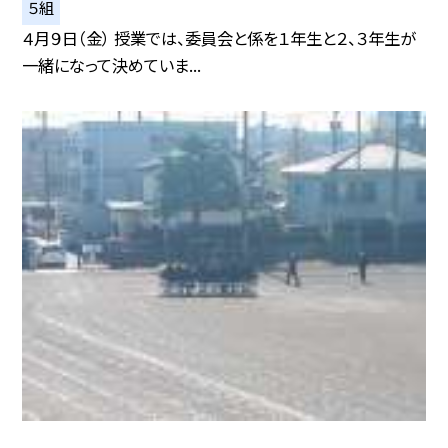
５組
４月９日（金） 授業では、委員会と係を１年生と２、３年生が
一緒になって決めていま...