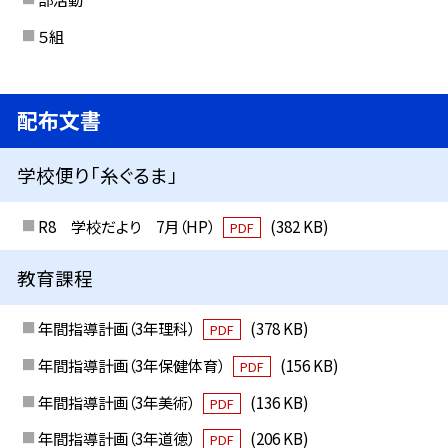
５組
配布文書
学校便り「糸ぐるま」
R8 学校だより 7月（HP）
(382 KB)
PDF
教育課程
年間指導計画（3年理科）
(378 KB)
PDF
年間指導計画（3年保健体育）
(156 KB)
PDF
年間指導計画（3年美術）
(136 KB)
PDF
年間指導計画（3年道徳）
(206 KB)
PDF