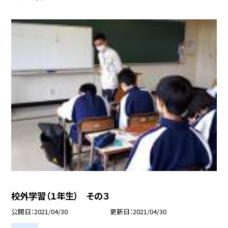
校外学習（１年生） その３
公開日
2021/04/30
更新日
2021/04/30