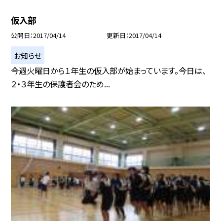
仮入部
公開日
2017/04/14
更新日
2017/04/14
お知らせ
今週火曜日から１年生の仮入部が始まっています。今日は、
２・３年生の保護者会のため...