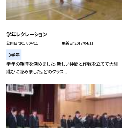
学年レクレーション
公開日
2017/04/11
更新日
2017/04/11
３学年
学年の親睦を深めました。新しい仲間と作戦を立てて大縄
跳びに臨みました。どのクラス...