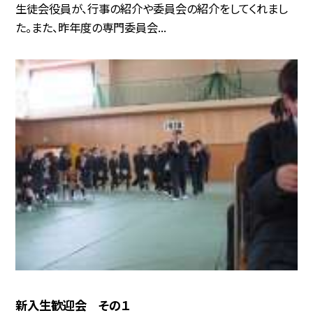
生徒会役員が、行事の紹介や委員会の紹介をしてくれまし
た。また、昨年度の専門委員会...
新入生歓迎会 その１