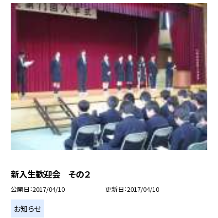
新入生歓迎会 その２
公開日
2017/04/10
更新日
2017/04/10
お知らせ