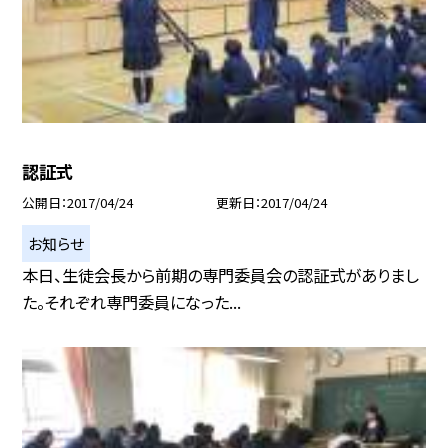
認証式
公開日
2017/04/24
更新日
2017/04/24
お知らせ
本日、生徒会長から前期の専門委員会の認証式がありまし
た。それぞれ専門委員になった...