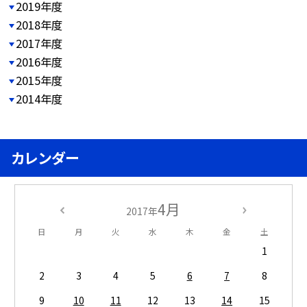
2019年度
2018年度
2017年度
2016年度
2015年度
2014年度
カレンダー
4月
2017年
日
月
火
水
木
金
土
1
2
3
4
5
6
7
8
9
10
11
12
13
14
15