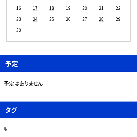
16
17
18
19
20
21
22
23
24
25
26
27
28
29
30
予定
予定はありません
タグ