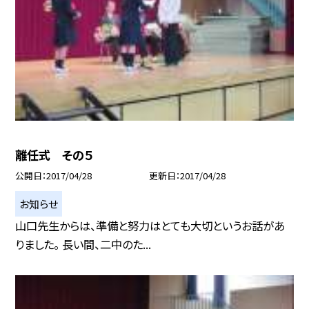
離任式 その５
公開日
2017/04/28
更新日
2017/04/28
お知らせ
山口先生からは、準備と努力はとても大切というお話があ
りました。 長い間、二中のた...