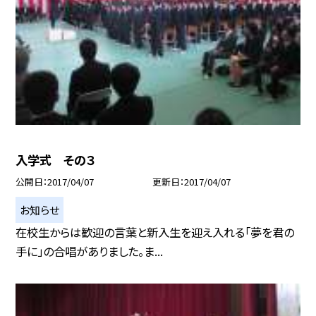
入学式 その３
公開日
2017/04/07
更新日
2017/04/07
お知らせ
在校生からは歓迎の言葉と新入生を迎え入れる「夢を君の
手に」の合唱がありました。ま...