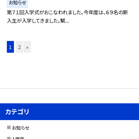
お知らせ
第７１回入学式がおこなわれました。今年度は、６９名の新
入生が入学してきました。緊...
1
2
»
カテゴリ
お知らせ
１学年