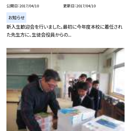
公開日
2017/04/10
更新日
2017/04/10
お知らせ
新入生歓迎会を行いました。最初に今年度本校に着任され
た先生方に、生徒会役員からの...