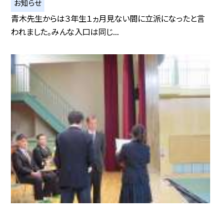
お知らせ
青木先生からは３年生１ヵ月見ない間に立派になったと言
われました。みんな入口は同じ...