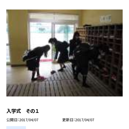
入学式 その１
公開日
2017/04/07
更新日
2017/04/07