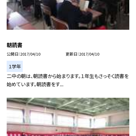
朝読書
公開日
2017/04/10
更新日
2017/04/10
１学年
二中の朝は、朝読書から始まります。１年生もさっそく読書を
始めています。朝読書をす...