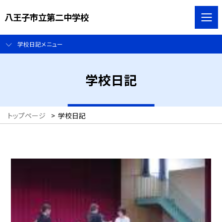
八王子市立第二中学校
学校日記メニュー
学校日記
トップページ
>
学校日記