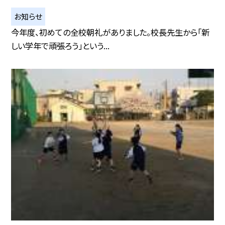
お知らせ
今年度、初めての全校朝礼がありました。校長先生から「新
しい学年で頑張ろう」という...