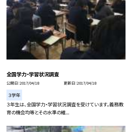
全国学力・学習状況調査
公開日
2017/04/18
更新日
2017/04/18
３学年
３年生は、全国学力・学習状況調査を受けています。義務教
育の機会均等とその水準の維...