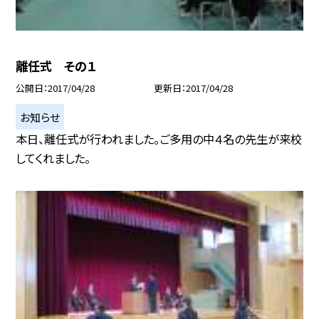
離任式 その１
公開日
2017/04/28
更新日
2017/04/28
お知らせ
本日、離任式が行われました。ご多用の中４名の先生が来校
してくれました。