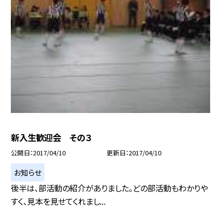
新入生歓迎会 その３
公開日
2017/04/10
更新日
2017/04/10
お知らせ
後半は、部活動の紹介がありました。どの部活動もわかりや
すく、見本を見せてくれまし...