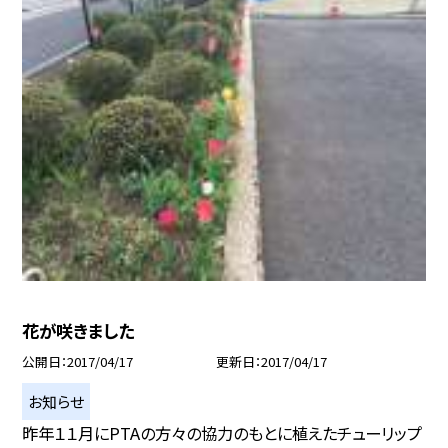
花が咲きました
公開日
2017/04/17
更新日
2017/04/17
お知らせ
昨年１１月にPTAの方々の協力のもとに植えたチューリップ