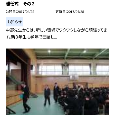
離任式 その２
公開日
2017/04/28
更新日
2017/04/28
お知らせ
中野先生からは、新しい環境でワクワクしながら頑張ってま
す。新３年生も学年で団結し...