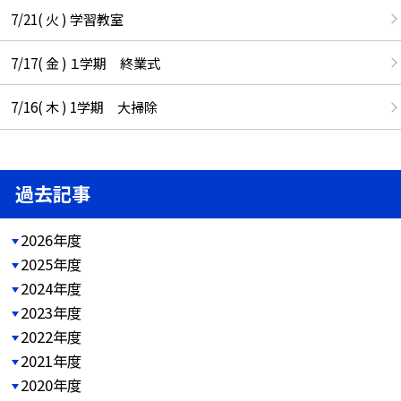
7/21( 火 ) 学習教室
7/17( 金 ) １学期 終業式
7/16( 木 ) 1学期 大掃除
過去記事
2026年度
2025年度
2024年度
2023年度
2022年度
2021年度
2020年度