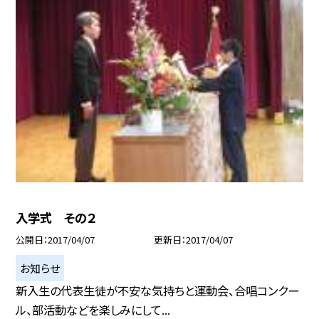
入学式 その２
公開日
2017/04/07
更新日
2017/04/07
お知らせ
新入生の代表生徒が不安な気持ちと運動会、合唱コンクー
ル、部活動などを楽しみにして...