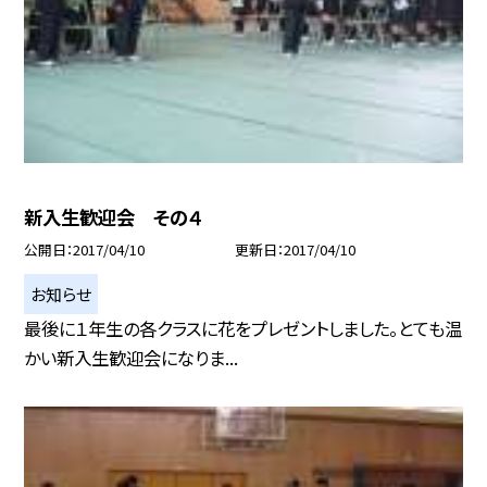
新入生歓迎会 その４
公開日
2017/04/10
更新日
2017/04/10
お知らせ
最後に１年生の各クラスに花をプレゼントしました。とても温
かい新入生歓迎会になりま...