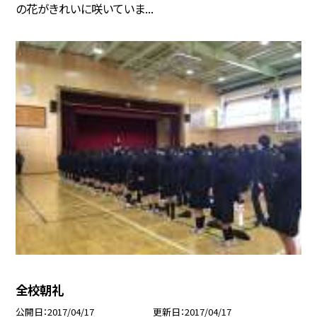
の花がきれいに咲いていま...
全校朝礼
公開日
2017/04/17
更新日
2017/04/17