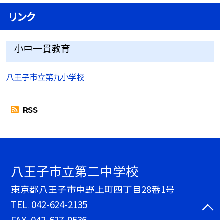
リンク
小中一貫教育
八王子市立第九小学校
RSS
八王子市立第二中学校
東京都八王子市中野上町四丁目28番1号
TEL.
042-624-2135
FAX. 042-627-9536