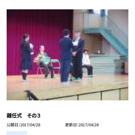
離任式 その３
公開日
2017/04/28
更新日
2017/04/28