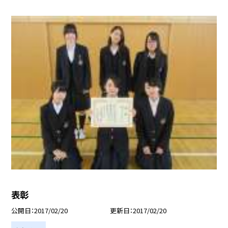
表彰
公開日
2017/02/20
更新日
2017/02/20