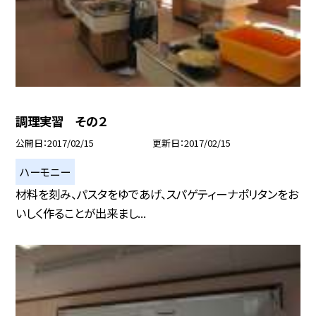
調理実習 その２
公開日
2017/02/15
更新日
2017/02/15
ハーモニー
材料を刻み、パスタをゆであげ、スパゲティーナポリタンをお
いしく作ることが出来まし...