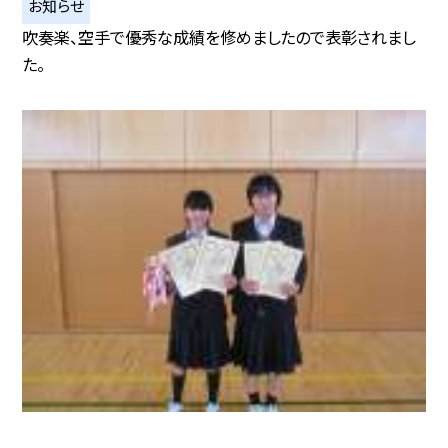
お知らせ
吹奏楽、空手で優秀な成績を修めましたので表彰されまし
た。