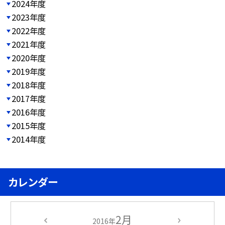
2024年度
2023年度
2022年度
2021年度
2020年度
2019年度
2018年度
2017年度
2016年度
2015年度
2014年度
カレンダー
2月
2016年