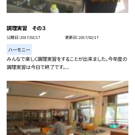
調理実習 その３
公開日
2017/02/17
更新日
2017/02/17
ハーモニー
みんなで楽しく調理実習をすることが出来ました。今年度の
調理実習は今日で終了です。...