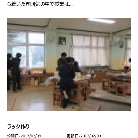
ち着いた雰囲気の中で授業は...
ラック作り
公開日
2017/02/09
更新日
2017/02/09