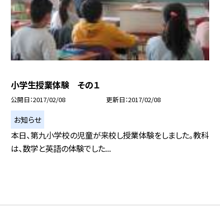
小学生授業体験 その１
公開日
2017/02/08
更新日
2017/02/08
お知らせ
本日、第九小学校の児童が来校し授業体験をしました。教科
は、数学と英語の体験でした...