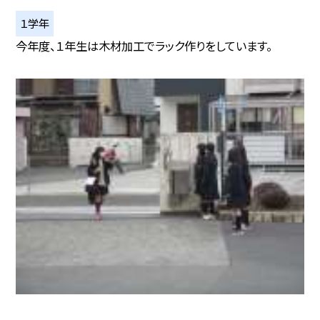
１学年
今年度、１年生は木材加工でラック作りをしています。