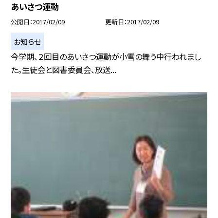
あいさつ運動
公開日
2017/02/09
更新日
2017/02/09
お知らせ
今学期、２回目のあいさつ運動が小雪の舞う中行われまし
た。生徒会と図書委員会、放送...