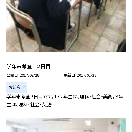
学年末考査 ２日目
公開日
2017/02/28
更新日
2017/02/28
お知らせ
学年末考査２日目です。１・２年生は、理科・社会・美術。３年
生は、理科・社会・英語...