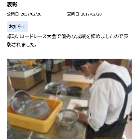
表彰
公開日
2017/02/20
更新日
2017/02/20
お知らせ
卓球、ロードレース大会で優秀な成績を修めましたので表
彰されました。