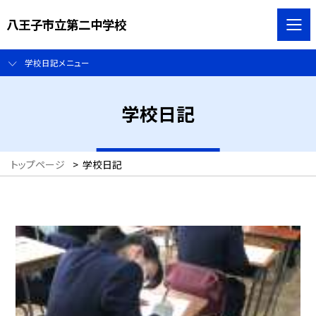
八王子市立第二中学校
学校日記メニュー
学校日記
トップページ
>
学校日記