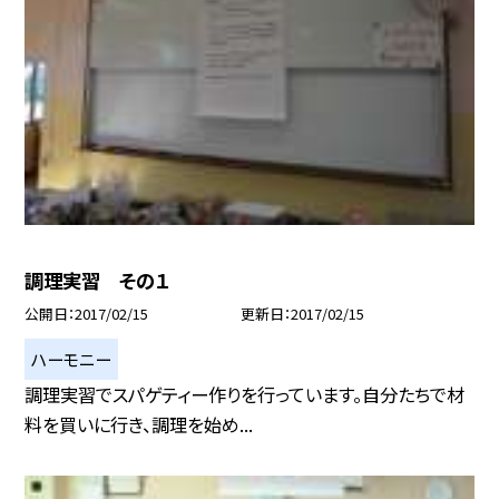
調理実習 その１
公開日
2017/02/15
更新日
2017/02/15
ハーモニー
調理実習でスパゲティー作りを行っています。自分たちで材
料を買いに行き、調理を始め...