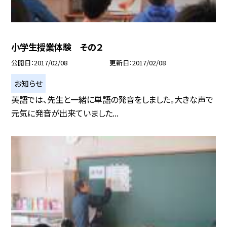
小学生授業体験 その２
公開日
2017/02/08
更新日
2017/02/08
お知らせ
英語では、先生と一緒に単語の発音をしました。大きな声で
元気に発音が出来ていました...