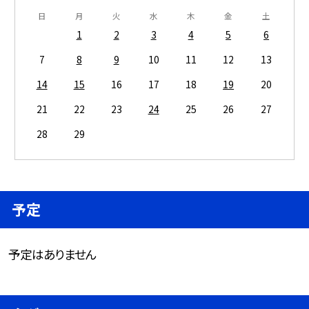
日
月
火
水
木
金
土
1
2
3
4
5
6
7
8
9
10
11
12
13
14
15
16
17
18
19
20
21
22
23
24
25
26
27
28
29
予定
予定はありません