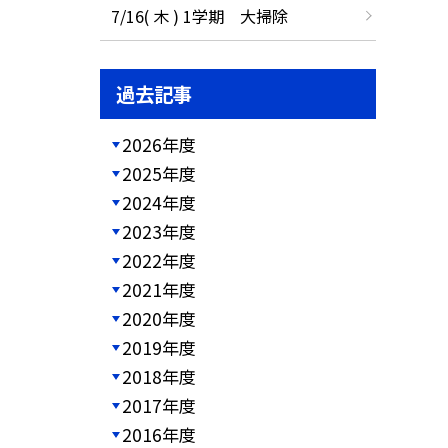
7/16( 木 ) 1学期 大掃除
過去記事
2026年度
2025年度
2024年度
2023年度
2022年度
2021年度
2020年度
2019年度
2018年度
2017年度
2016年度