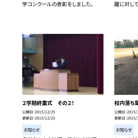
学コンクールの表彰をしました。
躍に対して
２学期終業式 その２！
校内落ち
公開日
2015/12/25
公開日
2015/
更新日
2015/12/25
更新日
2015/
お知らせ
お知らせ