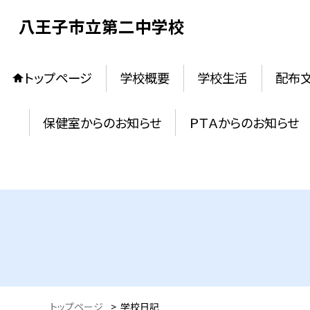
八王子市立第二中学校
トップページ
学校概要
学校生活
配布
保健室からのお知らせ
ＰＴＡからのお知らせ
トップページ
>
学校日記