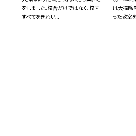
をしました。校舎だけではなく、校内
は大掃除
すべてをきれい...
った教室を心