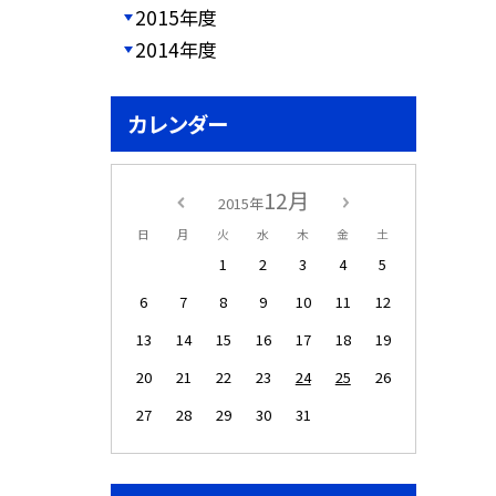
2015年度
2014年度
カレンダー
12月
2015年
日
月
火
水
木
金
土
1
2
3
4
5
6
7
8
9
10
11
12
13
14
15
16
17
18
19
20
21
22
23
24
25
26
27
28
29
30
31