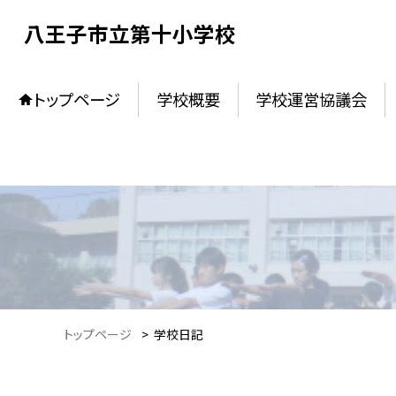
八王子市立第十小学校
トップページ
学校概要
学校運営協議会
トップページ
>
学校日記