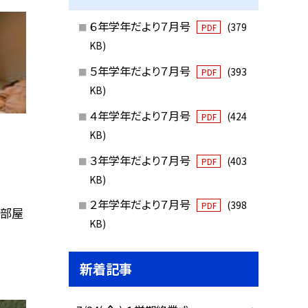
６年学年だより７月号
(379
PDF
KB)
５年学年だより７月号
(393
PDF
KB)
４年学年だより７月号
(424
PDF
KB)
３年学年だより７月号
(403
PDF
KB)
２年学年だより７月号
(398
PDF
て部屋
KB)
新着記事