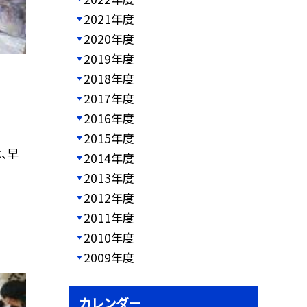
2021年度
2020年度
2019年度
2018年度
2017年度
2016年度
2015年度
、早
2014年度
2013年度
2012年度
2011年度
2010年度
2009年度
カレンダー