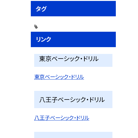
タグ
リンク
東京ベーシック・ドリル
東京ベーシック・ドリル
八王子ベーシック・ドリル
八王子ベーシック・ドリル