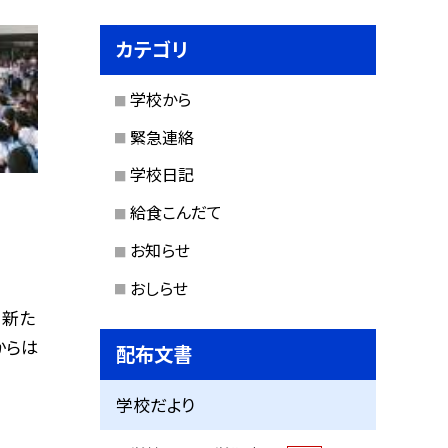
カテゴリ
学校から
緊急連絡
学校日記
給食こんだて
お知らせ
おしらせ
、新た
からは
配布文書
学校だより