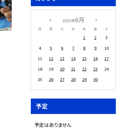
6月
2023年
日
月
火
水
木
金
土
1
2
3
4
5
6
7
8
9
10
11
12
13
14
15
16
17
18
19
20
21
22
23
24
25
26
27
28
29
30
予定
予定はありません