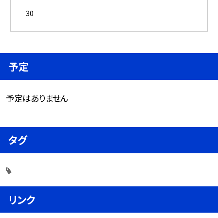
30
予定
予定はありません
タグ
リンク