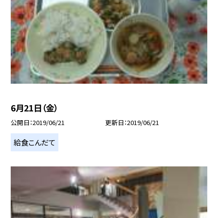
6月21日（金）
公開日
2019/06/21
更新日
2019/06/21
給食こんだて