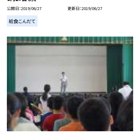
公開日
2019/06/27
更新日
2019/06/27
給食こんだて