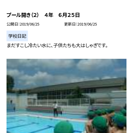
プール開き（２） ４年 ６月２５日
公開日
2019/06/25
更新日
2019/06/25
学校日記
まだすこし冷たい水に、子供たちも大はしゃぎです。