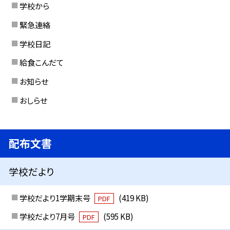
学校から
緊急連絡
学校日記
給食こんだて
お知らせ
おしらせ
配布文書
学校だより
学校だより1学期末号
(419 KB)
PDF
学校だより7月号
(595 KB)
PDF