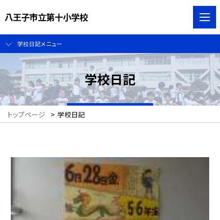
八王子市立第十小学校
学校日記メニュー
学校日記
トップページ
>
学校日記