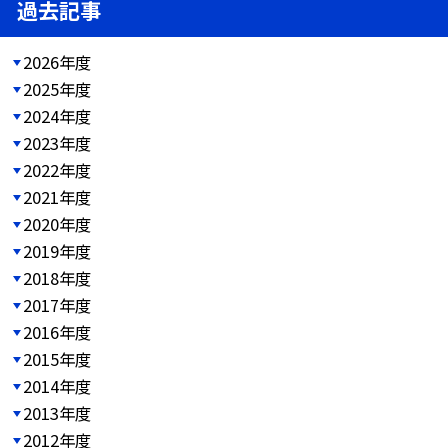
過去記事
2026年度
2025年度
2024年度
2023年度
2022年度
2021年度
2020年度
2019年度
2018年度
2017年度
2016年度
2015年度
2014年度
2013年度
2012年度