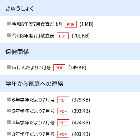
きゅうしょく
令和8年度7月食育だより
(1 MB)
PDF
令和8年度7月献立表
(701 KB)
PDF
保健関係
ほけんだより７月号
(249 KB)
PDF
学年から家庭への連絡
６年学年だより７月号
(379 KB)
PDF
５年学年だより７月号
(393 KB)
PDF
４年学年だより７月号
(424 KB)
PDF
３年学年だより７月号
(403 KB)
PDF