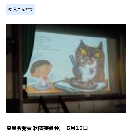
給食こんだて
委員会発表（図書委員会） ６月１９日