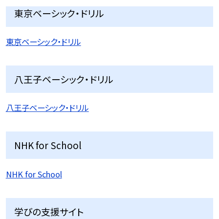
東京ベーシック・ドリル
東京ベーシック・ドリル
八王子ベーシック・ドリル
八王子ベーシック・ドリル
NHK for School
NHK for School
学びの支援サイト