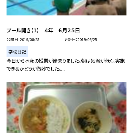
プール開き（１） ４年 ６月２５日
公開日
2019/06/25
更新日
2019/06/25
学校日記
今日から水泳の授業が始まりました。朝は気温が低く、実施
できるかどうか微妙でした。...