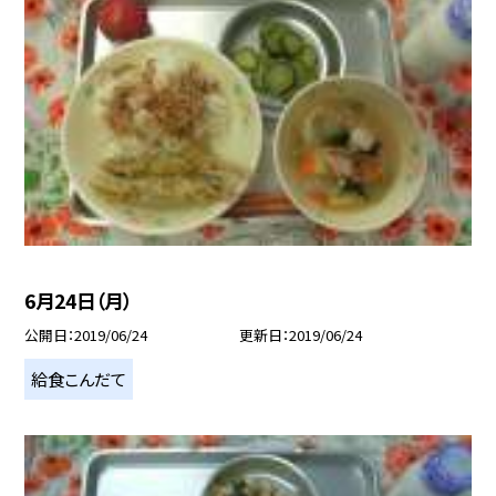
6月24日（月）
公開日
2019/06/24
更新日
2019/06/24
給食こんだて