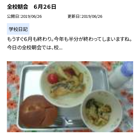
全校朝会 ６月２６日
公開日
2019/06/26
更新日
2019/06/26
学校日記
もうすぐ６月も終わり。今年も半分が終わってしまいますね。
今日の全校朝会では、校...