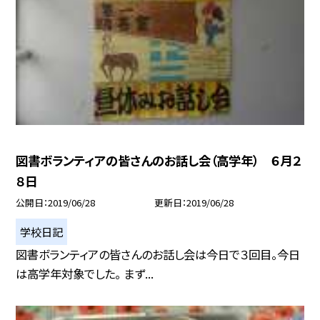
図書ボランティアの皆さんのお話し会（高学年） ６月２
８日
公開日
2019/06/28
更新日
2019/06/28
学校日記
図書ボランティアの皆さんのお話し会は今日で３回目。今日
は高学年対象でした。 まず...