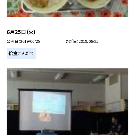
6月25日（火）
公開日
2019/06/25
更新日
2019/06/25
給食こんだて