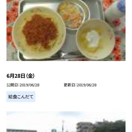
6月28日（金）
公開日
2019/06/28
更新日
2019/06/28
給食こんだて