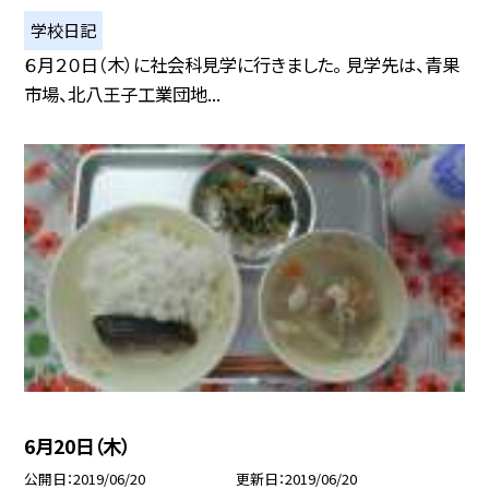
学校日記
６月２０日（木）に社会科見学に行きました。 見学先は、青果
市場、北八王子工業団地...
6月20日（木）
公開日
2019/06/20
更新日
2019/06/20