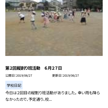
第２回縦割り班活動 ６月２７日
公開日
2019/06/27
更新日
2019/06/27
学校日記
今日は２回目の縦割り班活動がありました。 幸い雨も降ら
なかったので、予定通り、校...