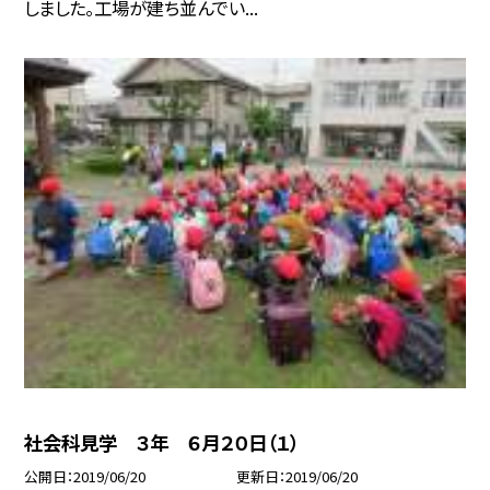
しました。工場が建ち並んでい...
社会科見学 ３年 ６月２０日（１）
公開日
2019/06/20
更新日
2019/06/20