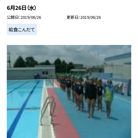
6月26日（水）
公開日
2019/06/26
更新日
2019/06/26
給食こんだて