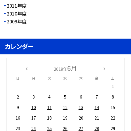
2011年度
2010年度
2009年度
カレンダー
6月
2019年
日
月
火
水
木
金
土
1
2
3
4
5
6
7
8
9
10
11
12
13
14
15
16
17
18
19
20
21
22
23
24
25
26
27
28
29