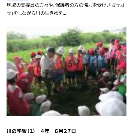
地域の支援員の方々や、保護者の方の協力を受け、「ガサガ
サ」をしながら川の生き物を...
川の学習（１） ４年 ６月２７日