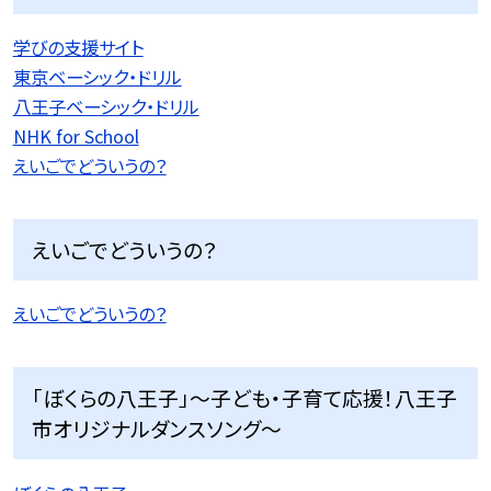
学びの支援サイト
東京ベーシック・ドリル
八王子ベーシック・ドリル
NHK for School
えいごでどういうの？
えいごでどういうの？
えいごでどういうの？
「ぼくらの八王子」〜子ども・子育て応援！八王子
市オリジナルダンスソング〜