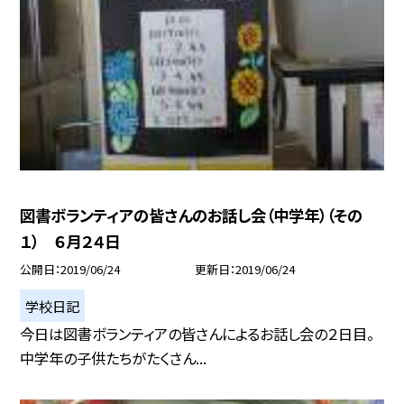
図書ボランティアの皆さんのお話し会（中学年）（その
１） ６月２４日
公開日
2019/06/24
更新日
2019/06/24
学校日記
今日は図書ボランティアの皆さんによるお話し会の２日目。
中学年の子供たちがたくさん...