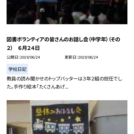
図書ボランティアの皆さんのお話し会（中学年）（その
２） ６月２４日
公開日
2019/06/24
更新日
2019/06/24
学校日記
教員の読み聞かせのトップバッターは３年２組の担任でし
た。手作り絵本「たくさんあげ...