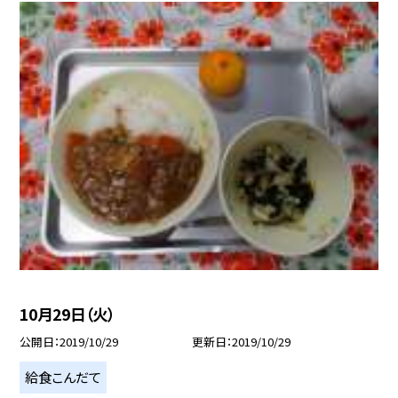
10月29日（火）
公開日
2019/10/29
更新日
2019/10/29
給食こんだて