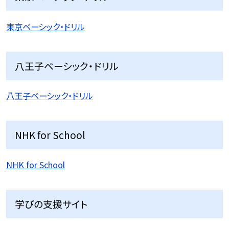
東京ベーシック・ドリル
八王子ベーシック・ドリル
八王子ベーシック・ドリル
NHK for School
NHK for School
学びの支援サイト