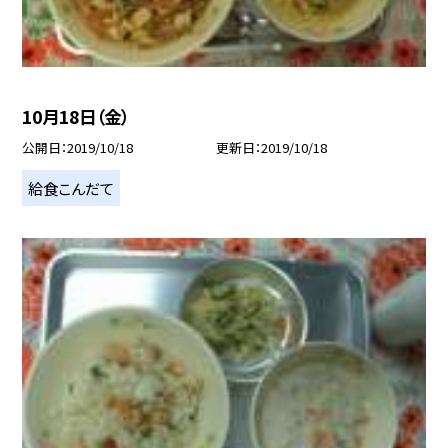
10月18日（金）
公開日
2019/10/18
更新日
2019/10/18
給食こんだて