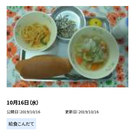
10月16日（水）
公開日
2019/10/16
更新日
2019/10/16
給食こんだて