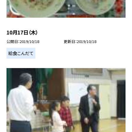
10月17日（木）
公開日
2019/10/18
更新日
2019/10/18
給食こんだて