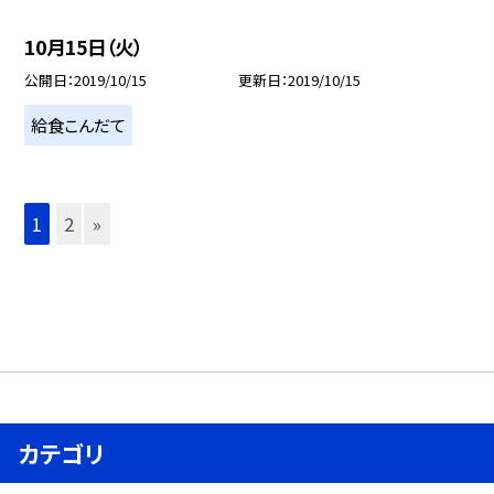
10月15日（火）
公開日
2019/10/15
更新日
2019/10/15
給食こんだて
1
2
»
カテゴリ