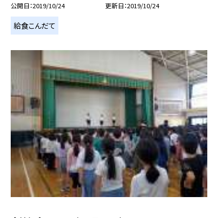
公開日
2019/10/24
更新日
2019/10/24
給食こんだて