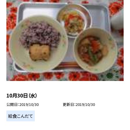
10月30日（水）
公開日
2019/10/30
更新日
2019/10/30
給食こんだて