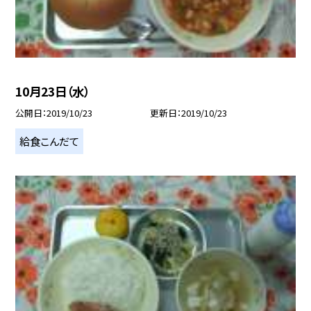
10月23日（水）
公開日
2019/10/23
更新日
2019/10/23
給食こんだて