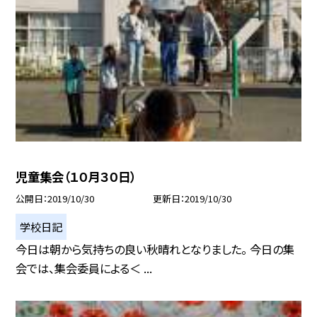
児童集会（１０月３０日）
公開日
2019/10/30
更新日
2019/10/30
学校日記
今日は朝から気持ちの良い秋晴れとなりました。 今日の集
会では、集会委員による＜ ...