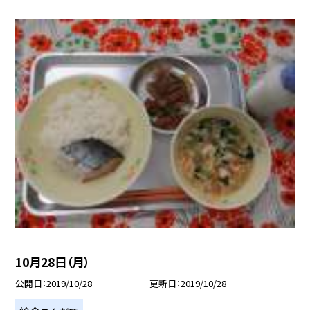
10月28日（月）
公開日
2019/10/28
更新日
2019/10/28