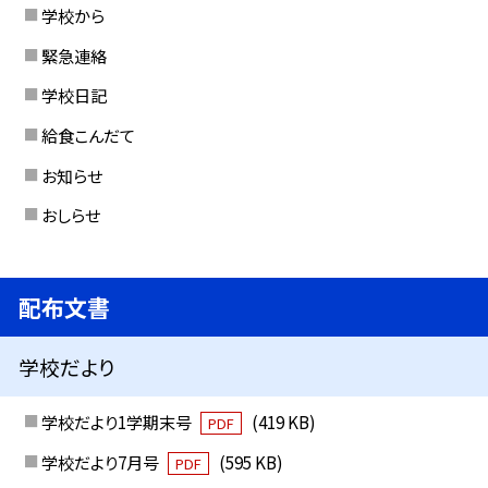
学校から
緊急連絡
学校日記
給食こんだて
お知らせ
おしらせ
配布文書
学校だより
学校だより1学期末号
(419 KB)
PDF
学校だより7月号
(595 KB)
PDF