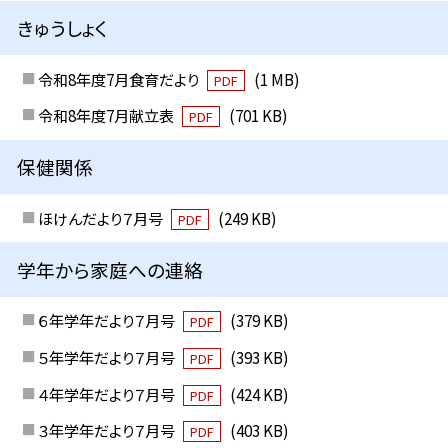
きゅうしょく
令和8年度7月食育だより
(1 MB)
PDF
令和8年度7月献立表
(701 KB)
PDF
保健関係
ほけんだより７月号
(249 KB)
PDF
学年から家庭への連絡
６年学年だより７月号
(379 KB)
PDF
５年学年だより７月号
(393 KB)
PDF
４年学年だより７月号
(424 KB)
PDF
３年学年だより７月号
(403 KB)
PDF