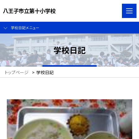
八王子市立第十小学校
学校日記メニュー
学校日記
トップページ
>
学校日記