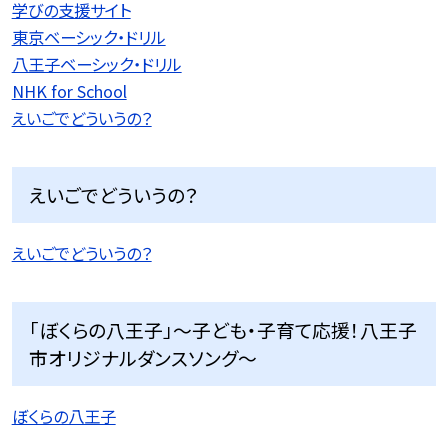
学びの支援サイト
東京ベーシック・ドリル
八王子ベーシック・ドリル
NHK for School
えいごでどういうの？
えいごでどういうの？
えいごでどういうの？
「ぼくらの八王子」〜子ども・子育て応援！八王子
市オリジナルダンスソング〜
ぼくらの八王子