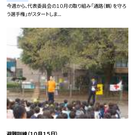
今週から、代表委員会の１０月の取り組み「通路（鶴）を守ろ
う選手権」がスタートしま...
避難訓練（１０月１５日）