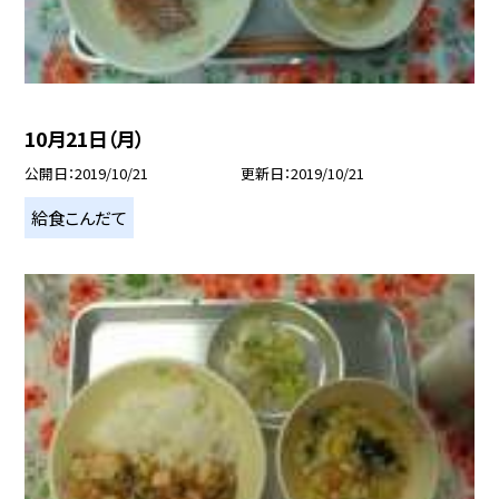
10月21日（月）
公開日
2019/10/21
更新日
2019/10/21
給食こんだて