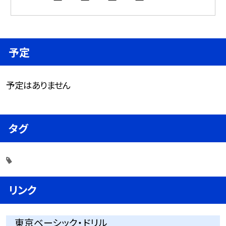
予定
予定はありません
タグ
リンク
東京ベーシック・ドリル