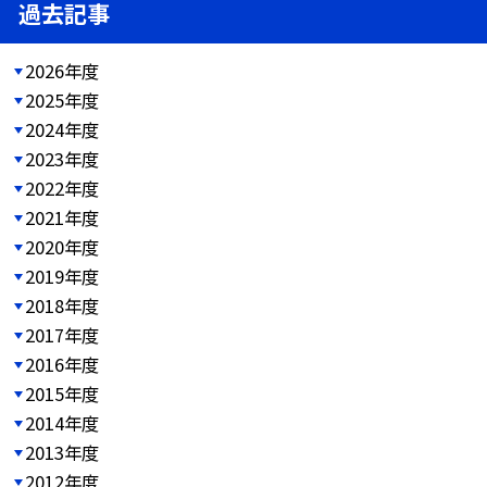
過去記事
2026年度
2025年度
2024年度
2023年度
2022年度
2021年度
2020年度
2019年度
2018年度
2017年度
2016年度
2015年度
2014年度
2013年度
2012年度