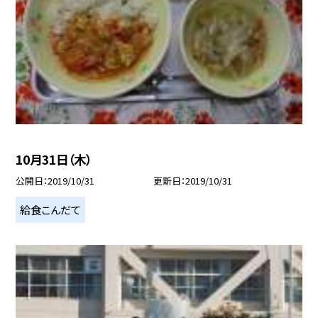
10月31日（木）
公開日
2019/10/31
更新日
2019/10/31
給食こんだて