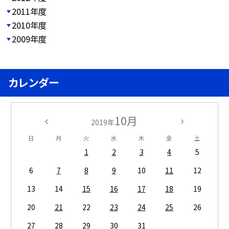
2011年度
2010年度
2009年度
カレンダー
10月
2019年
日
月
火
水
木
金
土
1
2
3
4
5
6
7
8
9
10
11
12
13
14
15
16
17
18
19
20
21
22
23
24
25
26
27
28
29
30
31