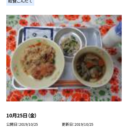
給食こんだて
10月25日（金）
公開日
2019/10/25
更新日
2019/10/25