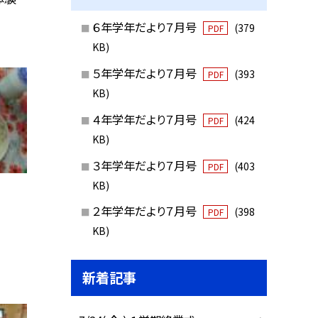
６年学年だより７月号
(379
PDF
KB)
５年学年だより７月号
(393
PDF
KB)
４年学年だより７月号
(424
PDF
KB)
３年学年だより７月号
(403
PDF
KB)
２年学年だより７月号
(398
PDF
KB)
新着記事