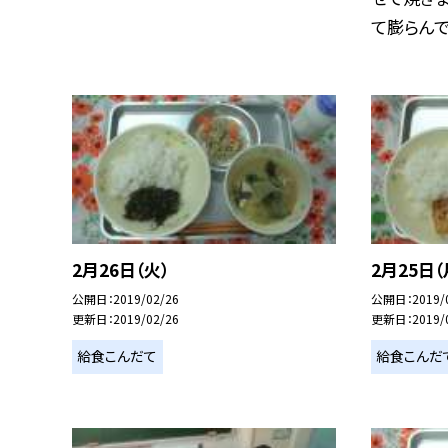
て膨らんで来
2月26日（火）
2月25日（
公開日
2019/02/26
公開日
2019/
更新日
2019/02/26
更新日
2019/
給食こんだて
給食こんだ