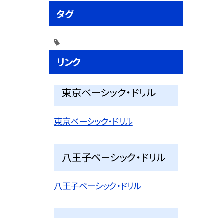
タグ
リンク
東京ベーシック・ドリル
東京ベーシック・ドリル
八王子ベーシック・ドリル
八王子ベーシック・ドリル