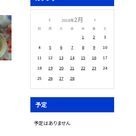
2月
2018年
日
月
火
水
木
金
土
1
2
3
4
5
6
7
8
9
10
11
12
13
14
15
16
17
18
19
20
21
22
23
24
25
26
27
28
予定
予定はありません