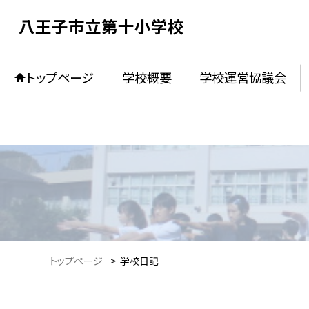
八王子市立第十小学校
トップページ
学校概要
学校運営協議会
トップページ
>
学校日記