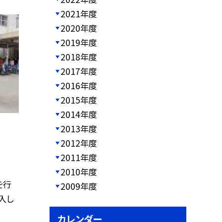
2021年度
2020年度
2019年度
2018年度
2017年度
2016年度
2015年度
2014年度
2013年度
2012年度
2011年度
2010年度
を行
2009年度
入し
カレンダー