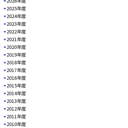
2026年度
2025年度
2024年度
2023年度
2022年度
2021年度
2020年度
2019年度
2018年度
2017年度
2016年度
2015年度
2014年度
2013年度
2012年度
2011年度
2010年度