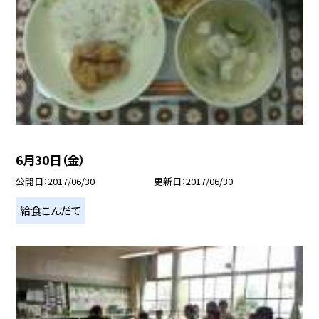
6月30日（金）
公開日
2017/06/30
更新日
2017/06/30
給食こんだて