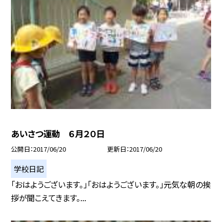
あいさつ運動 ６月２０日
公開日
2017/06/20
更新日
2017/06/20
学校日記
「おはようございます。」「おはようございます。」元気な朝の挨
拶が聞こえてきます。...