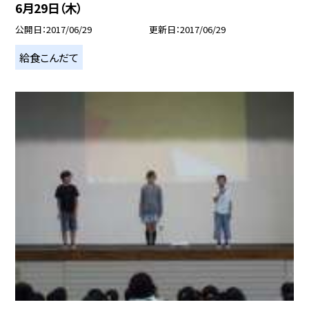
6月29日（木）
公開日
2017/06/29
更新日
2017/06/29
給食こんだて