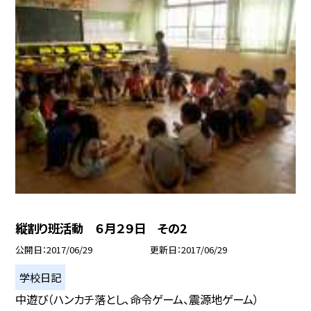
縦割り班活動 ６月２９日 その2
公開日
2017/06/29
更新日
2017/06/29
学校日記
中遊び（ハンカチ落とし、命令ゲーム、震源地ゲーム）