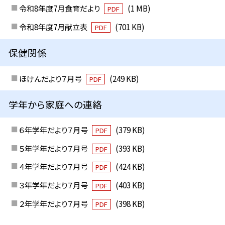
令和8年度7月食育だより
(1 MB)
PDF
令和8年度7月献立表
(701 KB)
PDF
保健関係
ほけんだより７月号
(249 KB)
PDF
学年から家庭への連絡
６年学年だより７月号
(379 KB)
PDF
５年学年だより７月号
(393 KB)
PDF
４年学年だより７月号
(424 KB)
PDF
３年学年だより７月号
(403 KB)
PDF
２年学年だより７月号
(398 KB)
PDF