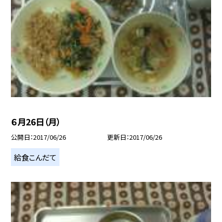
６月26日（月）
公開日
2017/06/26
更新日
2017/06/26
給食こんだて