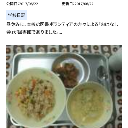
公開日
2017/06/22
更新日
2017/06/22
学校日記
昼休みに、本校の図書ボランティアの方々による「おはなし
会」が図書館でありました。...