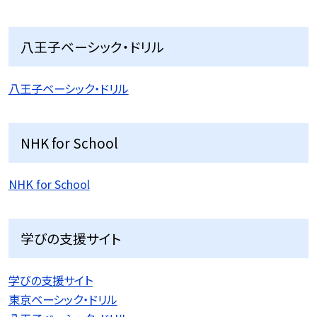
八王子ベーシック・ドリル
八王子ベーシック・ドリル
NHK for School
NHK for School
学びの支援サイト
学びの支援サイト
東京ベーシック・ドリル