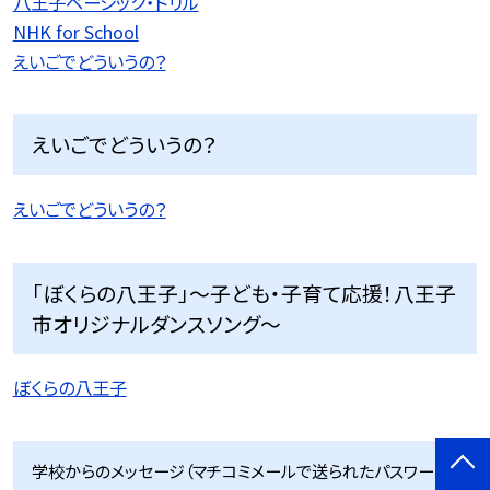
八王子ベーシック・ドリル
NHK for School
えいごでどういうの？
えいごでどういうの？
えいごでどういうの？
「ぼくらの八王子」〜子ども・子育て応援！八王子
市オリジナルダンスソング〜
ぼくらの八王子
学校からのメッセージ（マチコミメールで送られたパスワード