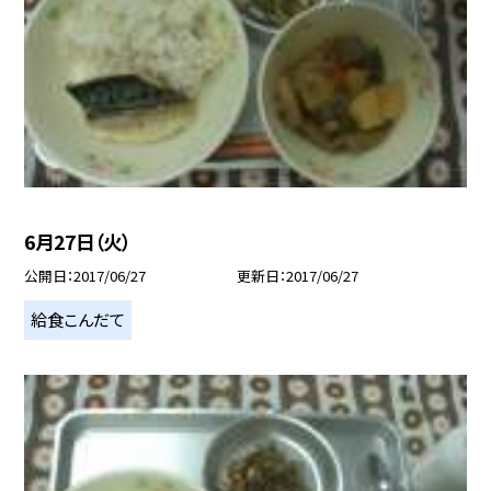
6月27日（火）
公開日
2017/06/27
更新日
2017/06/27
給食こんだて