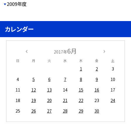
2009年度
カレンダー
6月
2017年
日
月
火
水
木
金
土
1
2
3
4
5
6
7
8
9
10
11
12
13
14
15
16
17
18
19
20
21
22
23
24
25
26
27
28
29
30