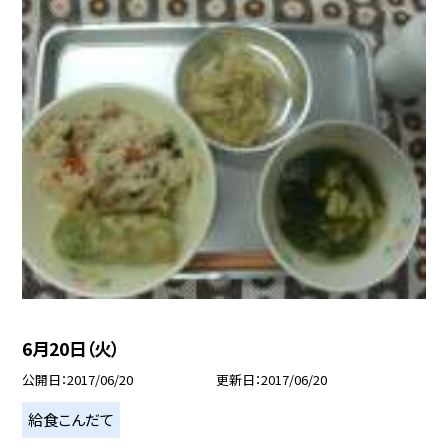
6月20日（火）
公開日
2017/06/20
更新日
2017/06/20
給食こんだて