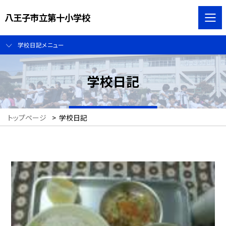
八王子市立第十小学校
学校日記メニュー
学校日記
トップページ
>
学校日記