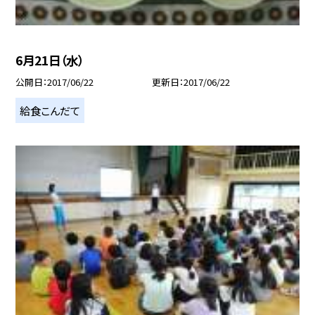
6月21日（水）
公開日
2017/06/22
更新日
2017/06/22
給食こんだて