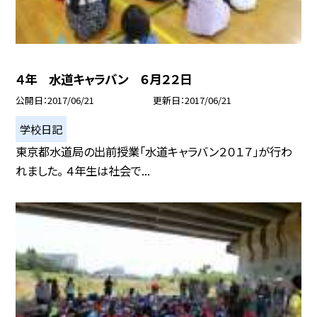
４年 水道キャラバン ６月２２日
公開日
2017/06/21
更新日
2017/06/21
学校日記
東京都水道局の出前授業「水道キャラバン２０１７」が行わ
れました。 ４年生は社会で...