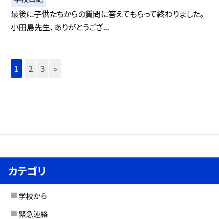
最後に子供たちからの質問に答えてもらって終わりました。
小田島先生、ありがとうござ...
1
2
3
»
カテゴリ
学校から
緊急連絡