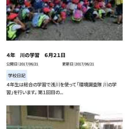
４年 川の学習 ６月２１日
公開日
2017/06/21
更新日
2017/06/21
学校日記
４年生は総合の学習で浅川を使って「環境調査隊 川の学
習」を行います。 第１回目の...