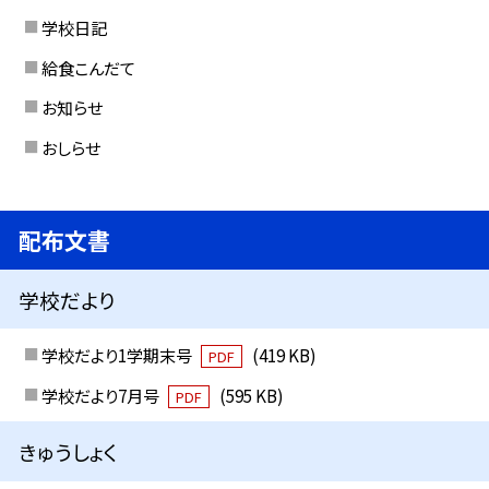
学校日記
給食こんだて
お知らせ
おしらせ
配布文書
学校だより
学校だより1学期末号
(419 KB)
PDF
学校だより7月号
(595 KB)
PDF
きゅうしょく