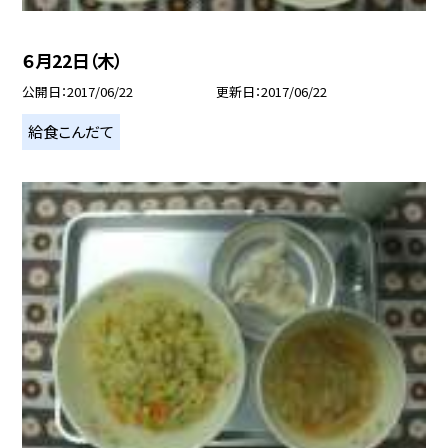
６月22日（木）
公開日
2017/06/22
更新日
2017/06/22
給食こんだて