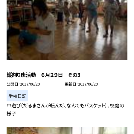
縦割り班活動 ６月２９日 その3
公開日
2017/06/29
更新日
2017/06/29
学校日記
中遊び（だるまさんが転んだ、なんでもバスケット）、校庭の
様子