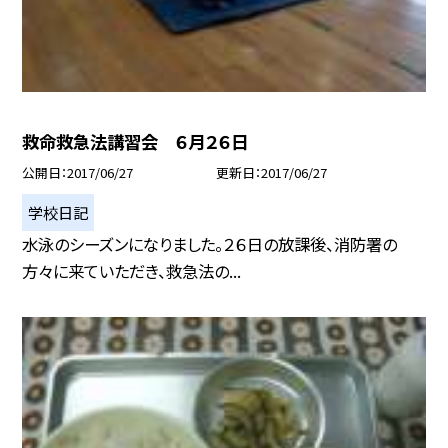
救命救急法講習会 ６月２６日
公開日
2017/06/27
更新日
2017/06/27
学校日記
水泳のシーズンになりました。２６日の放課後、消防署の
方々に来ていただき、救急法の...