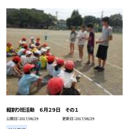
縦割り班活動 ６月２９日 その１
公開日
2017/06/29
更新日
2017/06/29