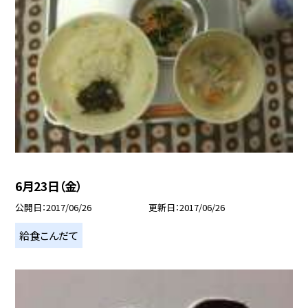
6月23日（金）
公開日
2017/06/26
更新日
2017/06/26
給食こんだて