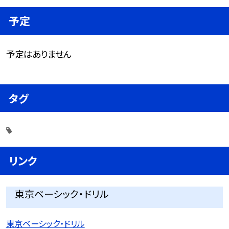
予定
予定はありません
タグ
リンク
東京ベーシック・ドリル
東京ベーシック・ドリル