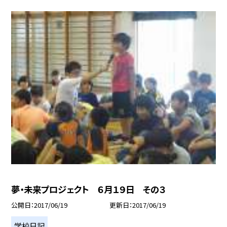
夢・未来プロジェクト ６月１９日 その３
公開日
2017/06/19
更新日
2017/06/19
学校日記