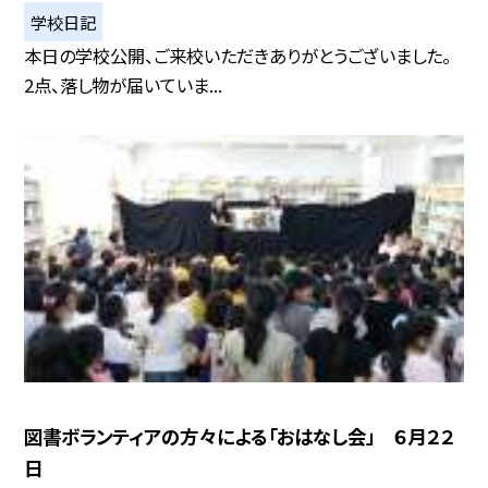
学校日記
本日の学校公開、ご来校いただきありがとうございました。
2点、落し物が届いていま...
図書ボランティアの方々による「おはなし会」 ６月２２
日