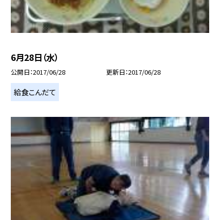
6月28日（水）
公開日
2017/06/28
更新日
2017/06/28
給食こんだて