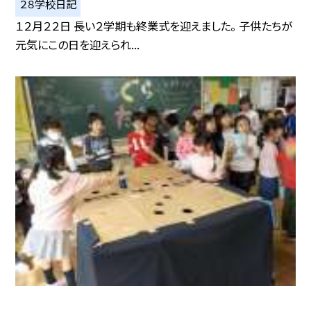
２８学校日記
１２月２２日 長い２学期も終業式を迎えました。 子供たちが
元気にこの日を迎えられ...