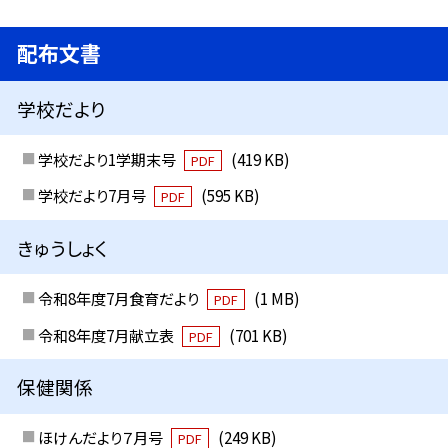
配布文書
学校だより
学校だより1学期末号
(419 KB)
PDF
学校だより7月号
(595 KB)
PDF
きゅうしょく
令和8年度7月食育だより
(1 MB)
PDF
令和8年度7月献立表
(701 KB)
PDF
保健関係
ほけんだより７月号
(249 KB)
PDF