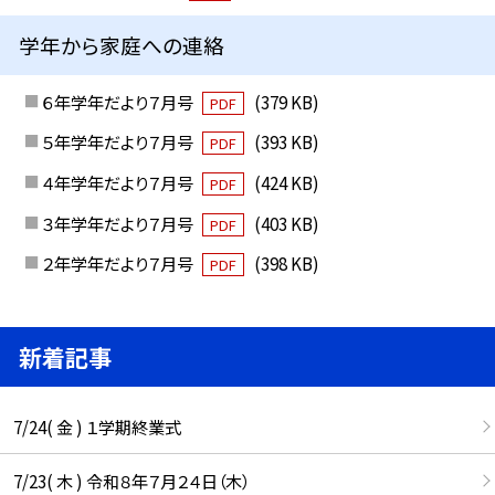
学年から家庭への連絡
６年学年だより７月号
(379 KB)
PDF
５年学年だより７月号
(393 KB)
PDF
４年学年だより７月号
(424 KB)
PDF
３年学年だより７月号
(403 KB)
PDF
２年学年だより７月号
(398 KB)
PDF
新着記事
7/24( 金 ) １学期終業式
7/23( 木 ) 令和８年７月２４日（木）