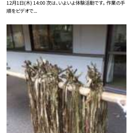
12月1日(木) 14:00 次は、いよいよ体験活動です。 作業の手
順をビデオで...