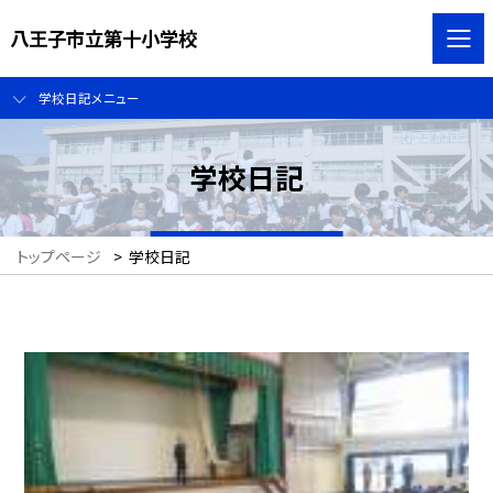
八王子市立第十小学校
学校日記メニュー
学校日記
トップページ
>
学校日記