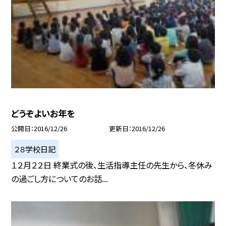
どうぞよいお年を
公開日
2016/12/26
更新日
2016/12/26
２８学校日記
１２月２２日 終業式の後、生活指導主任の先生から、冬休み
の過ごし方についてのお話...