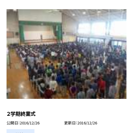
２学期終業式
公開日
2016/12/26
更新日
2016/12/26