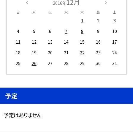
12月
2016年
日
月
火
水
木
金
土
1
2
3
4
5
6
7
8
9
10
11
12
13
14
15
16
17
18
19
20
21
22
23
24
25
26
27
28
29
30
31
予定
予定はありません