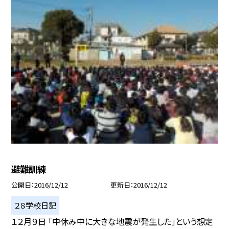
避難訓練
公開日
2016/12/12
更新日
2016/12/12
２８学校日記
１２月９日 「中休み中に大きな地震が発生した」という想定