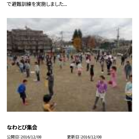
で避難訓練を実施しました...
なわとび集会
公開日
2016/12/08
更新日
2016/12/08