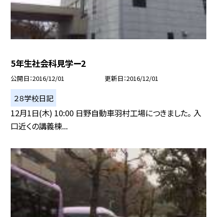
5年生社会科見学ー2
公開日
2016/12/01
更新日
2016/12/01
２８学校日記
12月1日(木) 10:00 日野自動車羽村工場につきました。 入
口近くの講義棟...