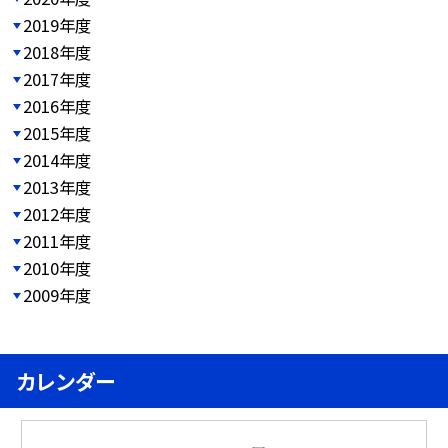
2019年度
2018年度
2017年度
2016年度
2015年度
2014年度
2013年度
2012年度
2011年度
2010年度
2009年度
カレンダー