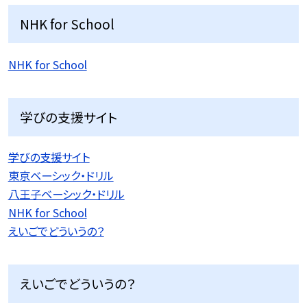
NHK for School
NHK for School
学びの支援サイト
学びの支援サイト
東京ベーシック・ドリル
八王子ベーシック・ドリル
NHK for School
えいごでどういうの？
えいごでどういうの？