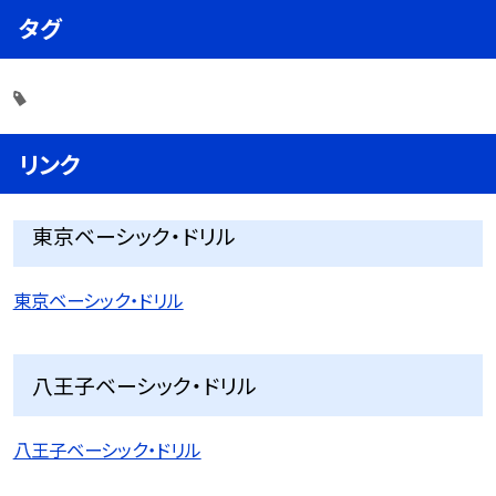
タグ
リンク
東京ベーシック・ドリル
東京ベーシック・ドリル
八王子ベーシック・ドリル
八王子ベーシック・ドリル