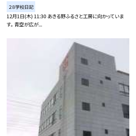
２８学校日記
12月1日(木) 11:30 あきる野ふるさと工房に向かっていま
す。 青空が広が...