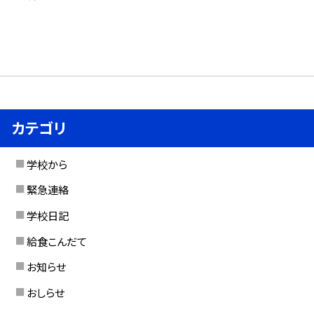
カテゴリ
学校から
緊急連絡
学校日記
給食こんだて
お知らせ
おしらせ