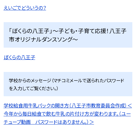
えいごでどういうの？
「ぼくらの八王子」〜子ども・子育て応援！八王子
市オリジナルダンスソング〜
ぼくらの八王子
学校からのメッセージ（マチコミメールで送られたパスワード
を入力してご覧ください。）
学校給食用牛乳パックの開き方（八王子市教育委員会作成）＜
今年から毎日給食で飲む牛乳の片付け方が変わります。（ユー
チューブ動画 パスワードはありません。）＞