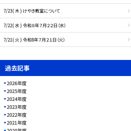
7/23( 木 ) けやき教室について
7/22( 水 ) 令和８年７月２２日（水）
7/21( 火 ) 令和8年７月２１日（火）
過去記事
2026年度
2025年度
2024年度
2023年度
2022年度
2021年度
2020年度