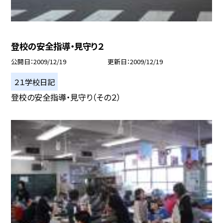
登校の安全指導・見守り２
公開日
2009/12/19
更新日
2009/12/19
２１学校日記
登校の安全指導・見守り（その２）