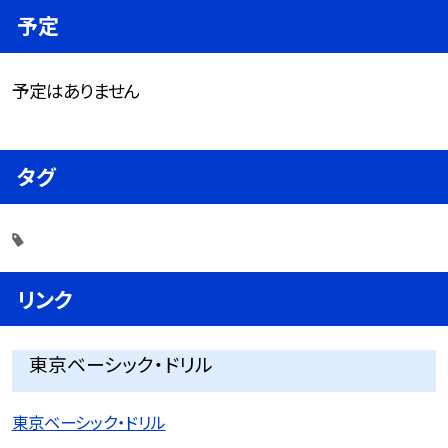
予定
予定はありません
タグ
リンク
東京ベーシック・ドリル
東京ベーシック・ドリル