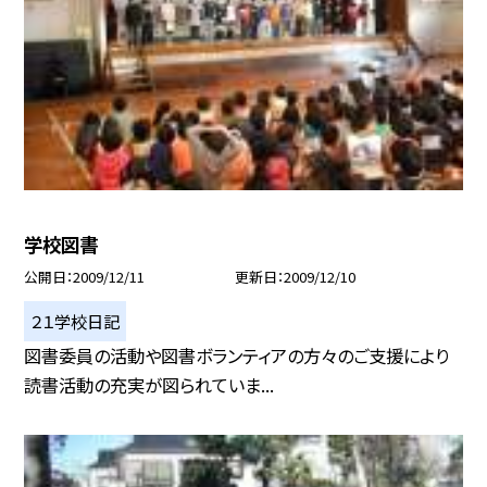
学校図書
公開日
2009/12/11
更新日
2009/12/10
２１学校日記
図書委員の活動や図書ボランティアの方々のご支援により
読書活動の充実が図られていま...