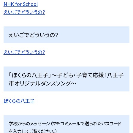
NHK for School
えいごでどういうの？
えいごでどういうの？
えいごでどういうの？
「ぼくらの八王子」〜子ども・子育て応援！八王子
市オリジナルダンスソング〜
ぼくらの八王子
学校からのメッセージ（マチコミメールで送られたパスワード
を入力してご覧ください。）