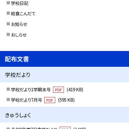
学校日記
給食こんだて
お知らせ
おしらせ
配布文書
学校だより
学校だより1学期末号
(419 KB)
PDF
学校だより7月号
(595 KB)
PDF
きゅうしょく