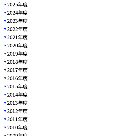
2025年度
2024年度
2023年度
2022年度
2021年度
2020年度
2019年度
2018年度
2017年度
2016年度
2015年度
2014年度
2013年度
2012年度
2011年度
2010年度
2009年度