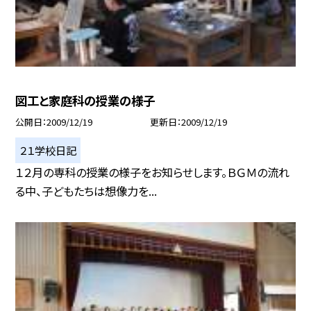
図工と家庭科の授業の様子
公開日
2009/12/19
更新日
2009/12/19
２１学校日記
１２月の専科の授業の様子をお知らせします。ＢＧＭの流れ
る中、子どもたちは想像力を...