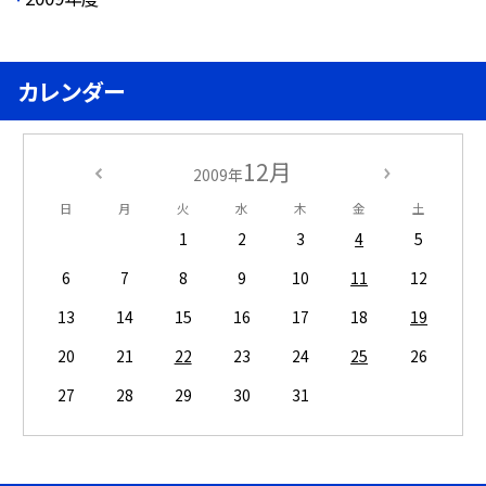
カレンダー
12月
2009年
日
月
火
水
木
金
土
1
2
3
4
5
6
7
8
9
10
11
12
13
14
15
16
17
18
19
20
21
22
23
24
25
26
27
28
29
30
31