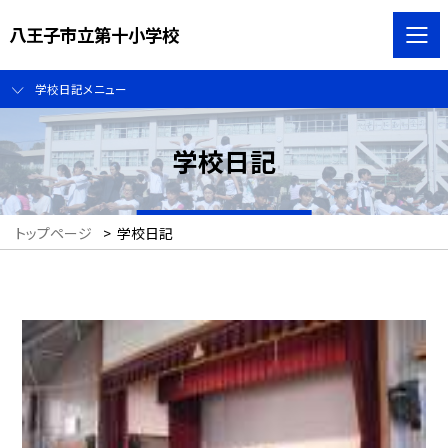
八王子市立第十小学校
学校日記メニュー
学校日記
トップページ
>
学校日記