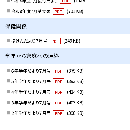
令和8年度7月食育だより
(1 MB)
PDF
令和8年度7月献立表
(701 KB)
PDF
保健関係
ほけんだより７月号
(249 KB)
PDF
学年から家庭への連絡
６年学年だより７月号
(379 KB)
PDF
５年学年だより７月号
(393 KB)
PDF
４年学年だより７月号
(424 KB)
PDF
３年学年だより７月号
(403 KB)
PDF
２年学年だより７月号
(398 KB)
PDF