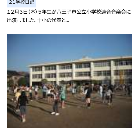
２１学校日記
１２月３日（木）５年生が八王子市公立小学校連合音楽会に
出演しました。十小の代表と...