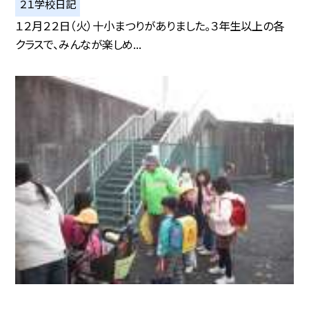
２１学校日記
１２月２２日（火）十小まつりがありました。３年生以上の各
クラスで、みんなが楽しめ...