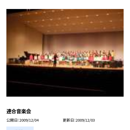
連合音楽会
公開日
2009/12/04
更新日
2009/12/03