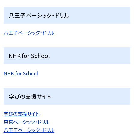
八王子ベーシック・ドリル
八王子ベーシック・ドリル
NHK for School
NHK for School
学びの支援サイト
学びの支援サイト
東京ベーシック・ドリル
八王子ベーシック・ドリル