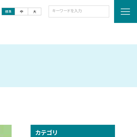
標準
中
大
カテゴリ