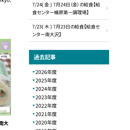
7/24( 金 ) 7月24日（金）の給食【給
食センター楢原第一調理場】
7/23( 木 ) 7月23日の給食【給食セ
ンター南大沢】
過去記事
2026年度
2025年度
2024年度
2023年度
2022年度
2021年度
2020年度
南大