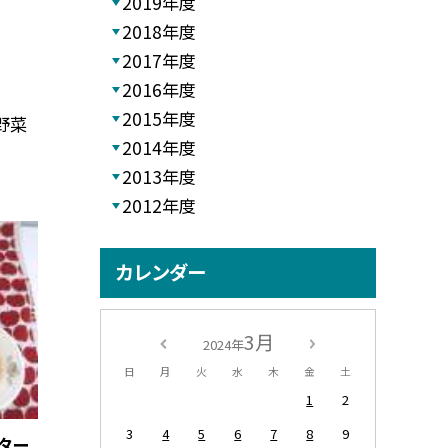
2019年度
2018年度
2017年度
2016年度
2015年度
 野菜
2014年度
2013年度
2012年度
カレンダー
3月
2024年
日
月
火
水
木
金
土
1
2
3
4
5
6
7
8
9
ター