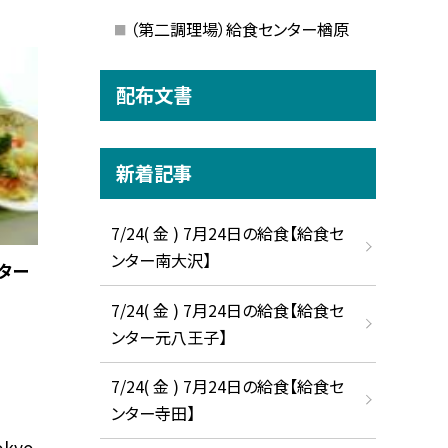
（第二調理場）給食センター楢原
配布文書
新着記事
7/24( 金 ) 7月24日の給食【給食セ
ンター南大沢】
ター
7/24( 金 ) 7月24日の給食【給食セ
ンター元八王子】
7/24( 金 ) 7月24日の給食【給食セ
ンター寺田】
okyo.