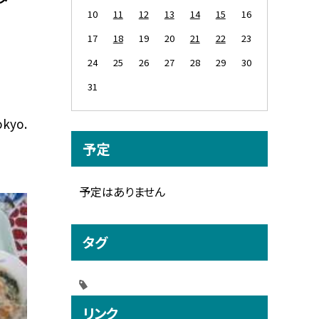
10
11
12
13
14
15
16
17
18
19
20
21
22
23
24
25
26
27
28
29
30
31
okyo.
予定
予定はありません
タグ
リンク