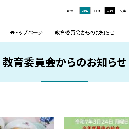
配色
通常
白地
黒地
文字
トップページ
教育委員会からのお知らせ
教育委員会からのお知らせ