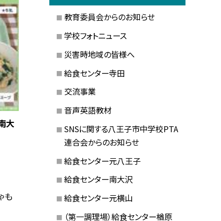
教育委員会からのお知らせ
学校フォトニュース
災害時地域の皆様へ
給食センター寺田
交流事業
音声英語教材
南大
SNSに関する八王子市中学校PTA
連合会からのお知らせ
給食センター元八王子
給食センター南大沢
ゃも
給食センター元横山
（第一調理場）給食センター楢原