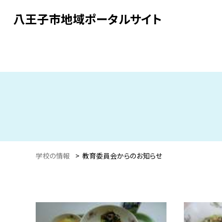
八王子市地域ポータルサイト
学校の情報
>
教育委員会からのお知らせ