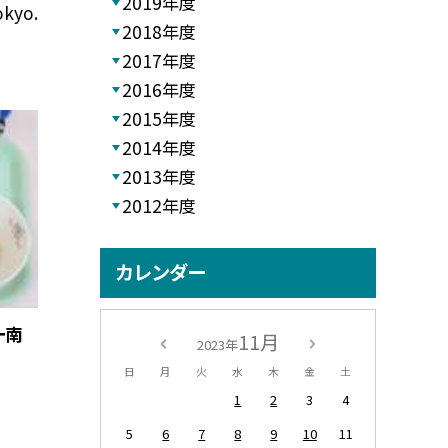
2019年度
okyo.
2018年度
2017年度
2016年度
2015年度
2014年度
2013年度
2012年度
カレンダー
ー南
11月
2023年
日
月
火
水
木
金
土
1
2
3
4
5
6
7
8
9
10
11