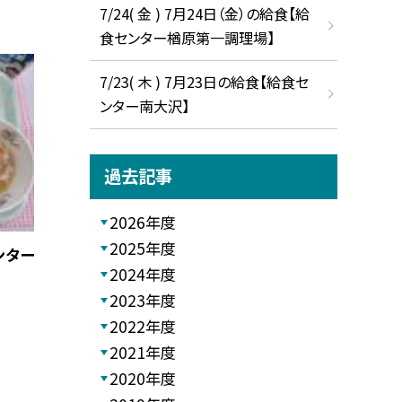
7/24( 金 ) 7月24日（金）の給食【給
食センター楢原第一調理場】
7/23( 木 ) 7月23日の給食【給食セ
ンター南大沢】
過去記事
2026年度
2025年度
ンター
2024年度
2023年度
2022年度
2021年度
2020年度