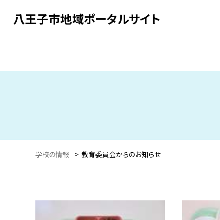
八王子市地域ポータルサイト
学校の情報
>
教育委員会からのお知らせ