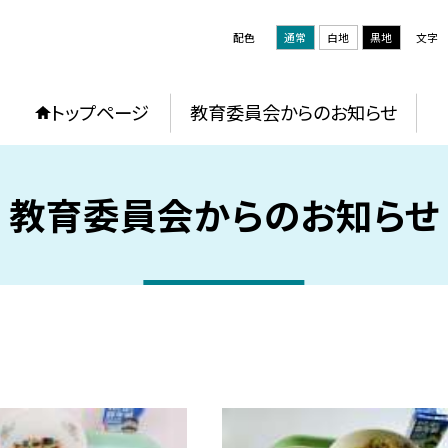
配色
通常
白地
黒地
文字
トップページ
教育委員会からのお知らせ
教育委員会からのお知らせ