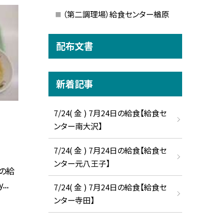
（第二調理場）給食センター楢原
配布文書
新着記事
7/24( 金 ) 7月24日の給食【給食セ
ンター南大沢】
7/24( 金 ) 7月24日の給食【給食セ
ンター元八王子】
の給
..
7/24( 金 ) 7月24日の給食【給食セ
ンター寺田】