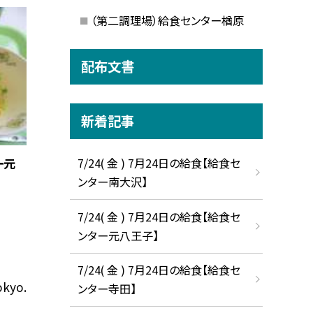
（第二調理場）給食センター楢原
配布文書
新着記事
ー元
7/24( 金 ) 7月24日の給食【給食セ
ンター南大沢】
7/24( 金 ) 7月24日の給食【給食セ
ンター元八王子】
7/24( 金 ) 7月24日の給食【給食セ
okyo.
ンター寺田】