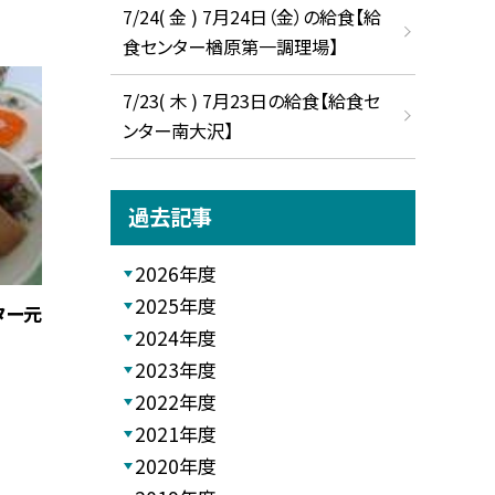
7/24( 金 ) 7月24日（金）の給食【給
食センター楢原第一調理場】
7/23( 木 ) 7月23日の給食【給食セ
ンター南大沢】
過去記事
2026年度
2025年度
ター元
2024年度
2023年度
2022年度
2021年度
2020年度