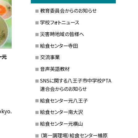
教育委員会からのお知らせ
学校フォトニュース
災害時地域の皆様へ
給食センター寺田
ー元
交流事業
音声英語教材
SNSに関する八王子市中学校PTA
連合会からのお知らせ
給食センター元八王子
okyo.
給食センター南大沢
給食センター元横山
（第一調理場）給食センター楢原