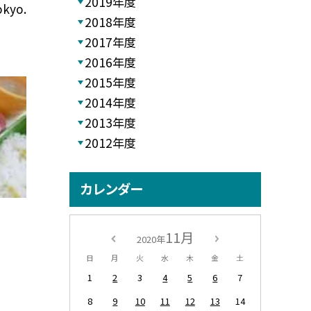
2019年度
okyo.
2018年度
2017年度
2016年度
2015年度
2014年度
2013年度
2012年度
カレンダー
11月
2020年
日
月
火
水
木
金
土
1
2
3
4
5
6
7
8
9
10
11
12
13
14