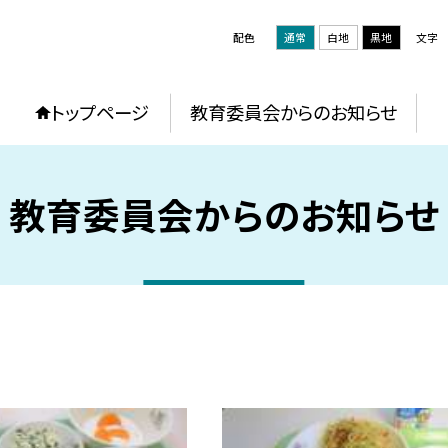
配色
通常
白地
黒地
文字
トップページ
教育委員会からのお知らせ
教育委員会からのお知らせ