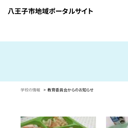
八王子市地域ポータルサイト
学校の情報
>
教育委員会からのお知らせ