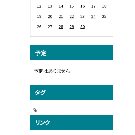
12
13
14
15
16
17
18
19
20
21
22
23
24
25
26
27
28
29
30
予定
予定はありません
タグ
リンク