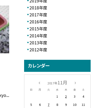
2019年度
2018年度
2017年度
2016年度
2015年度
2014年度
2013年度
2012年度
カレンダー
11月
2017年
日
月
火
水
木
金
土
yo...
1
2
3
4
5
6
7
8
9
10
11