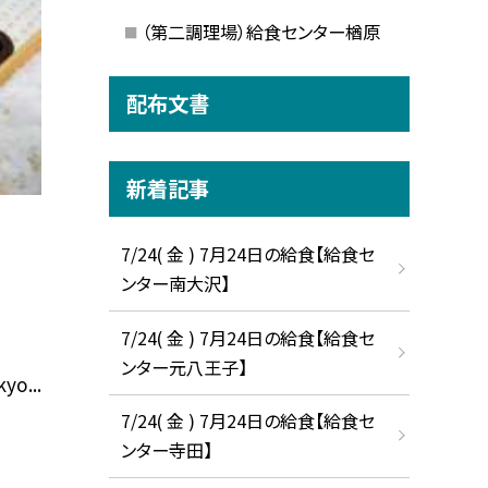
（第二調理場）給食センター楢原
配布文書
新着記事
7/24( 金 ) 7月24日の給食【給食セ
ンター南大沢】
7/24( 金 ) 7月24日の給食【給食セ
ンター元八王子】
yo...
7/24( 金 ) 7月24日の給食【給食セ
ンター寺田】