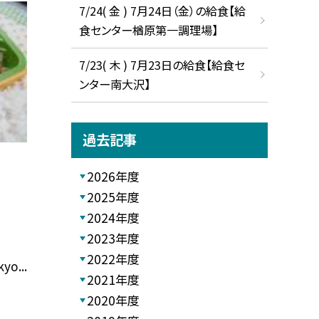
7/24( 金 ) 7月24日（金）の給食【給
食センター楢原第一調理場】
7/23( 木 ) 7月23日の給食【給食セ
ンター南大沢】
過去記事
2026年度
2025年度
2024年度
2023年度
2022年度
yo...
2021年度
2020年度