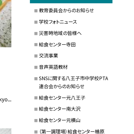
教育委員会からのお知らせ
学校フォトニュース
災害時地域の皆様へ
給食センター寺田
交流事業
音声英語教材
SNSに関する八王子市中学校PTA
連合会からのお知らせ
給食センター元八王子
yo...
給食センター南大沢
給食センター元横山
（第一調理場）給食センター楢原