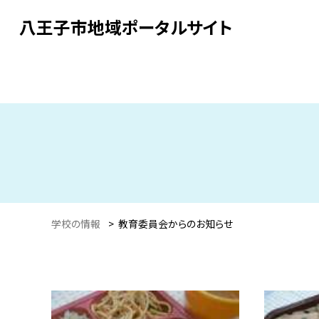
八王子市地域ポータルサイト
学校の情報
>
教育委員会からのお知らせ