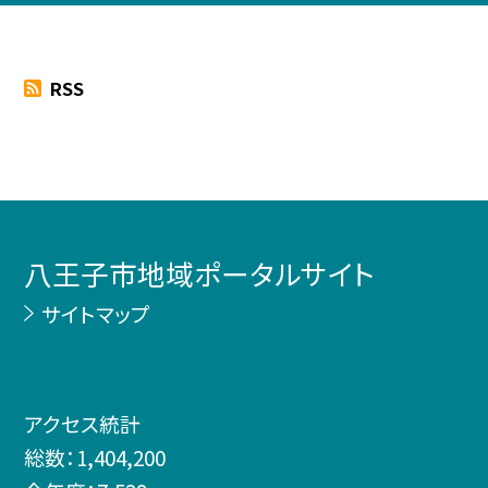
RSS
八王子市地域ポータルサイト
サイトマップ
アクセス統計
総数：
1,404,200