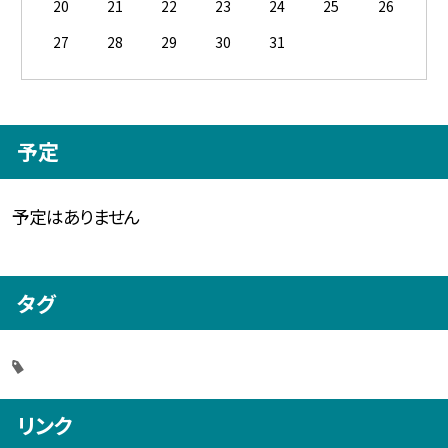
20
21
22
23
24
25
26
27
28
29
30
31
予定
予定はありません
タグ
リンク