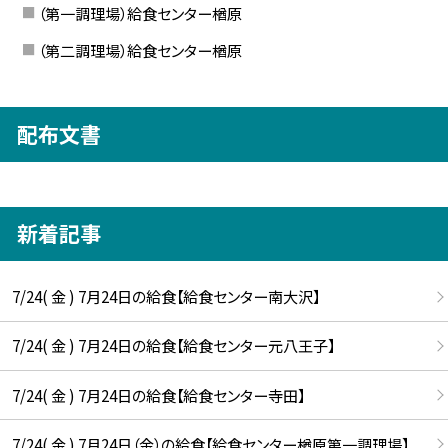
（第一調理場）給食センター楢原
（第二調理場）給食センター楢原
配布文書
新着記事
7/24( 金 ) 7月24日の給食【給食センター南大沢】
7/24( 金 ) 7月24日の給食【給食センター元八王子】
7/24( 金 ) 7月24日の給食【給食センター寺田】
7/24( 金 ) 7月24日（金）の給食【給食センター楢原第一調理場】