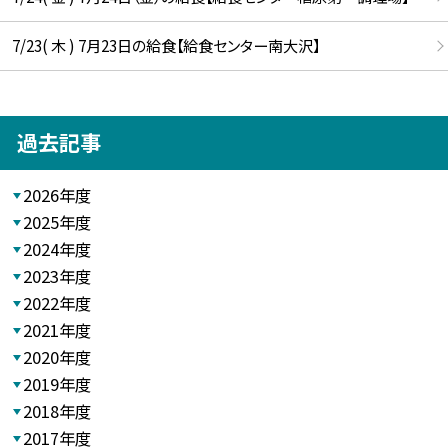
7/23( 木 ) 7月23日の給食【給食センター南大沢】
過去記事
2026年度
2025年度
2024年度
2023年度
2022年度
2021年度
2020年度
2019年度
2018年度
2017年度