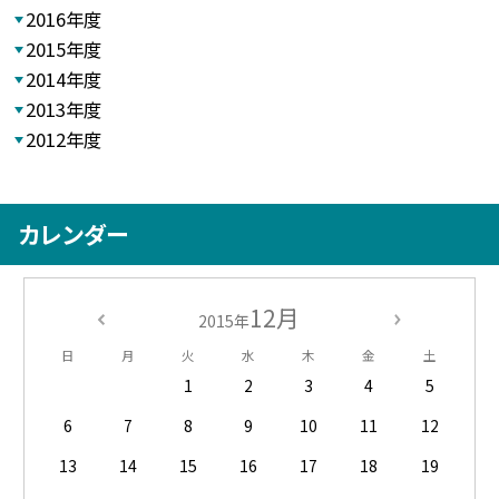
2016年度
2015年度
2014年度
2013年度
2012年度
カレンダー
12月
2015年
日
月
火
水
木
金
土
1
2
3
4
5
6
7
8
9
10
11
12
13
14
15
16
17
18
19