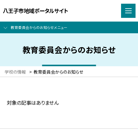
八王子市地域ポータルサイト
教育委員会からのお知らせメニュー
教育委員会からのお知らせ
学校の情報
>
教育委員会からのお知らせ
対象の記事はありません