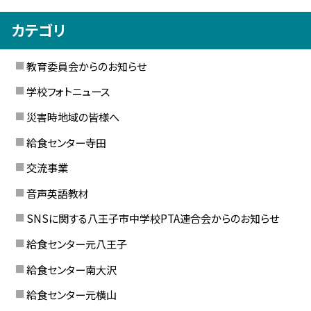
カテゴリ
教育委員会からのお知らせ
学校フォトニュース
災害時地域の皆様へ
給食センター寺田
交流事業
音声英語教材
SNSに関する八王子市中学校PTA連合会からのお知らせ
給食センター元八王子
給食センター南大沢
給食センター元横山