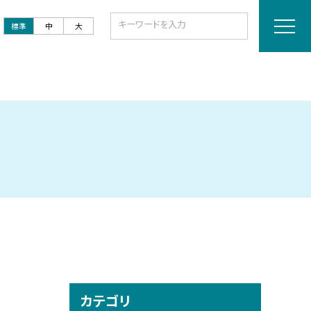
標準
中
大
カテゴリ