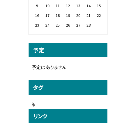
9
10
11
12
13
14
15
16
17
18
19
20
21
22
23
24
25
26
27
28
予定
予定はありません
タグ
リンク