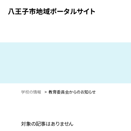
八王子市地域ポータルサイト
学校の情報
>
教育委員会からのお知らせ
対象の記事はありません