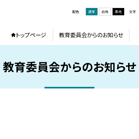
配色
通常
白地
黒地
文字
トップページ
教育委員会からのお知らせ
教育委員会からのお知らせ