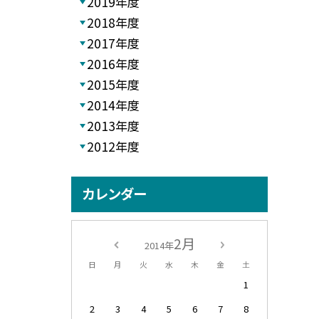
2019年度
2018年度
2017年度
2016年度
2015年度
2014年度
2013年度
2012年度
カレンダー
2月
2014年
日
月
火
水
木
金
土
1
2
3
4
5
6
7
8