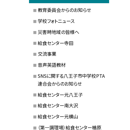
教育委員会からのお知らせ
学校フォトニュース
災害時地域の皆様へ
給食センター寺田
交流事業
音声英語教材
SNSに関する八王子市中学校PTA
連合会からのお知らせ
給食センター元八王子
給食センター南大沢
給食センター元横山
（第一調理場）給食センター楢原