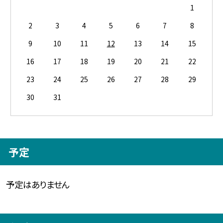
1
2
3
4
5
6
7
8
9
10
11
12
13
14
15
16
17
18
19
20
21
22
23
24
25
26
27
28
29
30
31
予定
予定はありません