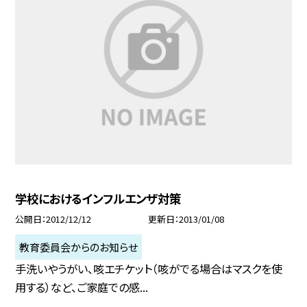
学校におけるインフルエンザ対策
公開日
2012/12/12
更新日
2013/01/08
教育委員会からのお知らせ
手洗いやうがい、咳エチケット（咳がでる場合はマスクを使
用する）など、ご家庭での感...