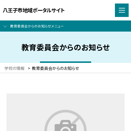
八王子市地域ポータルサイト
教育委員会からのお知らせメニュー
教育委員会からのお知らせ
学校の情報
>
教育委員会からのお知らせ