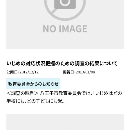
いじめの対応状況把握のための調査の結果について
公開日
2012/12/12
更新日
2013/01/08
教育委員会からのお知らせ
＜調査の趣旨＞ 八王子市教育委員会では、「いじめはどの
学校にも、どの子どもにも起...