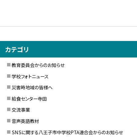
カテゴリ
教育委員会からのお知らせ
学校フォトニュース
災害時地域の皆様へ
給食センター寺田
交流事業
音声英語教材
SNSに関する八王子市中学校PTA連合会からのお知らせ