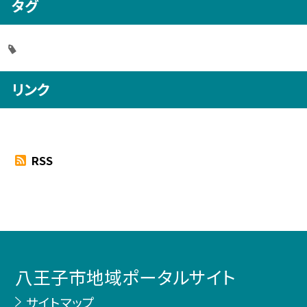
タグ
リンク
RSS
八王子市地域ポータルサイト
サイトマップ