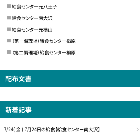
給食センター元八王子
給食センター南大沢
給食センター元横山
（第一調理場）給食センター楢原
（第二調理場）給食センター楢原
配布文書
新着記事
7/24( 金 ) 7月24日の給食【給食センター南大沢】