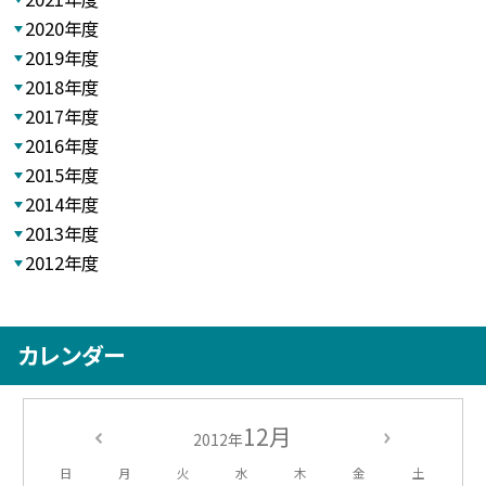
2020年度
2019年度
2018年度
2017年度
2016年度
2015年度
2014年度
2013年度
2012年度
カレンダー
12月
2012年
日
月
火
水
木
金
土