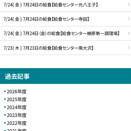
7/24( 金 ) 7月24日の給食【給食センター元八王子】
7/24( 金 ) 7月24日の給食【給食センター寺田】
7/24( 金 ) 7月24日（金）の給食【給食センター楢原第一調理場】
7/23( 木 ) 7月23日の給食【給食センター南大沢】
過去記事
2026年度
2025年度
2024年度
2023年度
2022年度
2021年度