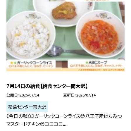
7月14日の給食【給食センター南大沢】
公開日
2026/07/14
更新日
2026/07/14
給食センター南大沢
《今日の献立》ガーリックコーンライス😊八王子産はちみつ
マスタードチキン😊コロコロ...