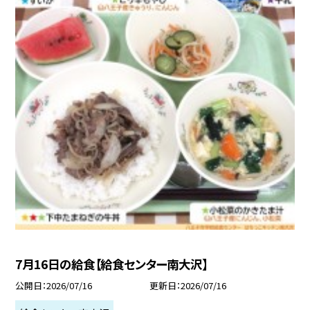
7月16日の給食【給食センター南大沢】
公開日
2026/07/16
更新日
2026/07/16