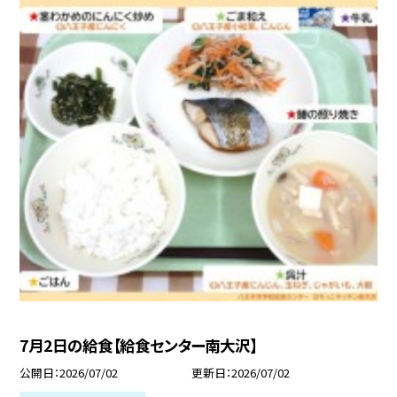
7月2日の給食【給食センター南大沢】
公開日
2026/07/02
更新日
2026/07/02