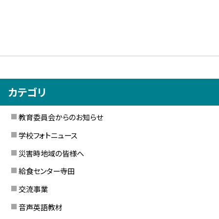
カテゴリ
教育委員会からのお知らせ
学校フォトニュース
災害時地域の皆様へ
給食センター寺田
交流事業
音声英語教材