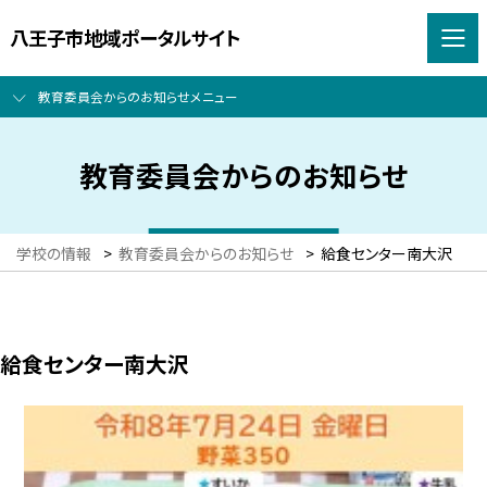
八王子市地域ポータルサイト
教育委員会からのお知らせメニュー
教育委員会からのお知らせ
学校の情報
>
教育委員会からのお知らせ
>
給食センター南大沢
給食センター南大沢