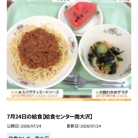
7月24日の給食【給食センター南大沢】
公開日
2026/07/24
更新日
2026/07/24