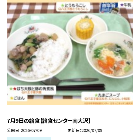
7月9日の給食【給食センター南大沢】
公開日
2026/07/09
更新日
2026/07/09