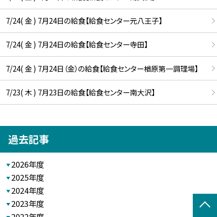
7/24( 金 ) 7月24日の給食【給食センター元八王子】
7/24( 金 ) 7月24日の給食【給食センター寺田】
7/24( 金 ) 7月24日（金）の給食【給食センター楢原第一調理場】
7/23( 木 ) 7月23日の給食【給食センター南大沢】
過去記事
2026年度
2025年度
2024年度
2023年度
2022年度