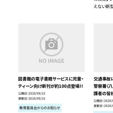
えない新型コ
図書館の電子書籍サービスに児童・
交通事故
ティーン向け新刊が約100点登場!!
警察署〈八
護者の皆
公開日
2020/09/10
更新日
2020/09/10
公開日
2020/
更新日
2020/
教育委員会からのお知らせ