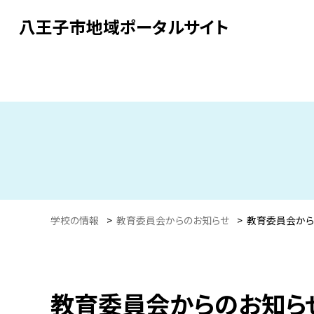
八王子市地域ポータルサイト
学校の情報
>
教育委員会からのお知らせ
>
教育委員会から
教育委員会からのお知ら