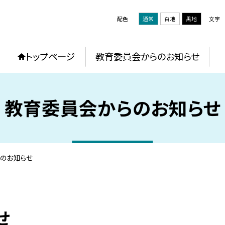
配色
通常
白地
黒地
文字
トップページ
教育委員会からのお知らせ
教育委員会からのお知らせ
のお知らせ
せ