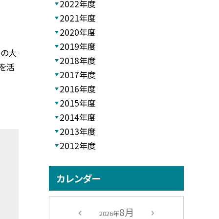
2022年度
2021年度
2020年度
2019年度
盟の大
2018年度
を活
2017年度
2016年度
2015年度
2014年度
2013年度
2012年度
カレンダー
8月
2026年