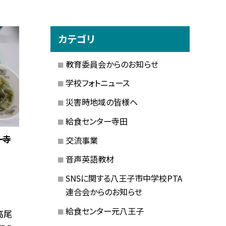
カテゴリ
教育委員会からのお知らせ
学校フォトニュース
災害時地域の皆様へ
給食センター寺田
ー寺
交流事業
音声英語教材
SNSに関する八王子市中学校PTA
連合会からのお知らせ
給食センター元八王子
高尾