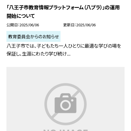
「八王子市教育情報プラットフォーム（八プラ）」の運用
開始について
公開日
2025/06/06
更新日
2025/06/06
教育委員会からのお知らせ
八王子市では、子どもたち一人ひとりに最適な学びの場を
保証し、生涯にわたり学び続け...