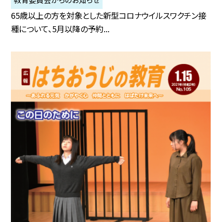
65歳以上の方を対象とした新型コロナウイルスワクチン接
種について、5月以降の予約...