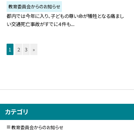
教育委員会からのお知らせ
都内では今年に入り、子どもの尊い命が犠牲となる痛まし
い交通死亡事故がすでに４件も...
1
2
3
»
カテゴリ
教育委員会からのお知らせ