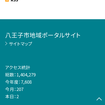
八王子市地域ポータルサイト
サイトマップ
アクセス統計
総数：
1,404,279
今年度：
7,608
今月：
207
本日：
2