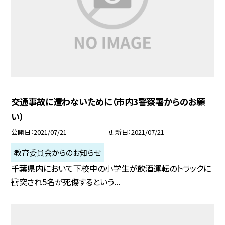
交通事故に遭わないために（市内3警察署からのお願
い）
公開日
2021/07/21
更新日
2021/07/21
教育委員会からのお知らせ
千葉県内において下校中の小学生が飲酒運転のトラックに
衝突され5名が死傷するという...