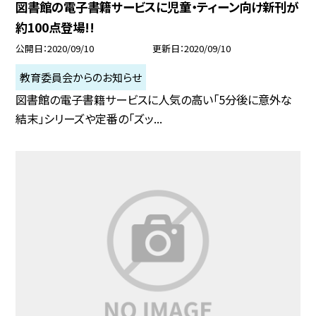
図書館の電子書籍サービスに児童・ティーン向け新刊が
約100点登場!!
公開日
2020/09/10
更新日
2020/09/10
教育委員会からのお知らせ
図書館の電子書籍サービスに人気の高い「5分後に意外な
結末」シリーズや定番の「ズッ...