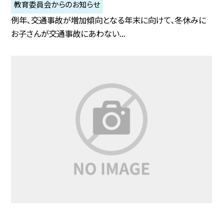
教育委員会からのお知らせ
例年、交通事故が増加傾向となる年末に向けて、冬休みに
お子さんが交通事故にあわない...