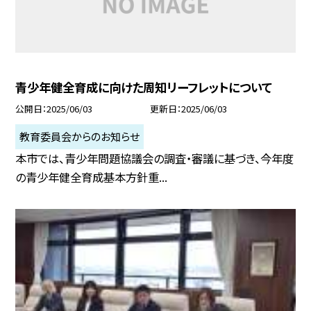
青少年健全育成に向けた周知リーフレットについて
公開日
2025/06/03
更新日
2025/06/03
教育委員会からのお知らせ
本市では、青少年問題協議会の調査・審議に基づき、今年度
の青少年健全育成基本方針重...