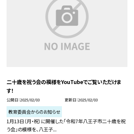
二十歳を祝う会の模様をYouTubeでご覧いただけま
す！
公開日
2025/02/03
更新日
2025/02/03
教育委員会からのお知らせ
1月13日（月・祝）に開催した「令和7年八王子市二十歳を祝
う会」の模様を、八王子...