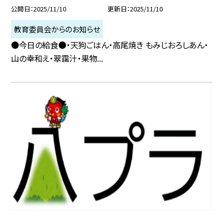
公開日
2025/11/10
更新日
2025/11/10
教育委員会からのお知らせ
●今日の給食●・天狗ごはん・高尾焼き もみじおろしあん・
山の幸和え・翠靄汁・果物...