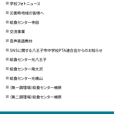
学校フォトニュース
災害時地域の皆様へ
給食センター寺田
交流事業
音声英語教材
SNSに関する八王子市中学校PTA連合会からのお知らせ
給食センター元八王子
給食センター南大沢
給食センター元横山
（第一調理場）給食センター楢原
（第二調理場）給食センター楢原