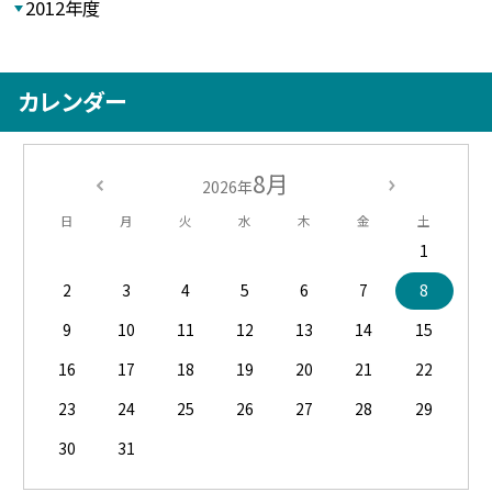
2012年度
カレンダー
8月
2026年
日
月
火
水
木
金
土
1
2
3
4
5
6
7
8
9
10
11
12
13
14
15
16
17
18
19
20
21
22
23
24
25
26
27
28
29
30
31