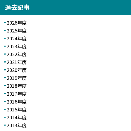
過去記事
2026年度
2025年度
2024年度
2023年度
2022年度
2021年度
2020年度
2019年度
2018年度
2017年度
2016年度
2015年度
2014年度
2013年度