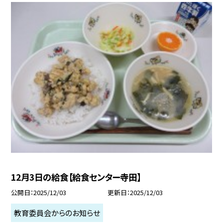
12月3日の給食【給食センター寺田】
公開日
2025/12/03
更新日
2025/12/03
教育委員会からのお知らせ