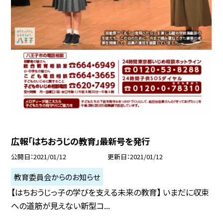
広報「はちおうじの教育」最新号を発行
公開日
2021/01/12
更新日
2021/01/12
教育委員会からのお知らせ
【はちおうじっ子の学びを支える未来の教育】 いまだに収束
への道筋が見えない新型コ...