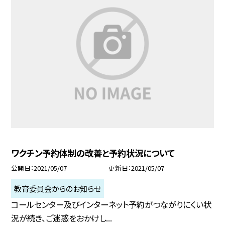
ワクチン予約体制の改善と予約状況について
公開日
2021/05/07
更新日
2021/05/07
教育委員会からのお知らせ
コールセンター及びインターネット予約がつながりにくい状
況が続き、ご迷惑をおかけし...