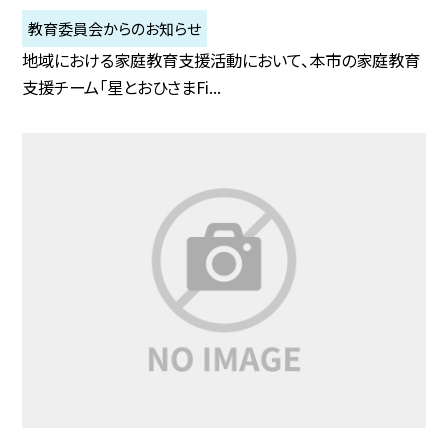
教育委員会からのお知らせ
地域における家庭教育支援活動において、本市の家庭教育
支援チーム「星とおひさまFi...