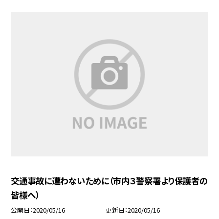
交通事故に遭わないために（市内３警察署より保護者の
皆様へ）
公開日
2020/05/16
更新日
2020/05/16