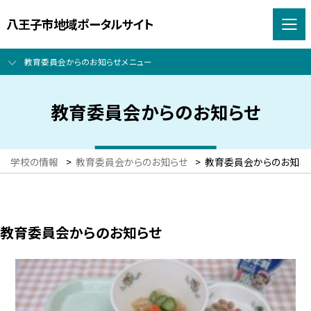
八王子市地域ポータルサイト
教育委員会からのお知らせメニュー
教育委員会からのお知らせ
学校の情報
>
教育委員会からのお知らせ
>
教育委員会からのお知ら
教育委員会からのお知らせ