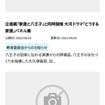
企画展「家康と八王子」と同時開催 大河ドラマ「どうする
家康」パネル展
公開日
2023/04/20
更新日
2023/04/20
教育委員会からのお知らせ
八王子の旧家に伝わる家康からの拝領品、八王子のまちづ
くりを指導した大久保長安、日...