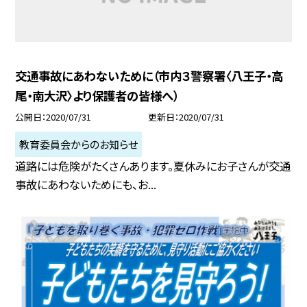
交通事故にあわないために（市内３警察署〈八王子・高
尾・南大沢〉より保護者の皆様へ）
公開日
2020/07/31
更新日
2020/07/31
教育委員会からのお知らせ
道路には危険がたくさんあります。夏休みにお子さんが交通
事故にあわないためにも、お...