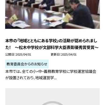
本市の「地域とともにある学校」の活動が認められまし
た！ 〜松木中学校が文部科学大臣表彰優秀賞受賞〜
公開日
2025/04/01
更新日
2025/04/01
教育委員会からのお知らせ
本市では、全ての小・中・義務教育学校に学校運営協議会
が設置されており、地域運営学...