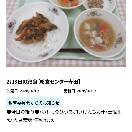
2月3日の給食【給食センター寺田】
公開日
2026/02/03
更新日
2026/02/03
教育委員会からのお知らせ
●今日の給食●・いわしのひつまぶし・けんちん汁・土佐和
え・大豆黒糖・牛乳http...