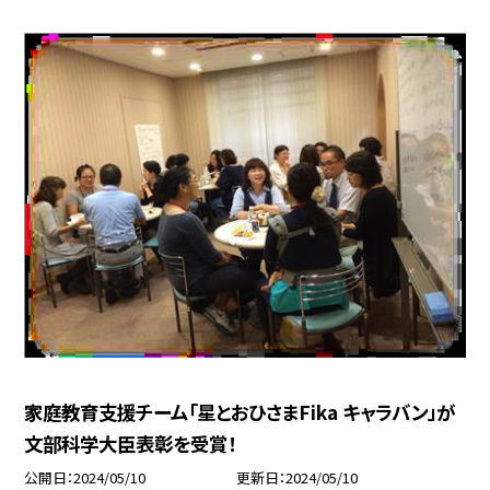
家庭教育支援チーム「星とおひさまFika キャラバン」が
文部科学大臣表彰を受賞！
公開日
2024/05/10
更新日
2024/05/10