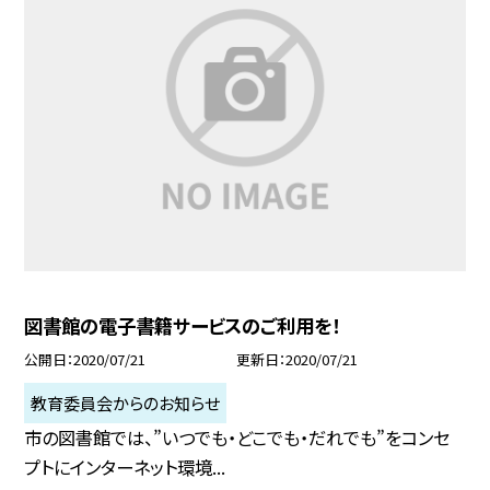
図書館の電子書籍サービスのご利用を！
公開日
2020/07/21
更新日
2020/07/21
教育委員会からのお知らせ
市の図書館では、”いつでも・どこでも・だれでも”をコンセ
プトにインターネット環境...