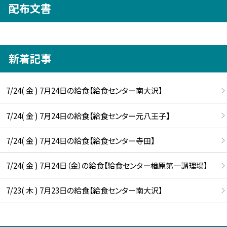
配布文書
新着記事
7/24( 金 ) 7月24日の給食【給食センター南大沢】
7/24( 金 ) 7月24日の給食【給食センター元八王子】
7/24( 金 ) 7月24日の給食【給食センター寺田】
7/24( 金 ) 7月24日（金）の給食【給食センター楢原第一調理場】
7/23( 木 ) 7月23日の給食【給食センター南大沢】