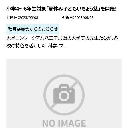
小学4〜6年生対象「夏休み子どもいちょう塾」を開催！
公開日
2023/06/08
更新日
2023/06/08
教育委員会からのお知らせ
大学コンソーシアム八王子加盟の大学等の先生たちが、各
校の特色を活かした、科学、プ...