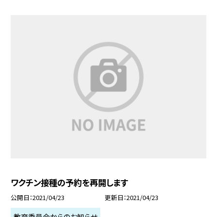
ワクチン接種の予約を再開します
公開日
2021/04/23
更新日
2021/04/23
教育委員会からのお知らせ