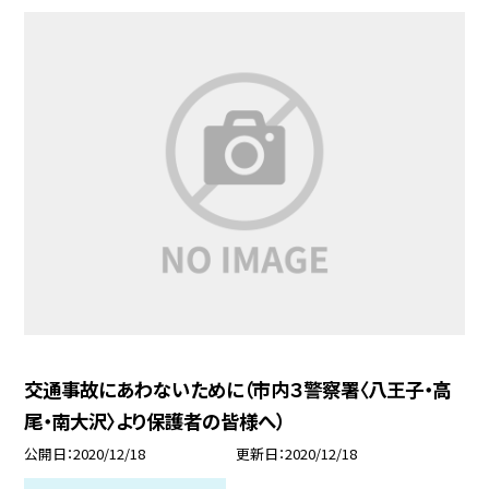
交通事故にあわないために（市内３警察署〈八王子・高
尾・南大沢〉より保護者の皆様へ）
公開日
2020/12/18
更新日
2020/12/18