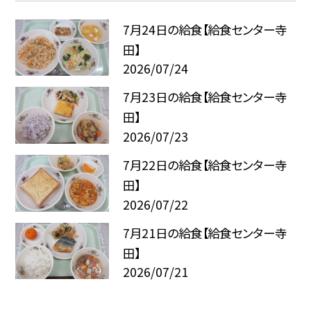
7月24日の給食【給食センター寺
田】
2026/07/24
7月23日の給食【給食センター寺
田】
2026/07/23
7月22日の給食【給食センター寺
田】
2026/07/22
7月21日の給食【給食センター寺
田】
2026/07/21