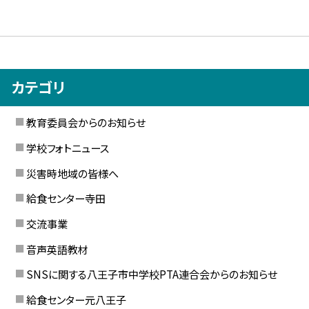
カテゴリ
教育委員会からのお知らせ
学校フォトニュース
災害時地域の皆様へ
給食センター寺田
交流事業
音声英語教材
SNSに関する八王子市中学校PTA連合会からのお知らせ
給食センター元八王子