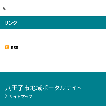
リンク
RSS
八王子市地域ポータルサイト
サイトマップ