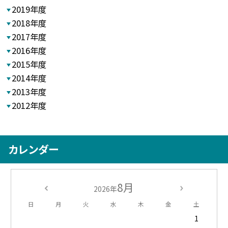
2019年度
2018年度
2017年度
2016年度
2015年度
2014年度
2013年度
2012年度
カレンダー
8月
2026年
日
月
火
水
木
金
土
1