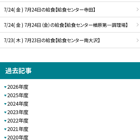
7/24( 金 ) 7月24日の給食【給食センター寺田】
7/24( 金 ) 7月24日（金）の給食【給食センター楢原第一調理場】
7/23( 木 ) 7月23日の給食【給食センター南大沢】
過去記事
2026年度
2025年度
2024年度
2023年度
2022年度
2021年度
2020年度