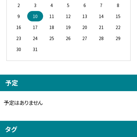
2
3
4
5
6
7
8
9
10
11
12
13
14
15
16
17
18
19
20
21
22
23
24
25
26
27
28
29
30
31
予定
予定はありません
タグ