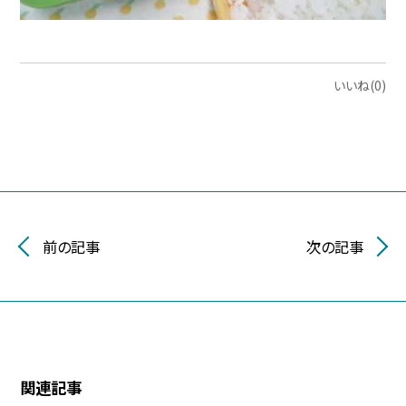
いいね(0)
前の記事
次の記事
関連記事