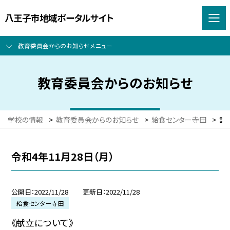
八王子市地域ポータルサイト
教育委員会からのお知らせメニュー
教育委員会からのお知らせ
学校の情報
>
教育委員会からのお知らせ
>
給食センター寺田
>
詳
令和4年11月28日（月）
公開日
2022/11/28
更新日
2022/11/28
給食センター寺田
《献立について》