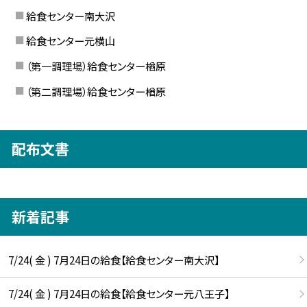
給食センター南大沢
給食センター元横山
（第一調理場）給食センター楢原
（第二調理場）給食センター楢原
配布文書
新着記事
7/24( 金 ) 7月24日の給食【給食センター南大沢】
7/24( 金 ) 7月24日の給食【給食センター元八王子】