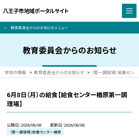
八王子市地域ポータルサイト
教育委員会からのお知らせメニュー
教育委員会からのお知らせ
学校の情報
>
教育委員会からのお知らせ
>
（第一調理場）給食センタ
6月8日（月）の給食【給食センター楢原第一調
理場】
公開日
2026/06/08
更新日
2026/06/08
（第一調理場）給食センター楢原