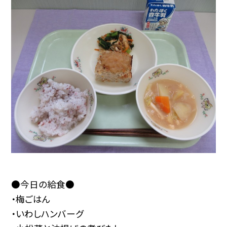
●今日の給食●
・梅ごはん
・いわしハンバーグ