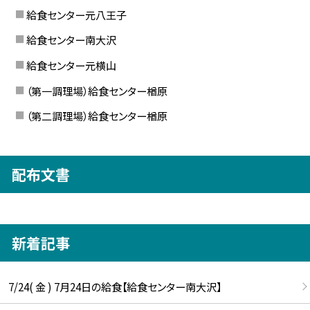
給食センター元八王子
給食センター南大沢
給食センター元横山
（第一調理場）給食センター楢原
（第二調理場）給食センター楢原
配布文書
新着記事
7/24( 金 ) 7月24日の給食【給食センター南大沢】