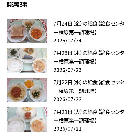
関連記事
7月24日（金）の給食【給食センタ
ー楢原第一調理場】
2026/07/24
7月23日（木）の給食【給食センタ
ー楢原第一調理場】
2026/07/23
7月22日（水）の給食【給食センタ
ー楢原第一調理場】
2026/07/22
7月21日（火）の給食【給食センタ
ー楢原第一調理場】
2026/07/21