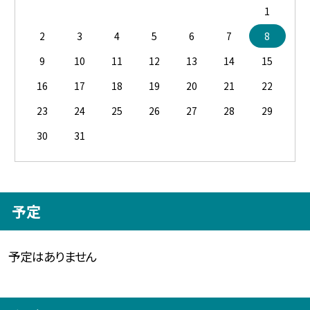
1
2
3
4
5
6
7
8
9
10
11
12
13
14
15
16
17
18
19
20
21
22
23
24
25
26
27
28
29
30
31
予定
予定はありません