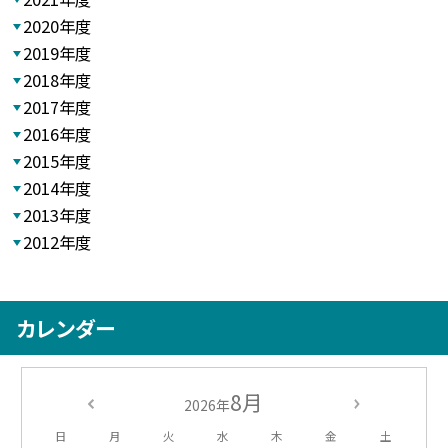
2020年度
2019年度
2018年度
2017年度
2016年度
2015年度
2014年度
2013年度
2012年度
カレンダー
8月
2026年
日
月
火
水
木
金
土