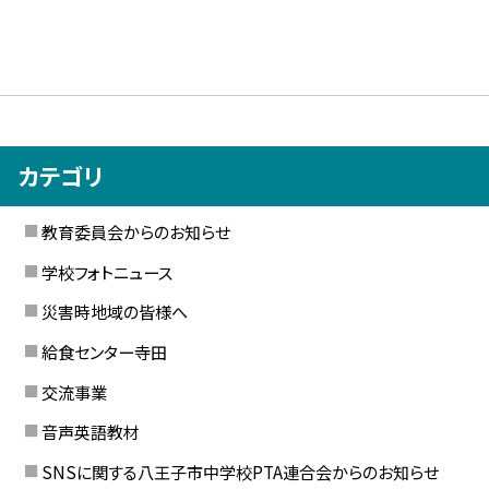
カテゴリ
教育委員会からのお知らせ
学校フォトニュース
災害時地域の皆様へ
給食センター寺田
交流事業
音声英語教材
SNSに関する八王子市中学校PTA連合会からのお知らせ