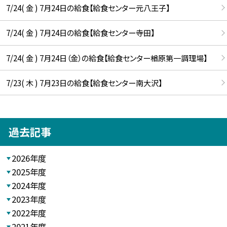
7/24( 金 ) 7月24日の給食【給食センター元八王子】
7/24( 金 ) 7月24日の給食【給食センター寺田】
7/24( 金 ) 7月24日（金）の給食【給食センター楢原第一調理場】
7/23( 木 ) 7月23日の給食【給食センター南大沢】
過去記事
2026年度
2025年度
2024年度
2023年度
2022年度
2021年度