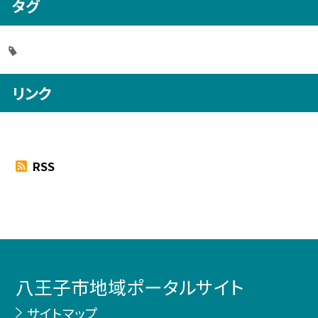
タグ
リンク
RSS
八王子市地域ポータルサイト
サイトマップ