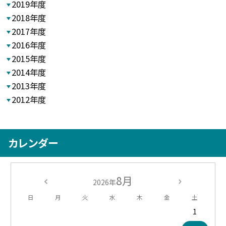
2019年度
2018年度
2017年度
2016年度
2015年度
2014年度
2013年度
2012年度
カレンダー
8月
2026年
日
月
火
水
木
金
土
1