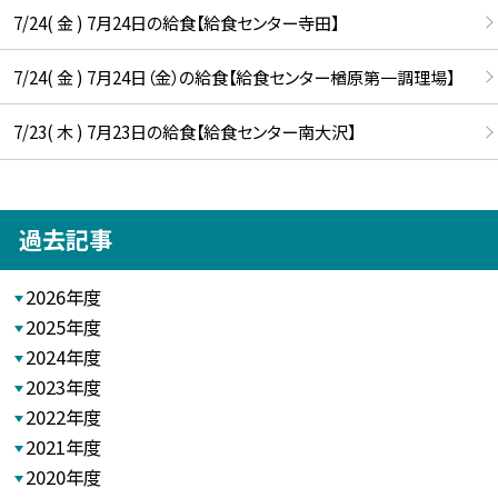
7/24( 金 ) 7月24日の給食【給食センター寺田】
7/24( 金 ) 7月24日（金）の給食【給食センター楢原第一調理場】
7/23( 木 ) 7月23日の給食【給食センター南大沢】
過去記事
2026年度
2025年度
2024年度
2023年度
2022年度
2021年度
2020年度