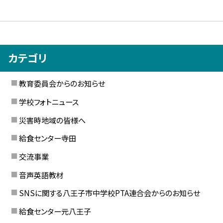
カテゴリ
教育委員会からのお知らせ
学校フォトニュース
災害時地域の皆様へ
給食センター寺田
交流事業
音声英語教材
SNSに関する八王子市中学校PTA連合会からのお知らせ
給食センター元八王子