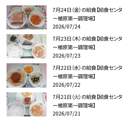
7月24日（金）の給食【給食センタ
ー楢原第一調理場】
2026/07/24
7月23日（木）の給食【給食センタ
ー楢原第一調理場】
2026/07/23
7月22日（水）の給食【給食センタ
ー楢原第一調理場】
2026/07/22
7月21日（火）の給食【給食センタ
ー楢原第一調理場】
2026/07/21