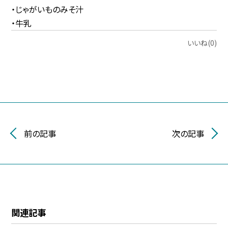
・じゃがいものみそ汁
・牛乳
いいね(0)
前の記事
次の記事
関連記事