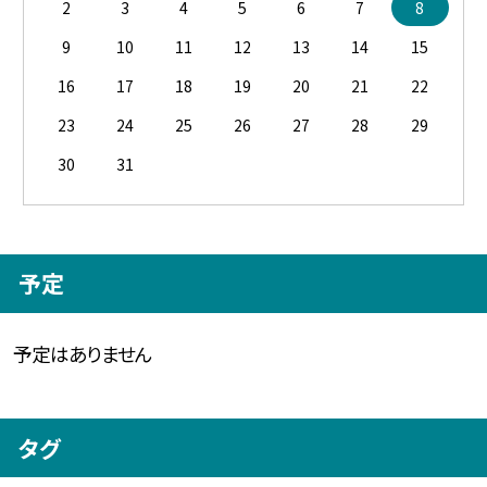
2
3
4
5
6
7
8
9
10
11
12
13
14
15
16
17
18
19
20
21
22
23
24
25
26
27
28
29
30
31
予定
予定はありません
タグ