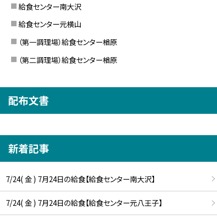
給食センター南大沢
給食センター元横山
（第一調理場）給食センター楢原
（第二調理場）給食センター楢原
配布文書
新着記事
7/24( 金 ) 7月24日の給食【給食センター南大沢】
7/24( 金 ) 7月24日の給食【給食センター元八王子】