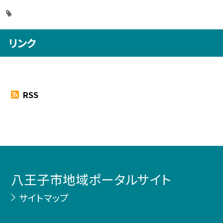
リンク
RSS
八王子市地域ポータルサイト
サイトマップ