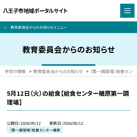
八王子市地域ポータルサイト
教育委員会からのお知らせメニュー
教育委員会からのお知らせ
学校の情報
>
教育委員会からのお知らせ
>
（第一調理場）給食センタ
5月12日（火）の給食【給食センター楢原第一調
理場】
公開日
2026/05/12
更新日
2026/05/12
（第一調理場）給食センター楢原