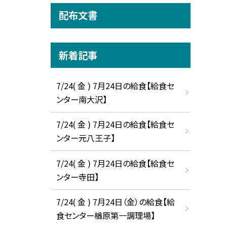
配布文書
新着記事
7/24( 金 ) 7月24日の給食【給食セ
ンター南大沢】
7/24( 金 ) 7月24日の給食【給食セ
ンター元八王子】
7/24( 金 ) 7月24日の給食【給食セ
ンター寺田】
7/24( 金 ) 7月24日（金）の給食【給
食センター楢原第一調理場】