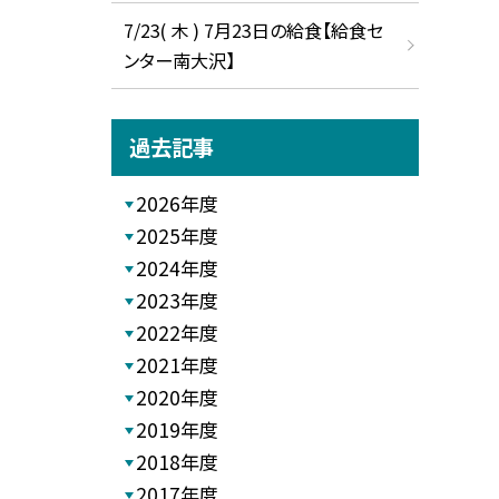
7/23( 木 ) 7月23日の給食【給食セ
ンター南大沢】
過去記事
2026年度
2025年度
2024年度
2023年度
2022年度
2021年度
2020年度
2019年度
2018年度
2017年度