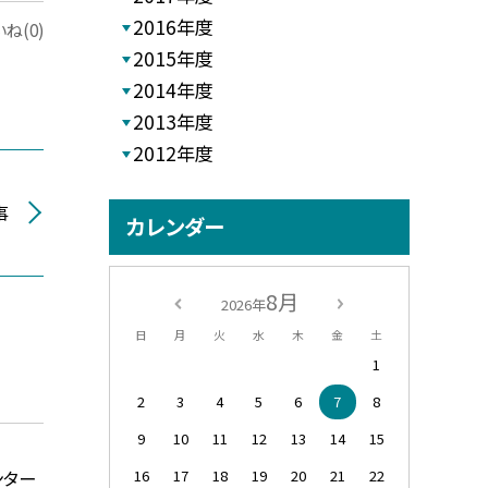
2016年度
ね(0)
2015年度
2014年度
2013年度
2012年度
事
カレンダー
8月
2026年
日
月
火
水
木
金
土
1
2
3
4
5
6
7
8
9
10
11
12
13
14
15
ンター
16
17
18
19
20
21
22