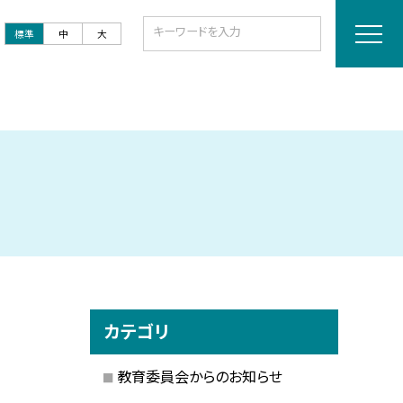
標準
中
大
カテゴリ
教育委員会からのお知らせ