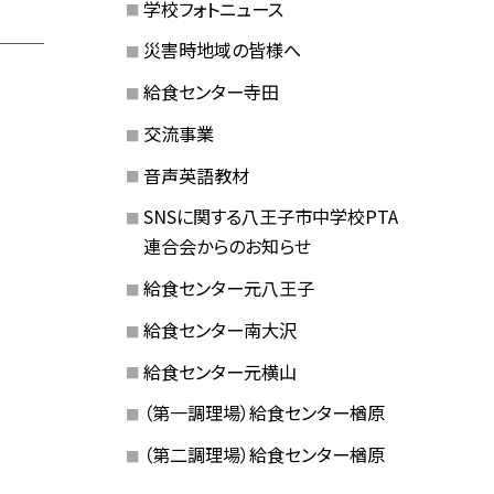
学校フォトニュース
災害時地域の皆様へ
給食センター寺田
交流事業
音声英語教材
SNSに関する八王子市中学校PTA
連合会からのお知らせ
給食センター元八王子
給食センター南大沢
給食センター元横山
（第一調理場）給食センター楢原
（第二調理場）給食センター楢原