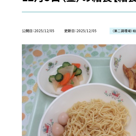
公開日
2025/12/05
更新日
2025/12/05
（第二調理場）