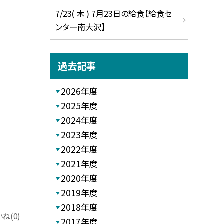
7/23( 木 ) 7月23日の給食【給食セ
ンター南大沢】
過去記事
2026年度
2025年度
2024年度
2023年度
2022年度
2021年度
2020年度
2019年度
2018年度
ね(0)
2017年度