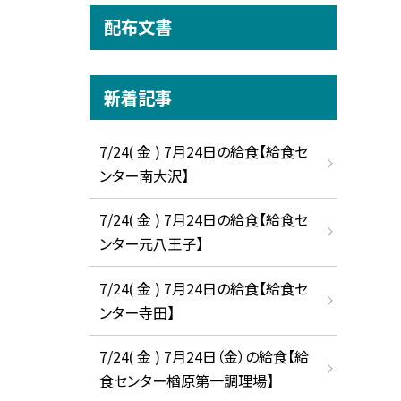
配布文書
新着記事
7/24( 金 ) 7月24日の給食【給食セ
ンター南大沢】
7/24( 金 ) 7月24日の給食【給食セ
ンター元八王子】
7/24( 金 ) 7月24日の給食【給食セ
ンター寺田】
7/24( 金 ) 7月24日（金）の給食【給
食センター楢原第一調理場】