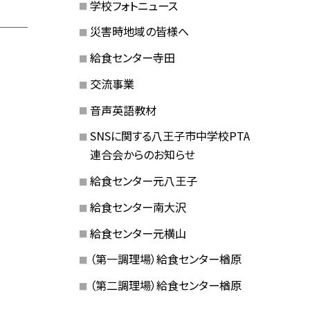
学校フォトニュース
災害時地域の皆様へ
給食センター寺田
交流事業
音声英語教材
SNSに関する八王子市中学校PTA
連合会からのお知らせ
給食センター元八王子
給食センター南大沢
給食センター元横山
（第一調理場）給食センター楢原
（第二調理場）給食センター楢原