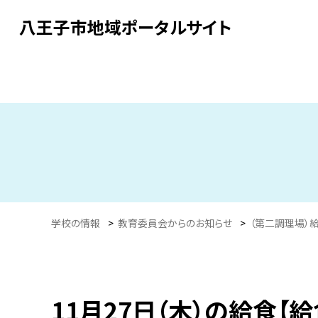
八王子市地域ポータルサイト
学校の情報
>
教育委員会からのお知らせ
>
（第二調理場）
11月27日（木）の給食