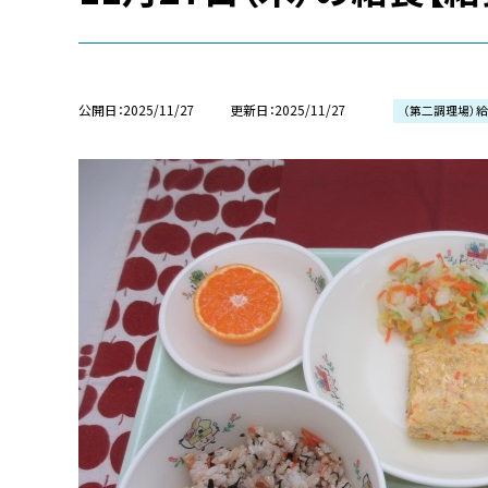
公開日
2025/11/27
更新日
2025/11/27
（第二調理場）