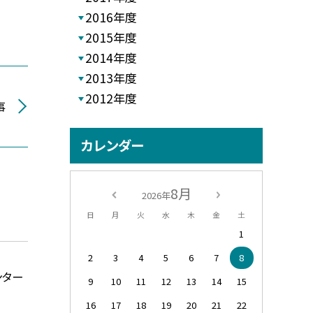
2016年度
2015年度
2014年度
2013年度
2012年度
事
カレンダー
8月
2026年
日
月
火
水
木
金
土
1
2
3
4
5
6
7
8
ンター
9
10
11
12
13
14
15
16
17
18
19
20
21
22