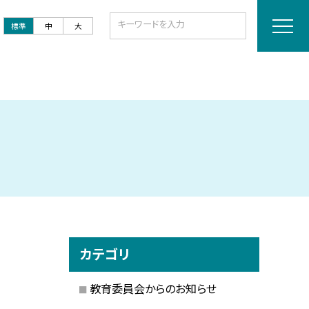
標準
中
大
カテゴリ
教育委員会からのお知らせ